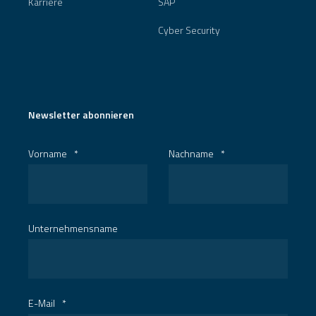
Karriere
SAP
Cyber Security
Newsletter abonnieren
Vorname
*
Nachname
*
Unternehmensname