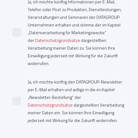
Ja, ich möchte künftig Informationen per E-Mail,
Telefon oder Post zu Produkten, Dienstleistungen,
Veranstaltungen und Seminaren der DATAGROUP
Unternehmen erhalten und stimme der im Kapitel
„Datenverarbeitung für Marketingzwecke“
der
Datenschutzgrundsätze
dargestellten
Verarbeitung meiner Daten zu. Sie können Ihre
Einwilligung jederzeit mit Wirkung für die Zukunft
widerrufen.
Ja, ich möchte künftig den DATAGROUP-Newsletter
per E-Mail erhalten und willige in die im Kapitel
„Newsletter-Bestellung“ der
Datenschutzgrundsätze
dargestellten Verarbeitung
meiner Daten ein. Sie können Ihre Einwilligung
jederzeit mit Wirkung für die Zukunft widerrufen.