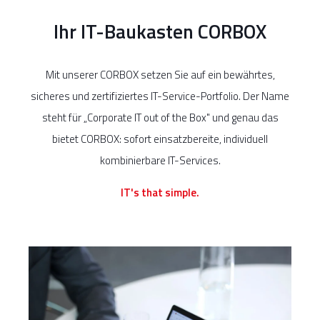
Ihr IT-Baukasten CORBOX
Mit unserer CORBOX setzen Sie auf ein bewährtes,
sicheres und zertifiziertes IT-Service-Portfolio. Der Name
steht für „Corporate IT out of the Box" und genau das
bietet CORBOX: sofort einsatzbereite, individuell
kombinierbare IT-Services.
IT's that simple.