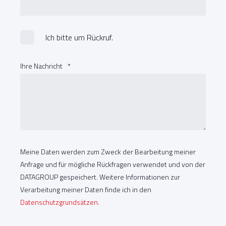
Ich bitte um Rückruf.
Ihre Nachricht
*
Meine Daten werden zum Zweck der Bearbeitung meiner
Anfrage und für mögliche Rückfragen verwendet und von der
DATAGROUP gespeichert. Weitere Informationen zur
Verarbeitung meiner Daten finde ich in den
Datenschutzgrundsätzen
.