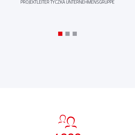
PROJEKTLEITER TYCZKA UNTERNEHMENSGRUPPE