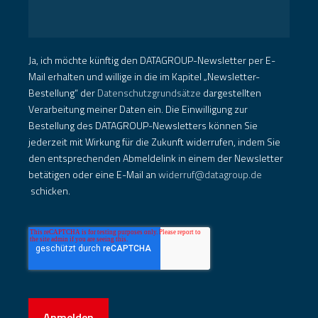
E-Mail
*
Ja, ich möchte künftig den DATAGROUP-Newsletter per E-
Mail erhalten und willige in die im Kapitel „Newsletter-
Bestellung“ der
Datenschutzgrundsätze
dargestellten
Verarbeitung meiner Daten ein. Die Einwilligung zur
Bestellung des DATAGROUP-Newsletters können Sie
jederzeit mit Wirkung für die Zukunft widerrufen, indem Sie
den entsprechenden Abmeldelink in einem der Newsletter
betätigen oder eine E-Mail an
widerruf@datagroup.de
schicken.