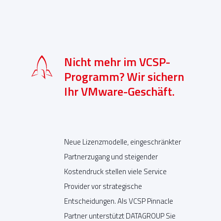
Nicht mehr im VCSP-
Programm? Wir sichern
Ihr VMware-Geschäft.
Neue Lizenzmodelle, eingeschränkter
Partnerzugang und steigender
Kostendruck stellen viele Service
Provider vor strategische
Entscheidungen. Als VCSP Pinnacle
Partner unterstützt DATAGROUP Sie