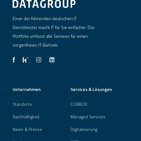
Einer der führenden deutschen IT
Dienstleister macht IT für Sie einfacher. Das
Portfolio umfasst alle Services für einen
sorgenfreien IT-Betrieb.
Unternehmen
Services & Lösungen
Standorte
CORBOX
Nachhaltigkeit
Managed Services
News & Presse
Digitalisierung