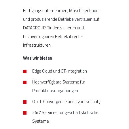
Fertigungsunternehmen, Maschinenbauer
und produzierende Betriebe vertrauen auf
DATAGROUP für den sicheren und
hochverfügbaren Betrieb ihrer IT-
Infrastrukturen.
Was wir bieten
Edge Cloud und OT-Integration
Hochverfügbare Systeme für
Produktionsumgebungen
OT/IT-Convergence und Cybersecurity
24/7 Services für geschäftskritische
Systeme