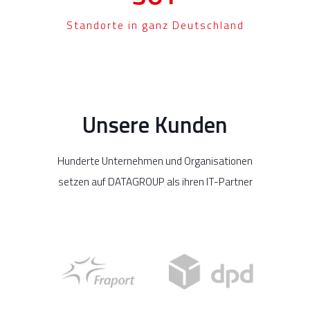
Standorte in ganz Deutschland
Unsere Kunden
Hunderte Unternehmen und Organisationen
setzen auf DATAGROUP als ihren IT-Partner