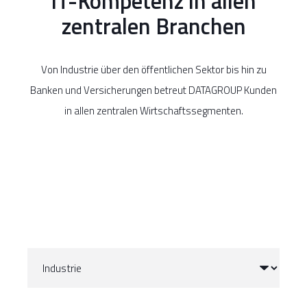
IT-Kompetenz in allen
zentralen Branchen
Von Industrie über den öffentlichen Sektor bis hin zu
Banken und Versicherungen betreut DATAGROUP Kunden
in allen zentralen Wirtschaftssegmenten.