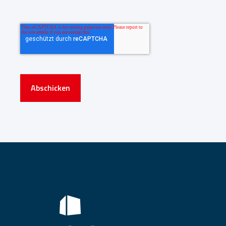
Abschicken