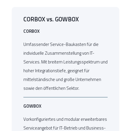
CORBOX vs. GOWBOX
CORBOX
Umfassender Service-Baukasten für die
individuelle Zusammenstellung von IT-
Services. Mit breitem Leistungsspektrum und
hoher Integrationstiefe, geeignet für
mittelständische und große Unternehmen
sowie den öffentlichen Sektor.
GOWBOX
Vorkonfiguriertes und modular erweiterbares
Serviceangebot für IT-Betrieb und Business-