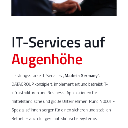
IT-Services auf
Augenhöhe
Leistungsstarke IT-Services
„Made in Germany“
.
DATAGROUP konzipiert, implementiert und betreibt IT-
Infrastrukturen und Business-Applikationen für
mittelständische und große Unternehmen. Rund 4.000 IT-
Spezialist*innen sorgen für einen sicheren und stabilen
Betrieb – auch für geschäftskritische Systeme.