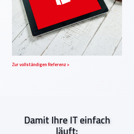
Zur vollständigen Referenz >
Damit Ihre IT einfach
läuft: