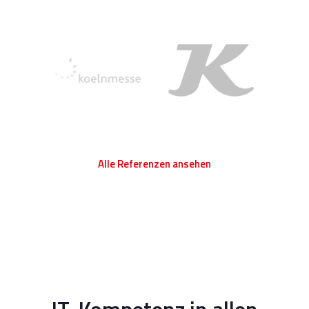
Alle Referenzen ansehen