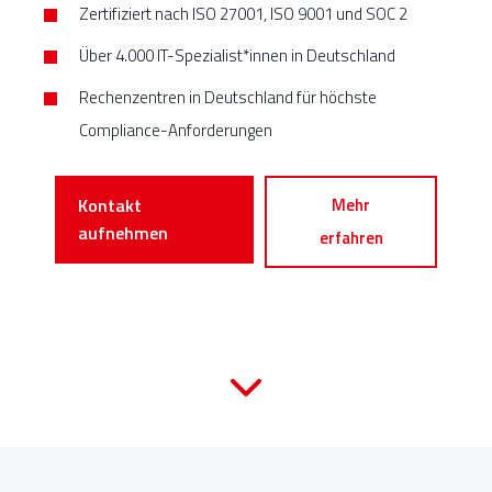
Zertifiziert nach ISO 27001, ISO 9001 und SOC 2
Über 4.000 IT-Spezialist*innen in Deutschland
Rechenzentren in Deutschland für höchste
Compliance-Anforderungen
Kontakt
Mehr
aufnehmen
erfahren