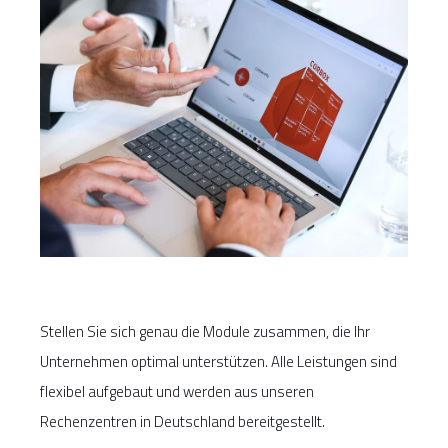
Stellen Sie sich genau die Module zusammen, die Ihr
Unternehmen optimal unterstützen. Alle Leistungen sind
flexibel aufgebaut und werden aus unseren
Rechenzentren in Deutschland bereitgestellt.