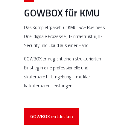
GOWBOX für KMU
Das Komplettpaket für KMU: SAP Business
One, digitale Prozesse, IT-Infrastruktur, IT-
Security und Cloud aus einer Hand.
GOWBOX ermöglicht einen strukturierten
Einstieg in eine professionelle und
skalierbare IT-Umgebung – mit klar
kalkulierbaren Leistungen.
GOWBOX entdecken