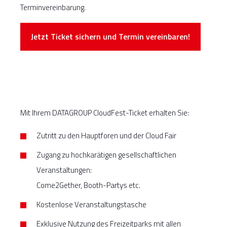
Terminvereinbarung.
Jetzt Ticket sichern und Termin vereinbaren!
Mit Ihrem DATAGROUP CloudFest-Ticket erhalten Sie:
Zutritt zu den Hauptforen und der Cloud Fair
Zugang zu hochkarätigen gesellschaftlichen
Veranstaltungen:
Come2Gether, Booth-Partys etc.
Kostenlose Veranstaltungstasche
Exklusive Nutzung des Freizeitparks mit allen