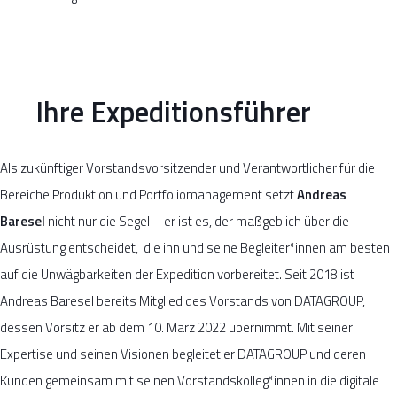
Ihre Expeditionsführer
Als zukünftiger Vorstandsvorsitzender und Verantwortlicher für die
Bereiche Produktion und Portfoliomanagement setzt
Andreas
Baresel
nicht nur die Segel – er ist es, der maßgeblich über die
Ausrüstung entscheidet, die ihn und seine Begleiter*innen am besten
auf die Unwägbarkeiten der Expedition vorbereitet. Seit 2018 ist
Andreas Baresel bereits Mitglied des Vorstands von DATAGROUP,
dessen Vorsitz er ab dem 10. März 2022 übernimmt. Mit seiner
Expertise und seinen Visionen begleitet er DATAGROUP und deren
Kunden gemeinsam mit seinen Vorstandskolleg*innen in die digitale