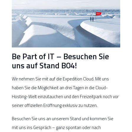
Be Part of IT – Besuchen Sie
uns auf Stand B04!
Wir nehmen Sie mit auf die Expedition Cloud. Mit uns
haben Sie die Möglichkeit an drei Tagen in die Cloud-
Hosting-Welt einzutauchen und den Freizeitpark noch vor
seiner offiziellen Eröffnung exklusiv zu nutzen.
Besuchen Sie uns an unserem Stand und kommen Sie
mit uns ins Gespräch – ganz spontan oder nach