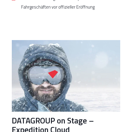
Fahrgeschäften vor offizieller Eröffnung
DATAGROUP on Stage –
Expedition Cloud