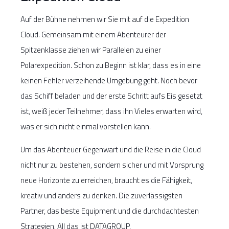
Auf der Bühne nehmen wir Sie mit auf die Expedition
Cloud. Gemeinsam mit einem Abenteurer der
Spitzenklasse ziehen wir Parallelen zu einer
Polarexpedition. Schon zu Beginn ist klar, dass es in eine
keinen Fehler verzeihende Umgebung geht. Noch bevor
das Schiff beladen und der erste Schritt aufs Eis gesetzt
ist, weiß jeder Teilnehmer, dass ihn Vieles erwarten wird,
was er sich nicht einmal vorstellen kann.
Um das Abenteuer Gegenwart und die Reise in die Cloud
nicht nur zu bestehen, sondern sicher und mit Vorsprung
neue Horizonte zu erreichen, braucht es die Fähigkeit,
kreativ und anders zu denken. Die zuverlässigsten
Partner, das beste Equipment und die durchdachtesten
Strategien. All das ist DATAGROUP.