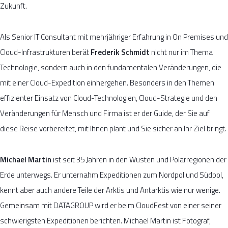
Zukunft.
Als Senior IT Consultant mit mehrjähriger Erfahrung in On Premises und
Cloud-Infrastrukturen berät
Frederik Schmidt
nicht nur im Thema
Technologie, sondern auch in den fundamentalen Veränderungen, die
mit einer Cloud-Expedition einhergehen. Besonders in den Themen
effizienter Einsatz von Cloud-Technologien, Cloud-Strategie und den
Veränderungen für Mensch und Firma ist er der Guide, der Sie auf
diese Reise vorbereitet, mit Ihnen plant und Sie sicher an Ihr Ziel bringt.
Michael Martin
ist seit 35 Jahren in den Wüsten und Polarregionen der
Erde unterwegs. Er unternahm Expeditionen zum Nordpol und Südpol,
kennt aber auch andere Teile der Arktis und Antarktis wie nur wenige.
Gemeinsam mit DATAGROUP wird er beim CloudFest von einer seiner
schwierigsten Expeditionen berichten. Michael Martin ist Fotograf,