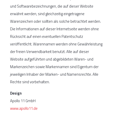
und Softwarebezeichnungen, die auf dieser Website
erwähnt werden, sind gleichzeitig eingetragene
Warenzeichen oder sollten als solche betrachtet werden.
Die Informationen auf dieser Internetseite werden ohne
Rücksicht auf einen eventuellen Patentschutz
veröffentlicht. Warennamen werden ohne Gewährleistung
der freien Verwendbarkeit benutzt. Alle auf dieser
Website aufgeführten und abgebildeten Waren- und
Markenzeichen sowie Markennamen sind Eigentum der
jeweiligen Inhaber der Marken- und Namensrechte. Alle
Rechte sind vorbehalten.
Design
Apollo 11 GmbH
www.apollo11.de