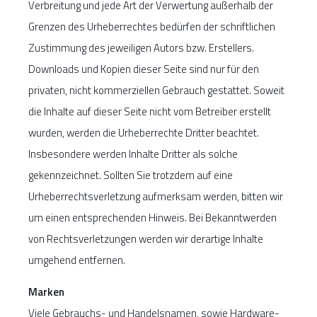
Verbreitung und jede Art der Verwertung außerhalb der
Grenzen des Urheberrechtes bedürfen der schriftlichen
Zustimmung des jeweiligen Autors bzw. Erstellers.
Downloads und Kopien dieser Seite sind nur für den
privaten, nicht kommerziellen Gebrauch gestattet. Soweit
die Inhalte auf dieser Seite nicht vom Betreiber erstellt
wurden, werden die Urheberrechte Dritter beachtet.
Insbesondere werden Inhalte Dritter als solche
gekennzeichnet. Sollten Sie trotzdem auf eine
Urheberrechtsverletzung aufmerksam werden, bitten wir
um einen entsprechenden Hinweis. Bei Bekanntwerden
von Rechtsverletzungen werden wir derartige Inhalte
umgehend entfernen.
Marken
Viele Gebrauchs- und Handelsnamen, sowie Hardware-