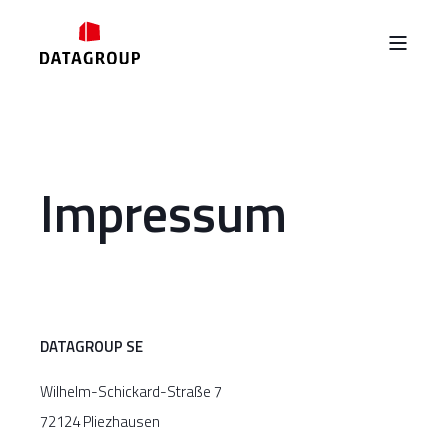
Impressum
DATAGROUP SE
Wilhelm-Schickard-Straße 7
72124 Pliezhausen