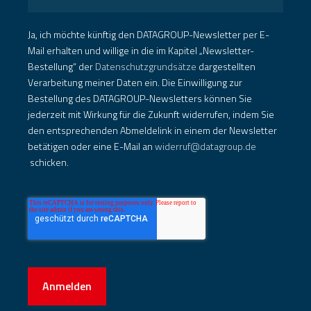
Ja, ich möchte künftig den DATAGROUP-Newsletter per E-
Mail erhalten und willige in die im Kapitel „Newsletter-
Bestellung“ der
Datenschutzgrundsätze
dargestellten
Verarbeitung meiner Daten ein. Die Einwilligung zur
Bestellung des DATAGROUP-Newsletters können Sie
jederzeit mit Wirkung für die Zukunft widerrufen, indem Sie
den entsprechenden Abmeldelink in einem der Newsletter
betätigen oder eine E-Mail an
widerruf@datagroup.de
schicken.
Anmelden