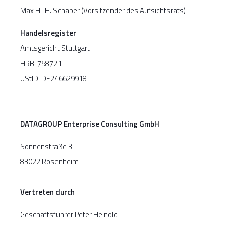
Max H.-H. Schaber (Vorsitzender des Aufsichtsrats)
Handelsregister
Amtsgericht Stuttgart
HRB: 758721
UStID: DE246629918
DATAGROUP Enterprise Consulting GmbH
Sonnenstraße 3
83022 Rosenheim
Vertreten durch
Geschäftsführer Peter Heinold