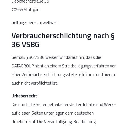
Liebknechtstraße 35
70565 Stuttgart
Geltungsbereich: weltweit
Verbraucherschlichtung nach §
36 VSBG
Gemäß § 36 VSBG weisen wir darauf hin, dass die
DATAGROUP nicht an einem Streitbeilegungsverfahren vor
einer Verbraucherschlichtungsstelle teilnimmt und hierzu
auch nicht verpflichtet ist.
Urheberrecht
Die durch die Seitenbetreiber erstellten Inhalte und Werke
auf diesen Seiten unterliegen dem deutschen
Urheberrecht. Die Vervielfältigung, Bearbeitung,