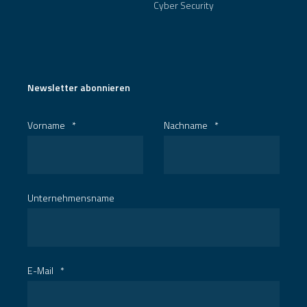
Cyber Security
Newsletter abonnieren
Vorname
*
Nachname
*
Unternehmensname
E-Mail
*