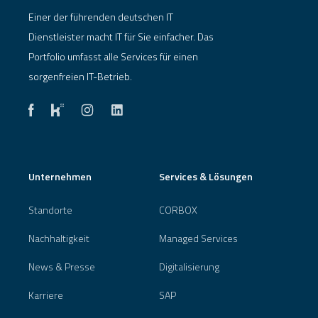
Einer der führenden deutschen IT
Dienstleister macht IT für Sie einfacher. Das
Portfolio umfasst alle Services für einen
sorgenfreien IT-Betrieb.
Unternehmen
Services & Lösungen
Standorte
CORBOX
Nachhaltigkeit
Managed Services
News & Presse
Digitalisierung
Karriere
SAP