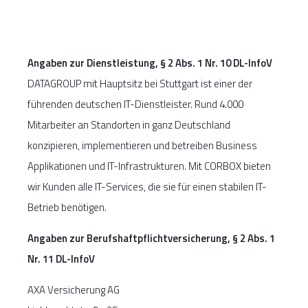
Angaben zur Dienstleistung, § 2 Abs. 1 Nr. 10 DL-InfoV
DATAGROUP mit Hauptsitz bei Stuttgart ist einer der
führenden deutschen IT-Dienstleister. Rund 4.000
Mitarbeiter an Standorten in ganz Deutschland
konzipieren, implementieren und betreiben Business
Applikationen und IT-Infrastrukturen. Mit CORBOX bieten
wir Kunden alle IT-Services, die sie für einen stabilen IT-
Betrieb benötigen.
Angaben zur Berufshaftpflichtversicherung, § 2 Abs. 1
Nr. 11 DL-InfoV
AXA Versicherung AG