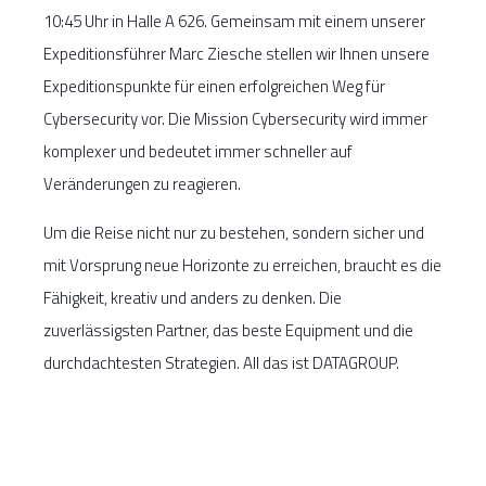
10:45 Uhr in Halle A 626. Gemeinsam mit einem unserer
Expeditionsführer Marc Ziesche stellen wir Ihnen unsere
Expeditionspunkte für einen erfolgreichen Weg für
Cybersecurity vor. Die Mission Cybersecurity wird immer
komplexer und bedeutet immer schneller auf
Veränderungen zu reagieren.
Um die Reise nicht nur zu bestehen, sondern sicher und
mit Vorsprung neue Horizonte zu erreichen, braucht es die
Fähigkeit, kreativ und anders zu denken. Die
zuverlässigsten Partner, das beste Equipment und die
durchdachtesten Strategien. All das ist DATAGROUP.