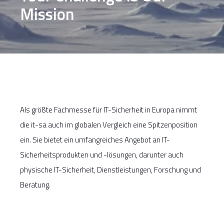
Mission
Als größte Fachmesse für IT-Sicherheit in Europa nimmt
die it-sa auch im globalen Vergleich eine Spitzenposition
ein. Sie bietet ein umfangreiches Angebot an IT-
Sicherheitsprodukten und -lösungen, darunter auch
physische IT-Sicherheit, Dienstleistungen, Forschung und
Beratung.