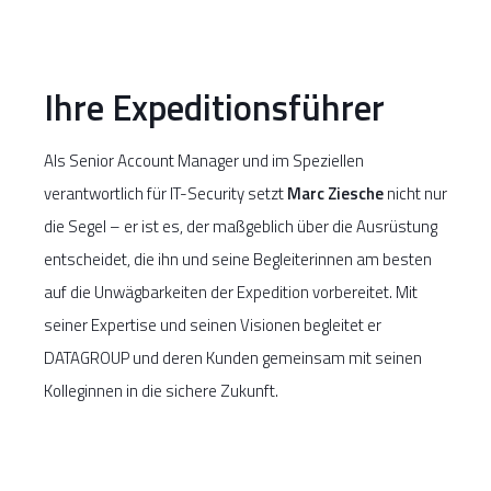
Ihre Expeditionsführer
Als Senior Account Manager und im Speziellen
verantwortlich für IT-Security setzt
Marc Ziesche
nicht nur
die Segel – er ist es, der maßgeblich über die Ausrüstung
entscheidet, die ihn und seine Begleiterinnen am besten
auf die Unwägbarkeiten der Expedition vorbereitet. Mit
seiner Expertise und seinen Visionen begleitet er
DATAGROUP und deren Kunden gemeinsam mit seinen
Kolleginnen in die sichere Zukunft.