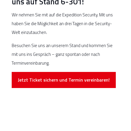
uns auf Stand 6-301!
Wir nehmen Sie mit auf die Expedition Security. Mit uns
haben Sie die Möglichkeit an drei Tagen in die Security-
Welt einzutauchen.
Besuchen Sie uns an unserem Stand und kommen Sie
mit uns ins Gespräch – ganz spontan oder nach
Terminvereinbarung.
Jetzt Ticket sichern und Termin vereinbaren!