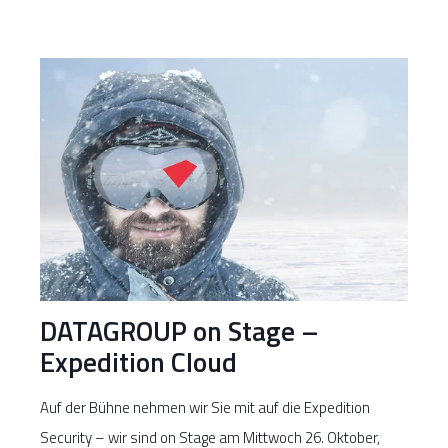
DATAGROUP on Stage –
Expedition Cloud
Auf der Bühne nehmen wir Sie mit auf die Expedition
Security – wir sind on Stage am Mittwoch 26. Oktober,