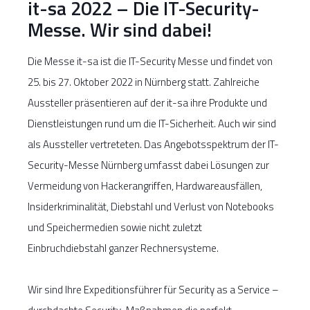
it-sa 2022 – Die IT-Security-
Messe. Wir sind dabei!
Die Messe it-sa ist die IT-Security Messe und findet von
25. bis 27. Oktober 2022 in Nürnberg statt. Zahlreiche
Aussteller präsentieren auf der it-sa ihre Produkte und
Dienstleistungen rund um die IT-Sicherheit. Auch wir sind
als Aussteller vertreteten. Das Angebotsspektrum der IT-
Security-Messe Nürnberg umfasst dabei Lösungen zur
Vermeidung von Hackerangriffen, Hardwareausfällen,
Insiderkriminalität, Diebstahl und Verlust von Notebooks
und Speichermedien sowie nicht zuletzt
Einbruchdiebstahl ganzer Rechnersysteme.
Wir sind Ihre Expeditionsführer für Security as a Service –