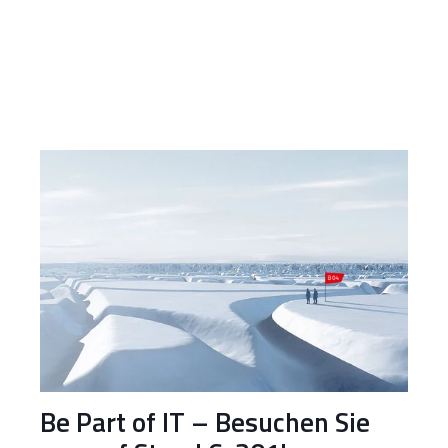
Be Part of IT – Besuchen Sie