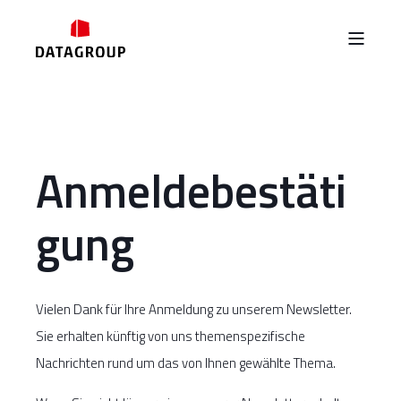
Anmeldebestäti
gung
Vielen Dank für Ihre Anmeldung zu unserem Newsletter.
Sie erhalten künftig von uns themenspezifische
Nachrichten rund um das von Ihnen gewählte Thema.