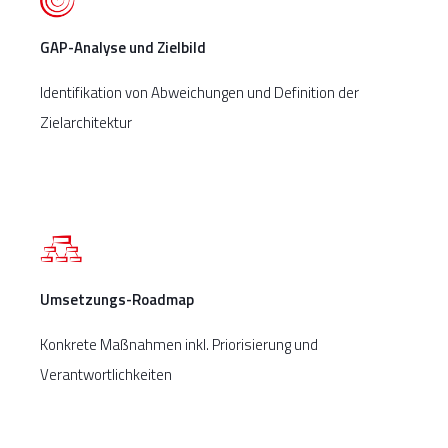
GAP-Analyse und Zielbild
Identifikation von Abweichungen und Definition der
Zielarchitektur
Umsetzungs-Roadmap
Konkrete Maßnahmen inkl. Priorisierung und
Verantwortlichkeiten