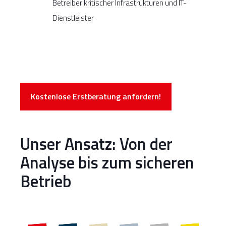
Betreiber kritischer Infrastrukturen und IT-
Dienstleister
Kostenlose Erstberatung anfordern!
Unser Ansatz: Von der
Analyse bis zum sicheren
Betrieb