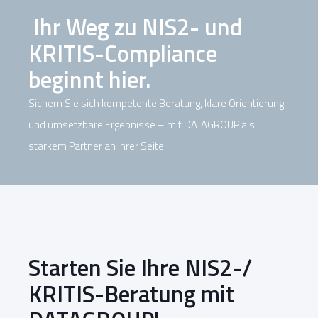
Ihr Weg zu NIS2- und
KRITIS-Compliance
beginnt hier.
Sichern Sie sich kompetente Beratung, klare Orientierung
und umsetzbare Ergebnisse – mit DATAGROUP als
starkem Partner an Ihrer Seite.
Starten Sie Ihre NIS2-/
KRITIS-Beratung mit