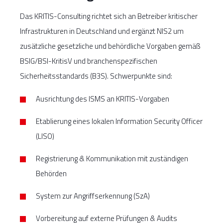
Das KRITIS-Consulting richtet sich an Betreiber kritischer
Infrastrukturen in Deutschland und ergänzt NIS2 um
zusätzliche gesetzliche und behördliche Vorgaben gemäß
BSIG/BSI-KritisV und branchenspezifischen
Sicherheitsstandards (B3S). Schwerpunkte sind:
Ausrichtung des ISMS an KRITIS-Vorgaben
Etablierung eines lokalen Information Security Officer
(LISO)
Registrierung & Kommunikation mit zuständigen
Behörden
System zur Angriffserkennung (SzA)
Vorbereitung auf externe Prüfungen & Audits