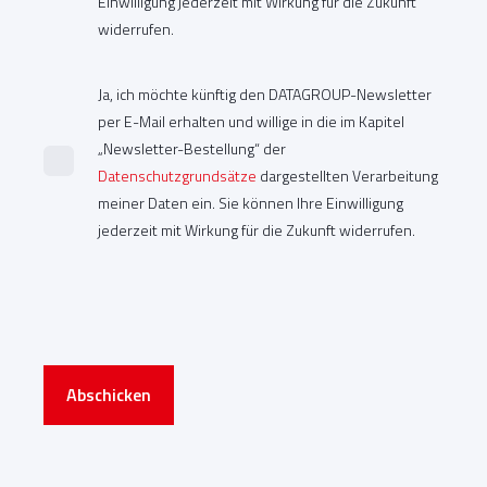
Einwilligung jederzeit mit Wirkung für die Zukunft
widerrufen.
Ja, ich möchte künftig den DATAGROUP-Newsletter
per E-Mail erhalten und willige in die im Kapitel
„Newsletter-Bestellung“ der
Datenschutzgrundsätze
dargestellten Verarbeitung
meiner Daten ein. Sie können Ihre Einwilligung
jederzeit mit Wirkung für die Zukunft widerrufen.
Abschicken