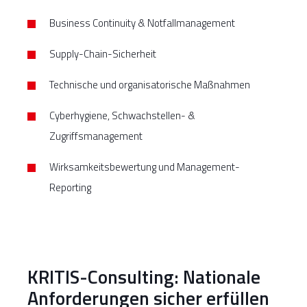
Business Continuity & Notfallmanagement
Supply-Chain-Sicherheit
Technische und organisatorische Maßnahmen
Cyberhygiene, Schwachstellen- &
Zugriffsmanagement
Wirksamkeitsbewertung und Management-
Reporting
KRITIS-Consulting: Nationale
Anforderungen sicher erfüllen