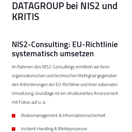
DATAGROUP bei NIS2 und
KRITIS
NIS2-Consulting: EU-Richtlinie
systematisch umsetzen
Im Rahmen des NIS2-Consultings ermitteln wir Ihren
organisatorischen und technischen Reifegrad gegenüber
den Anforderungen der EU-Richtlinie und ihrer nationalen
Umsetzung. Grundlage ist ein strukturiertes Assessment
mit Fokus auf u. a.:
Risikomanagement & Informationssicherheit
Incident Handling & Meldeprozesse