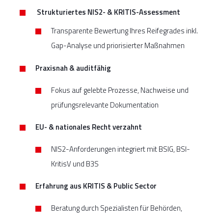
Strukturiertes NIS2- & KRITIS-Assessment
Transparente Bewertung Ihres Reifegrades inkl.
Gap-Analyse und priorisierter Maßnahmen
Praxisnah & auditfähig
Fokus auf gelebte Prozesse, Nachweise und
prüfungsrelevante Dokumentation
EU- & nationales Recht verzahnt
NIS2-Anforderungen integriert mit BSIG, BSI-
KritisV und B3S
Erfahrung aus KRITIS & Public Sector
Beratung durch Spezialisten für Behörden,