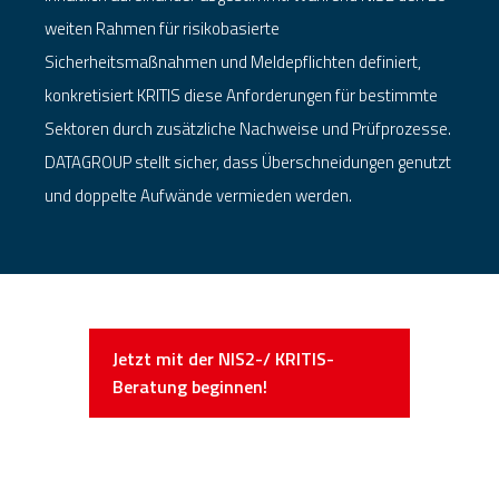
weiten Rahmen für risikobasierte
Sicherheitsmaßnahmen und Meldepflichten definiert,
konkretisiert KRITIS diese Anforderungen für bestimmte
Sektoren durch zusätzliche Nachweise und Prüfprozesse.
DATAGROUP stellt sicher, dass Überschneidungen genutzt
und doppelte Aufwände vermieden werden.
Jetzt mit der NIS2-/ KRITIS-
Beratung beginnen!