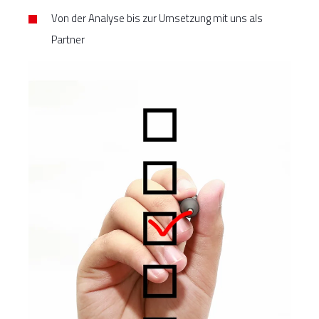
Von der Analyse bis zur Umsetzung mit uns als
Partner