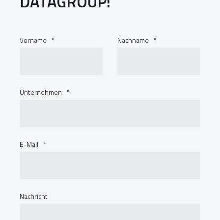
DATAGROUP!
Vorname
*
Nachname
*
Unternehmen
*
E-Mail
*
Nachricht