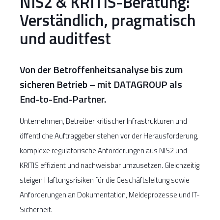
NIS2 & KRITIS-Beratung:
Verständlich, pragmatisch
und auditfest
Von der Betroffenheitsanalyse bis zum
sicheren Betrieb – mit DATAGROUP als
End-to-End-Partner.
Unternehmen, Betreiber kritischer Infrastrukturen und
öffentliche Auftraggeber stehen vor der Herausforderung,
komplexe regulatorische Anforderungen aus NIS2 und
KRITIS effizient und nachweisbar umzusetzen. Gleichzeitig
steigen Haftungsrisiken für die Geschäftsleitung sowie
Anforderungen an Dokumentation, Meldeprozesse und IT-
Sicherheit.