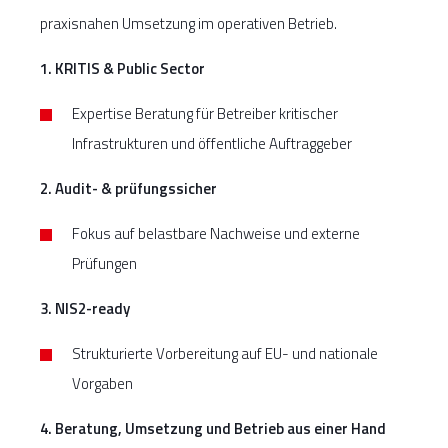
praxisnahen Umsetzung im operativen Betrieb.
1. KRITIS & Public Sector
Expertise Beratung für Betreiber kritischer
Infrastrukturen und öffentliche Auftraggeber
2. Audit- & prüfungssicher
Fokus auf belastbare Nachweise und externe
Prüfungen
3. NIS2-ready
Strukturierte Vorbereitung auf EU- und nationale
Vorgaben
4. Beratung, Umsetzung und Betrieb aus einer Hand