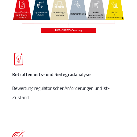
Betroffenheits- und Reifegradanalyse
Bewertung regulatorischer Anforderungen und Ist-
Zustand