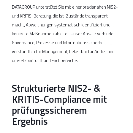
DATAGROUP unterstützt Sie mit einer praxisnahen NIS2-
und KRITIS-Beratung, die Ist-Zustände transparent
macht, Abweichungen systematisch identifiziert und
konkrete Maßnahmen ableitet. Unser Ansatz verbindet
Governance, Prozesse und Informationssicherheit –
verständlich für Management, belastbar für Audits und
umsetzbar für IT und Fachbereiche.
Strukturierte NIS2- &
KRITIS-Compliance mit
prüfungssicherem
Ergebnis