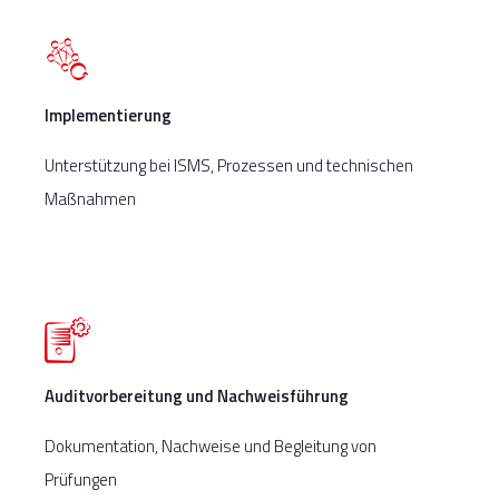
Implementierung
Unterstützung bei ISMS, Prozessen und technischen
Maßnahmen
Auditvorbereitung und Nachweisführung
Dokumentation, Nachweise und Begleitung von
Prüfungen