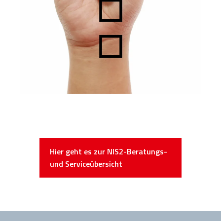
Hier geht es zur NIS2-Beratungs-
und Serviceübersicht