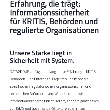
Erfahrung, die trägt:
Informationssicherheit
für KRITIS, Behörden und
regulierte Organisationen
Unsere Stärke liegt in
Sicherheit mit System.
DATAGROUP verfügt über langjährige Erfahrung in KRITIS-,
Behörden- und Enterprise-Projekten und kennt die
spezifischen regulatorischen, organisatorischen und
technischen Anforderungen. Wir betrachten wir
Informationssicherheit nicht isoliert, sondern ganzheitlich:
von ISMS und Governance-Strukturen bis hin zur