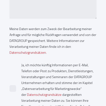
Meine Daten werden zum Zweck der Bearbeitung meiner
Anfrage und für mögliche Rückfragen verwendet und von der
DATAGROUP gespeichert. Weitere Informationen zur
Verarbeitung meiner Daten finde ich in den
Datenschutzgrundsätzen
.
Ja, ich möchte künftig Informationen per E-Mail,
Telefon oder Post zu Produkten, Dienstleistungen,
Veranstaltungen und Seminaren der DATAGROUP
Unternehmen erhalten und stimme der im Kapitel
„Datenverarbeitung für Marketingzwecke“
der
Datenschutzgrundsätze
dargestellten
Verarbeitung meiner Daten zu. Sie können Ihre