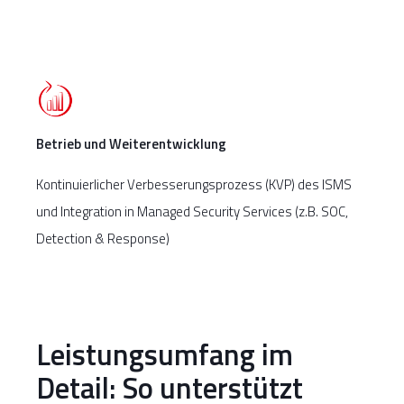
Betrieb und Weiterentwicklung
Kontinuierlicher Verbesserungsprozess (KVP) des ISMS
und Integration in Managed Security Services (z.B. SOC,
Detection & Response)
Leistungsumfang im
Detail: So unterstützt