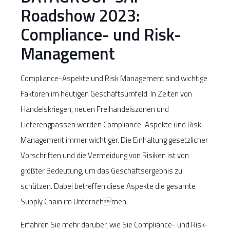
Roadshow 2023:
Compliance- und Risk-
Management
Compliance-Aspekte und Risk Management sind wichtige
Faktoren im heutigen Geschäftsumfeld. In Zeiten von
Handelskriegen, neuen Freihandelszonen und
Lieferengpässen werden Compliance-Aspekte und Risk-
Management immer wichtiger. Die Einhaltung gesetzlicher
Vorschriften und die Vermeidung von Risiken ist von
größter Bedeutung, um das Geschäftsergebnis zu
schützen. Dabei betreffen diese Aspekte die gesamte
Supply Chain im Unternehmen.
Erfahren Sie mehr darüber, wie Sie Compliance- und Risk-