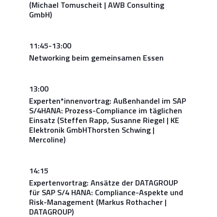
(Michael Tomuscheit | AWB Consulting
GmbH)
11:45-13:00
Networking beim gemeinsamen Essen
13:00
Experten*innenvortrag: Außenhandel im SAP
S/4HANA: Prozess-Compliance im täglichen
Einsatz (Steffen Rapp, Susanne Riegel | KE
Elektronik GmbHThorsten Schwing |
Mercoline)
14:15
Expertenvortrag: Ansätze der DATAGROUP
für SAP S/4 HANA: Compliance-Aspekte und
Risk-Management (Markus Rothacher |
DATAGROUP)