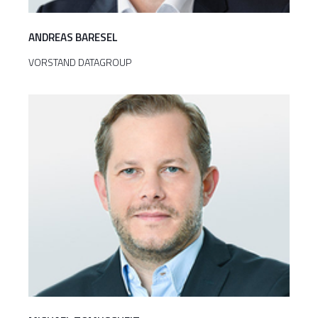
ANDREAS BARESEL
VORSTAND DATAGROUP