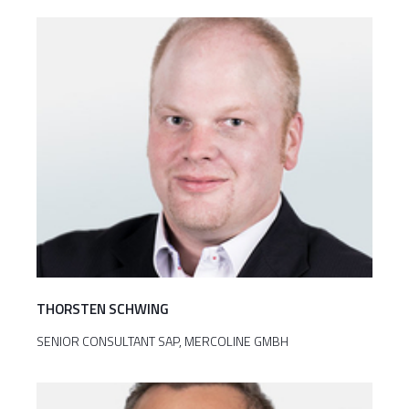
THORSTEN SCHWING
SENIOR CONSULTANT SAP, MERCOLINE GMBH