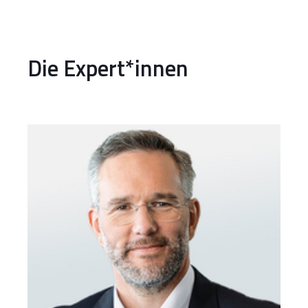
Die Expert*innen