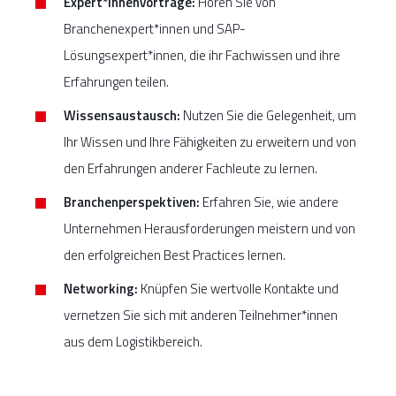
Expert*innenvorträge:
Hören Sie von
Branchenexpert*innen und SAP-
Lösungsexpert*innen, die ihr Fachwissen und ihre
Erfahrungen teilen.
Wissensaustausch:
Nutzen Sie die Gelegenheit, um
Ihr Wissen und Ihre Fähigkeiten zu erweitern und von
den Erfahrungen anderer Fachleute zu lernen.
Branchenperspektiven:
Erfahren Sie, wie andere
Unternehmen Herausforderungen meistern und von
den erfolgreichen Best Practices lernen.
Networking:
Knüpfen Sie wertvolle Kontakte und
vernetzen Sie sich mit anderen Teilnehmer*innen
aus dem Logistikbereich.