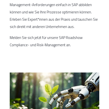
Management-Anforderungen einfach in SAP abbilden
können und wie Sie Ihre Prozesse optimieren können.
Erleben Sie Expert*innen aus der Praxis und tauschen Sie
sich direkt mit anderen Unternehmen aus.
Melden Sie sich jetzt für unsere SAP Roadshow
Compliance- und Risk-Management an.