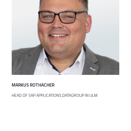
MARKUS ROTHACHER
HEAD OF SAP APPLICATIONS,DATAGROUP IN ULM