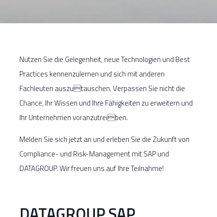
Nutzen Sie die Gelegenheit, neue Technologien und Best
Practices kennenzulernen und sich mit anderen
Fachleuten auszutauschen. Verpassen Sie nicht die
Chance, Ihr Wissen und Ihre Fähigkeiten zu erweitern und
Ihr Unternehmen voranzutreiben.
Melden Sie sich jetzt an und erleben Sie die Zukunft von
Compliance- und Risk-Management mit SAP und
DATAGROUP. Wir freuen uns auf Ihre Teilnahme!
DATAGROUP SAP