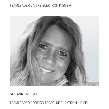
TEAMLEADER SAP, KE ELEKTRONIK GMBH
SUSANNE RIEGEL
TEAMLEADER FOREIGN TRADE, KE ELEKTRONIK GMBH