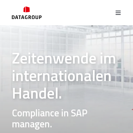
Zeitenwende im
internationalen
Handel.
Compliance in SAP
managen.