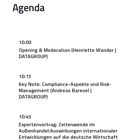
Agenda
10:00
Opening & Moderation (Henriette Wander |
DATAGROUP)
10:15
Key Note: Compliance-Aspekte und Risk-
Management (Andreas Baresel |
DATAGROUP)
10:45
Expertenvortrag: Zeitenwende im
Außenhandel:Auswirkungen internationaler
Entwicklungen auf die deutsche Wirtschaft