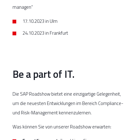
managen“
17.10.2023 in Ulm
24.10.2023 in Frankfurt
Be a part of IT.
Die SAP Roadshow bietet eine einzigartige Gelegenheit,
um die neuesten Entwicklungen im Bereich Compliance-
und Risk-Management kennenzulernen.
Was können Sie von unserer Roadshow erwarten: