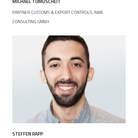
MICHAEL TOMUSCHEIT
PARTNER CUSTOMS & EXPORT CONTROLS, AWB
CONSULTING GMBH
STEFFEN RAPP