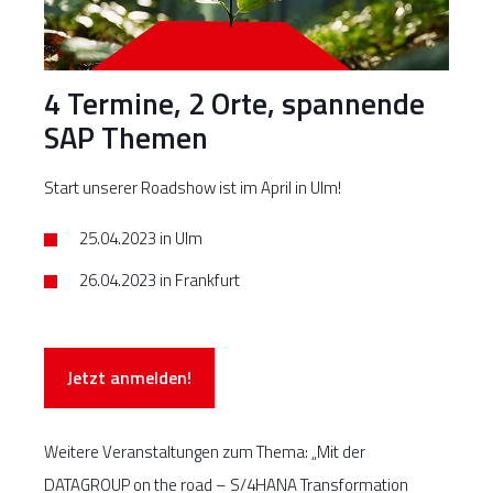
4 Termine, 2 Orte, spannende
SAP Themen
Start unserer Roadshow ist im April in Ulm!
25.04.2023 in Ulm
26.04.2023 in Frankfurt
Jetzt anmelden!
Weitere Veranstaltungen zum Thema: „Mit der
DATAGROUP on the road – S/4HANA Transformation