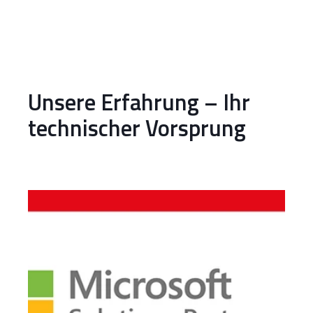
Unsere Erfahrung – Ihr
technischer Vorsprung