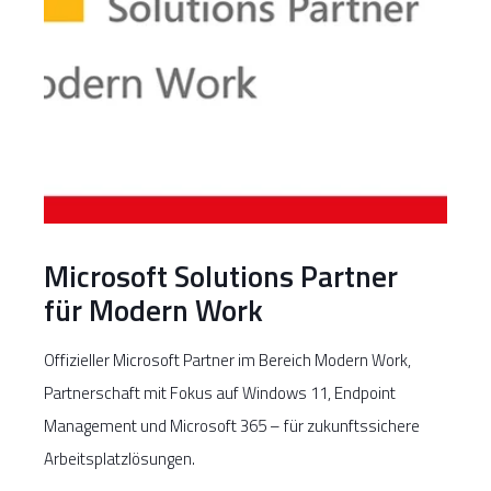
Microsoft Solutions Partner
für Modern Work
Offizieller Microsoft Partner im Bereich Modern Work,
Partnerschaft mit Fokus auf Windows 11, Endpoint
Management und Microsoft 365 – für zukunftssichere
Arbeitsplatzlösungen.