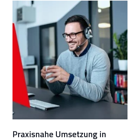
Praxisnahe Umsetzung in