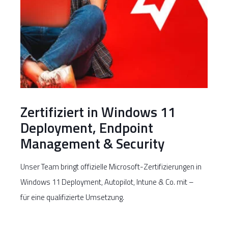
Zertifiziert in Windows 11
Deployment, Endpoint
Management & Security
Unser Team bringt offizielle Microsoft-Zertifizierungen in
Windows 11 Deployment, Autopilot, Intune & Co. mit –
für eine qualifizierte Umsetzung.