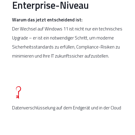
Enterprise-Niveau
Warum das jetzt entscheidend ist:
Der Wechsel auf Windows 11 ist nicht nur ein technisches
Upgrade – er ist ein notwendiger Schritt, um moderne
Sicherheitsstandards zu erfüllen, Compliance-Risiken zu
minimieren und Ihre IT zukunftssicher aufzustellen.
Datenverschlüsselung auf dem Endgerät und in der Cloud