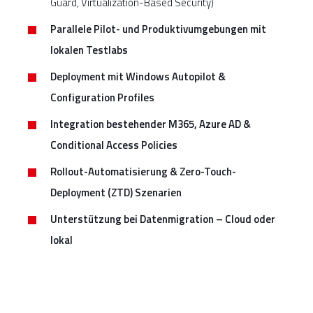
Guard, Virtualization-Based Security)
Parallele Pilot- und Produktivumgebungen
mit
lokalen Testlabs
Deployment mit Windows Autopilot &
Configuration Profiles
Integration bestehender M365, Azure AD &
Conditional Access Policies
Rollout-Automatisierung & Zero-Touch-
Deployment (ZTD) Szenarien
Unterstützung bei Datenmigration – Cloud oder
lokal