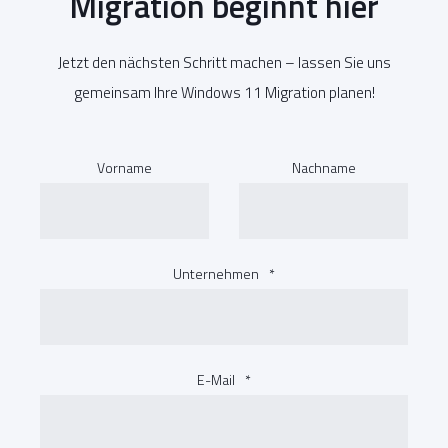
Migration beginnt hier
Jetzt den nächsten Schritt machen – lassen Sie uns
gemeinsam Ihre Windows 11 Migration planen!
Vorname
Nachname
Unternehmen
*
E-Mail
*