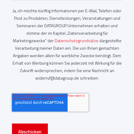
Ja, ich möchte künftig Informationen per E-Mail, Telefon oder
Post zu Produkten, Dienstleistungen, Veranstaltungen und
Seminaren der DATAGROUP Unternehmen erhalten und
stimme der im Kapitel „Datenverarbeitung für
Marketingzwecke“ der
Datenschutzgrundsätze
dargestellte
Verarbeitung meiner Daten ein. Die von Ihnen gemachten
Angaben werden allein für werbliche Zwecke benötigt. Dem
Erhalt von Werbung können Sie jederzeit mit Wirkung für die
Zukunft widersprechen, indem Sie eine Nachricht an
widerruf@datagroup.de schreiben.
Abschicken