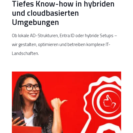
Tiefes Know-how in hybriden
und cloudbasierten
Umgebungen
Ob lokale AD-Strukturen, Entra ID oder hybride Setups –
wir gestalten, optimieren und betreiben komplexe IT-
Landschaften.