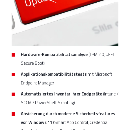
Hardware-Kompatibilitätsanalyse
(TPM 2.0, UEFI,
Secure Boot)
Applikationskompatibilitätstests
mit Microsoft
Endpoint Manager
Automatisiertes Inventar Ihrer Endgeräte
(Intune /
SCCM / PowerShell-Skripting)
Absicherung durch moderne Sicherheitsfeatures
von Windows 11
(Smart App Control, Credential