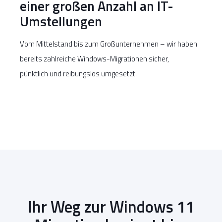
einer großen Anzahl an IT-
Umstellungen
Vom Mittelstand bis zum Großunternehmen – wir haben
bereits zahlreiche Windows-Migrationen sicher,
pünktlich und reibungslos umgesetzt.
Ihr Weg zur Windows 11