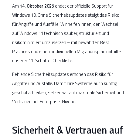
Am
14. Oktober 2025
endet der offizielle Support für
Windows 10. Ohne Sicherheitsupdates steigt das Risiko
für Angriffe und Ausfälle. Wir helfen Ihnen, den Wechsel
auf Windows 11 technisch sauber, strukturiert und
risikominimiert umzusetzen – mit bewährten Best
Practices und einem individuellen Migrationsplan mithilfe
unserer 11-Schritte-Checkliste.
Fehlende Sicherheitsupdates erhöhen das Risiko für
Angriffe und Ausfälle. Damit Ihre Systeme auch künftig
geschützt bleiben, setzen wir auf maximale Sicherheit und
Vertrauen auf Enterprise-Niveau.
Sicherheit & Vertrauen auf