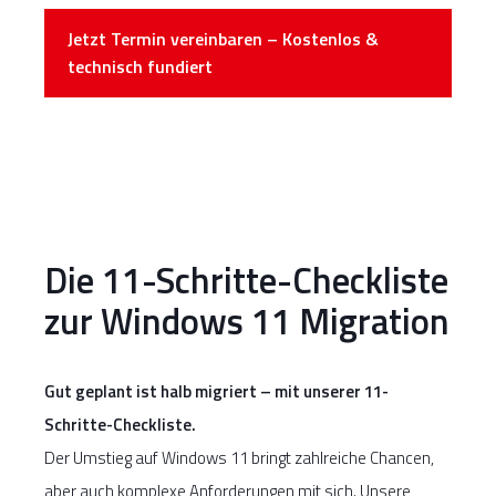
Jetzt Termin vereinbaren – Kostenlos &
technisch fundiert
Die 11-Schritte-Checkliste
zur Windows 11 Migration
Gut geplant ist halb migriert – mit unserer 11-
Schritte-Checkliste.
Der Umstieg auf Windows 11 bringt zahlreiche Chancen,
aber auch komplexe Anforderungen mit sich. Unsere