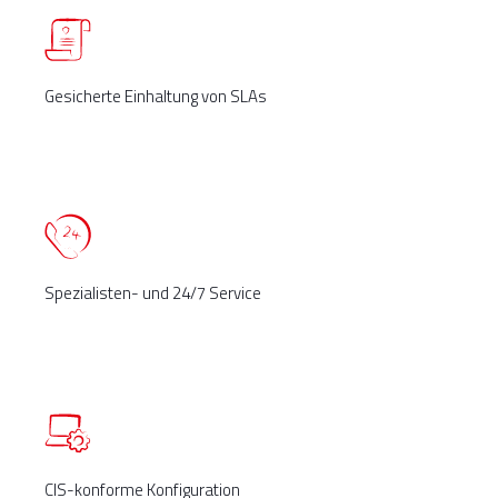
Gesicherte Einhaltung von SLAs
Spezialisten- und 24/7 Service
CIS-konforme Konfiguration