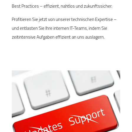
Best Practices – effizient, nahtlos und zukunftssicher.
Profitieren Sie jetzt von unserer technischen Expertise –
und entlasten Sie Ihre internen IT-Teams, indem Sie
zeitintensive Aufgaben effizient an uns auslagern.