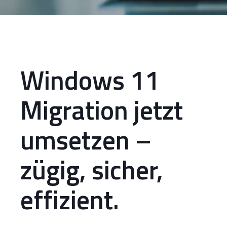
Windows 11
Migration jetzt
umsetzen –
zügig, sicher,
effizient.