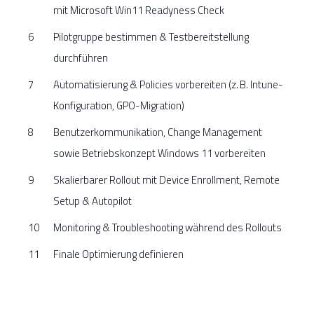
mit Microsoft Win11 Readyness Check
Pilotgruppe bestimmen & Testbereitstellung
durchführen
Automatisierung & Policies vorbereiten (z. B. Intune-
Konfiguration, GPO-Migration)
Benutzerkommunikation, Change Management
sowie Betriebskonzept Windows 11 vorbereiten
Skalierbarer Rollout mit Device Enrollment, Remote
Setup & Autopilot
Monitoring & Troubleshooting während des Rollouts
Finale Optimierung definieren