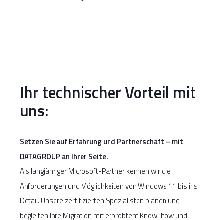
Ihr technischer Vorteil mit
uns:
Setzen Sie auf Erfahrung und Partnerschaft – mit
DATAGROUP an Ihrer Seite.
Als langjähriger Microsoft-Partner kennen wir die
Anforderungen und Möglichkeiten von Windows 11 bis ins
Detail. Unsere zertifizierten Spezialisten planen und
begleiten Ihre Migration mit erprobtem Know-how und