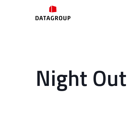
Night Out