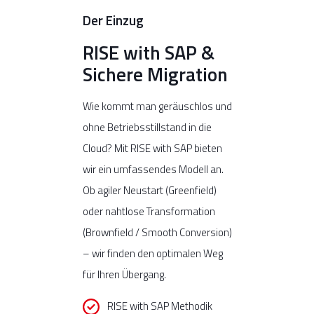
Der Einzug
RISE with SAP &
Sichere Migration
Wie kommt man geräuschlos und
ohne Betriebsstillstand in die
Cloud? Mit RISE with SAP bieten
wir ein umfassendes Modell an.
Ob agiler Neustart (Greenfield)
oder nahtlose Transformation
(Brownfield / Smooth Conversion)
– wir finden den optimalen Weg
für Ihren Übergang.
RISE with SAP Methodik