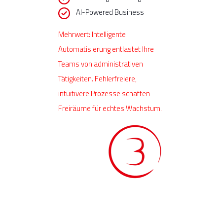
AI-Powered Business
Mehrwert: Intelligente
Automatisierung entlastet Ihre
Teams von administrativen
Tätigkeiten. Fehlerfreiere,
intuitivere Prozesse schaffen
Freiräume für echtes Wachstum.