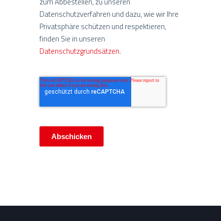
zum Abbestellen, zu unseren
Datenschutzverfahren und dazu, wie wir Ihre
Privatsphäre schützen und respektieren,
finden Sie in unseren
Datenschutzgrundsätzen
.
Abschicken