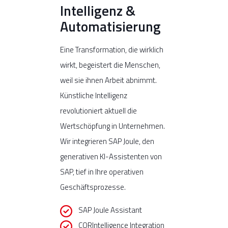
Intelligenz &
Automatisierung
Eine Transformation, die wirklich
wirkt, begeistert die Menschen,
weil sie ihnen Arbeit abnimmt.
Künstliche Intelligenz
revolutioniert aktuell die
Wertschöpfung in Unternehmen.
Wir integrieren SAP Joule, den
generativen KI-Assistenten von
SAP, tief in Ihre operativen
Geschäftsprozesse.
SAP Joule Assistant
CORIntelligence Integration