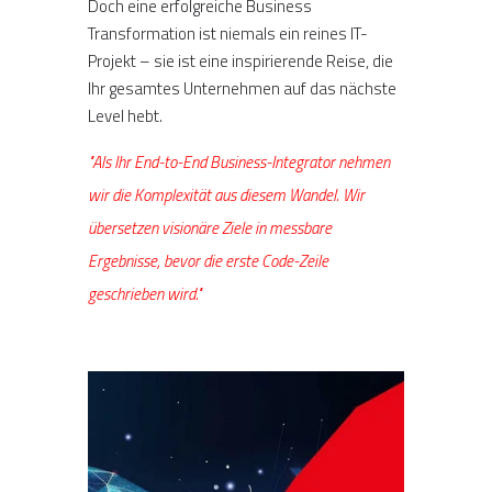
Doch eine erfolgreiche Business
Transformation ist niemals ein reines IT-
Projekt – sie ist eine inspirierende Reise, die
Ihr gesamtes Unternehmen auf das nächste
Level hebt.
"Als Ihr End-to-End Business-Integrator nehmen
wir die Komplexität aus diesem Wandel. Wir
übersetzen visionäre Ziele in messbare
Ergebnisse, bevor die erste Code-Zeile
geschrieben wird."