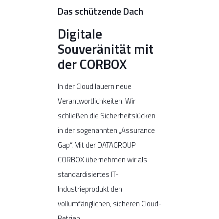
Das schützende Dach
Digitale
Souveränität mit
der CORBOX
In der Cloud lauern neue
Verantwortlichkeiten. Wir
schließen die Sicherheitslücken
in der sogenannten „Assurance
Gap“. Mit der DATAGROUP
CORBOX übernehmen wir als
standardisiertes IT-
Industrieprodukt den
vollumfänglichen, sicheren Cloud-
Betrieb.