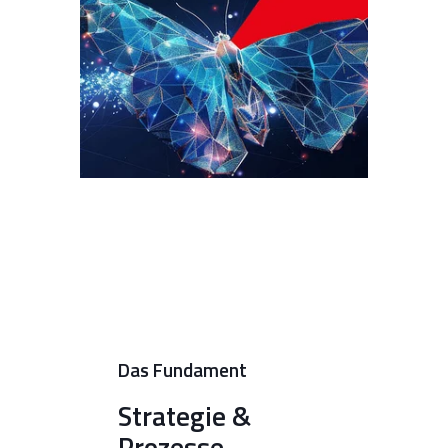
Das Fundament
Strategie &
Prozesse