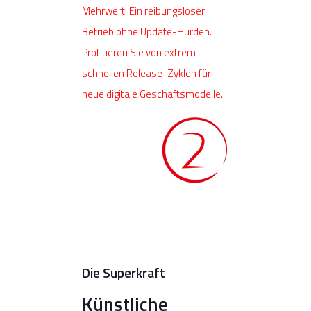
Mehrwert: Ein reibungsloser
Betrieb ohne Update-Hürden.
Profitieren Sie von extrem
schnellen Release-Zyklen für
neue digitale Geschäftsmodelle.
Die Superkraft
Künstliche