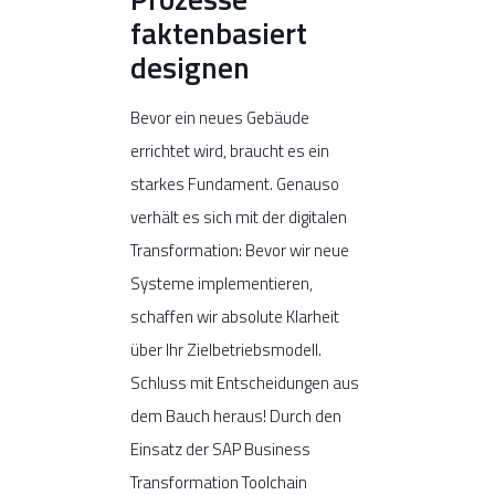
faktenbasiert
designen
Bevor ein neues Gebäude
errichtet wird, braucht es ein
starkes Fundament. Genauso
verhält es sich mit der digitalen
Transformation: Bevor wir neue
Systeme implementieren,
schaffen wir absolute Klarheit
über Ihr Zielbetriebsmodell.
Schluss mit Entscheidungen aus
dem Bauch heraus! Durch den
Einsatz der SAP Business
Transformation Toolchain