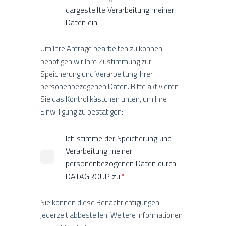
dargestellte Verarbeitung meiner
Daten ein.
Um Ihre Anfrage bearbeiten zu können,
benötigen wir Ihre Zustimmung zur
Speicherung und Verarbeitung Ihrer
personenbezogenen Daten. Bitte aktivieren
Sie das Kontrollkästchen unten, um Ihre
Einwilligung zu bestätigen:
Ich stimme der Speicherung und
Verarbeitung meiner
personenbezogenen Daten durch
DATAGROUP zu.
*
Sie können diese Benachrichtigungen
jederzeit abbestellen. Weitere Informationen