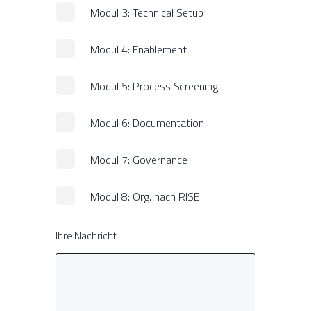
Modul 3: Technical Setup
Modul 4: Enablement
Modul 5: Process Screening
Modul 6: Documentation
Modul 7: Governance
Modul 8: Org. nach RISE
Ihre Nachricht