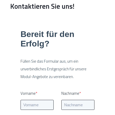
Kontaktieren Sie uns!
Bereit für den
Erfolg?
Füllen Sie das Formular aus, um ein
unverbindliches Erstgespräch für unsere
Modul-Angebote zu vereinbaren.
Vorname
*
Nachname
*