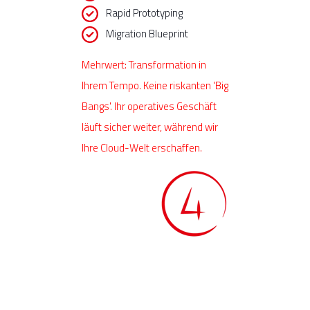
Rapid Prototyping
Migration Blueprint
Mehrwert: Transformation in
Ihrem Tempo. Keine riskanten 'Big
Bangs'. Ihr operatives Geschäft
läuft sicher weiter, während wir
Ihre Cloud-Welt erschaffen.