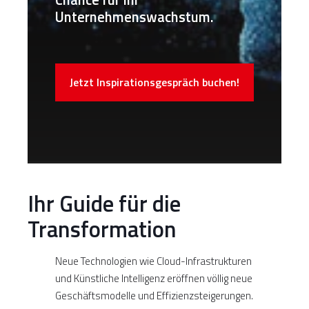
Unternehmenswachstum.
Jetzt Inspirationsgespräch buchen!
Ihr Guide für die
Transformation
Neue Technologien wie Cloud-Infrastrukturen
und Künstliche Intelligenz eröffnen völlig neue
Geschäftsmodelle und Effizienzsteigerungen.