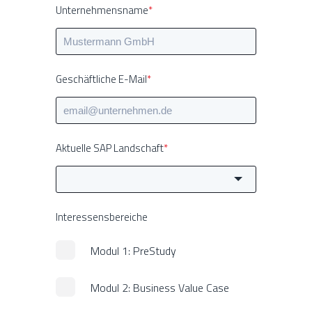
Unternehmensname
*
Geschäftliche E-Mail
*
Aktuelle SAP Landschaft
*
Interessensbereiche
Modul 1: PreStudy
Modul 2: Business Value Case