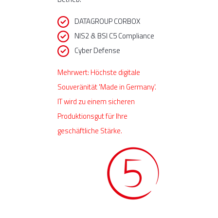
DATAGROUP CORBOX
NIS2 & BSI C5 Compliance
Cyber Defense
Mehrwert: Höchste digitale
Souveränität 'Made in Germany'.
IT wird zu einem sicheren
Produktionsgut für Ihre
geschäftliche Stärke.