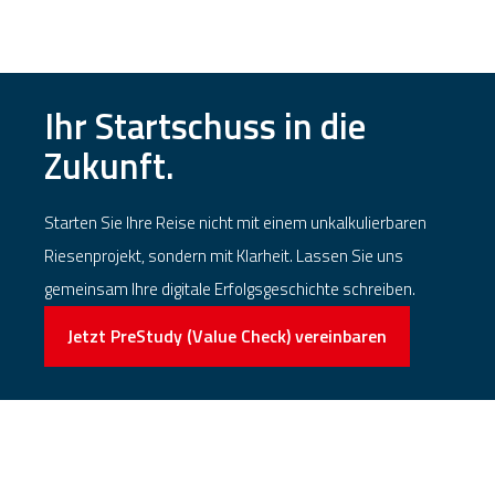
Ihr Startschuss in die
Zukunft.
Starten Sie Ihre Reise nicht mit einem unkalkulierbaren
Riesenprojekt, sondern mit Klarheit. Lassen Sie uns
gemeinsam Ihre digitale Erfolgsgeschichte schreiben.
Jetzt PreStudy (Value Check) vereinbaren