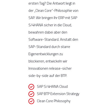
ersten Tag? Die Antwort liegt in
der „Clean Core“-Philosophie von
SAP. Wir bringen Ihr ERP mit SAP
S/4HANA sicher in die Cloud,
bewahren dabei aber den
Software-Standard. Anstatt den
SAP-Standard durch starre
Eigenentwicklungen zu
blockieren, entwickeln wir
Innovationen release-sicher
side-by-side auf der BTP.
SAP S/4HANA Cloud
SAP BTP Extension Strategy
Clean Core Philosophy