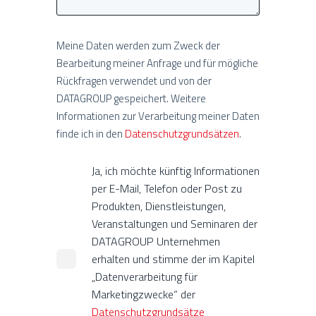
Meine Daten werden zum Zweck der
Bearbeitung meiner Anfrage und für mögliche
Rückfragen verwendet und von der
DATAGROUP gespeichert. Weitere
Informationen zur Verarbeitung meiner Daten
finde ich in den
Datenschutzgrundsätzen
.
Ja, ich möchte künftig Informationen
per E-Mail, Telefon oder Post zu
Produkten, Dienstleistungen,
Veranstaltungen und Seminaren der
DATAGROUP Unternehmen
erhalten und stimme der im Kapitel
„Datenverarbeitung für
Marketingzwecke“ der
Datenschutzgrundsätze