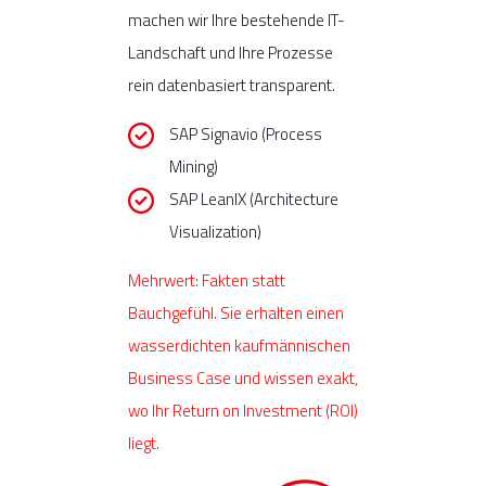
machen wir Ihre bestehende IT-
Landschaft und Ihre Prozesse
rein datenbasiert transparent.
SAP Signavio (Process
Mining)
SAP LeanIX (Architecture
Visualization)
Mehrwert: Fakten statt
Bauchgefühl. Sie erhalten einen
wasserdichten kaufmännischen
Business Case und wissen exakt,
wo Ihr Return on Investment (ROI)
liegt.