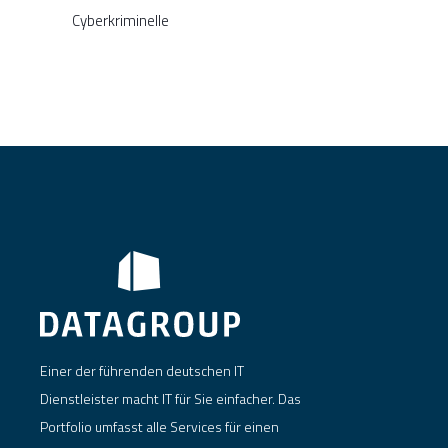
Cyberkriminelle
Einer der führenden deutschen IT
Dienstleister macht IT für Sie einfacher. Das
Portfolio umfasst alle Services für einen