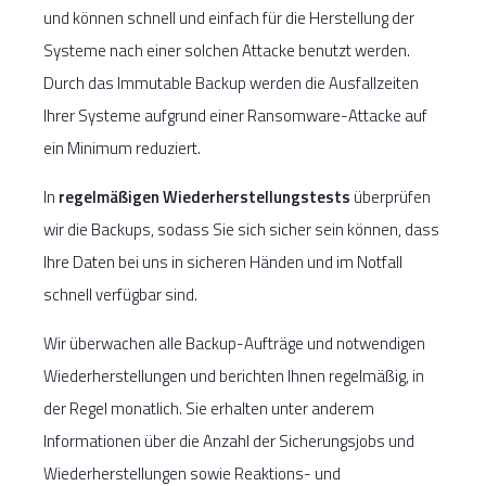
und können schnell und einfach für die Herstellung der
Systeme nach einer solchen Attacke benutzt werden.
Durch das Immutable Backup werden die Ausfallzeiten
Ihrer Systeme aufgrund einer Ransomware-Attacke auf
ein Minimum reduziert.
In
regelmäßigen Wiederherstellungstests
überprüfen
wir die Backups, sodass Sie sich sicher sein können, dass
Ihre Daten bei uns in sicheren Händen und im Notfall
schnell verfügbar sind.
Wir überwachen alle Backup-Aufträge und notwendigen
Wiederherstellungen und berichten Ihnen regelmäßig, in
der Regel monatlich. Sie erhalten unter anderem
Informationen über die Anzahl der Sicherungsjobs und
Wiederherstellungen sowie Reaktions- und