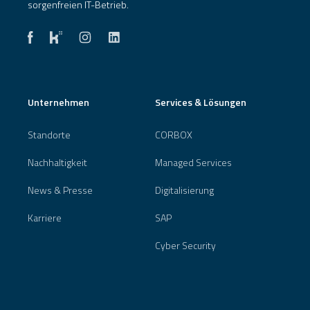
sorgenfreien IT-Betrieb.
Unternehmen
Services & Lösungen
Standorte
CORBOX
Nachhaltigkeit
Managed Services
News & Presse
Digitalisierung
Karriere
SAP
Cyber Security