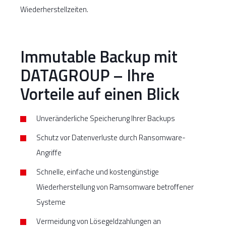
Wiederherstellzeiten.
Immutable Backup mit
DATAGROUP – Ihre
Vorteile auf einen Blick
Unveränderliche Speicherung Ihrer Backups
Schutz vor Datenverluste durch Ransomware-
Angriffe
Schnelle, einfache und kostengünstige
Wiederherstellung von Ramsomware betroffener
Systeme
Vermeidung von Lösegeldzahlungen an