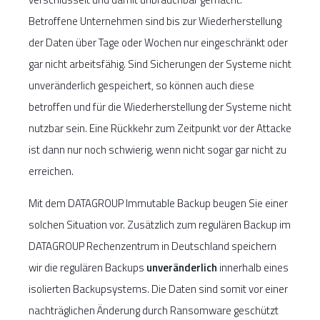
Betroffene Unternehmen sind bis zur Wiederherstellung
der Daten über Tage oder Wochen nur eingeschränkt oder
gar nicht arbeitsfähig. Sind Sicherungen der Systeme nicht
unveränderlich gespeichert, so können auch diese
betroffen und für die Wiederherstellung der Systeme nicht
nutzbar sein. Eine Rückkehr zum Zeitpunkt vor der Attacke
ist dann nur noch schwierig, wenn nicht sogar gar nicht zu
erreichen.
Mit dem DATAGROUP Immutable Backup beugen Sie einer
solchen Situation vor. Zusätzlich zum regulären Backup im
DATAGROUP Rechenzentrum in Deutschland speichern
wir die regulären Backups
unveränderlich
innerhalb eines
isolierten Backupsystems. Die Daten sind somit vor einer
nachträglichen Änderung durch Ransomware geschützt