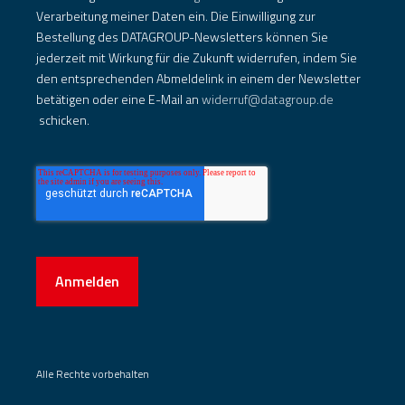
Verarbeitung meiner Daten ein. Die Einwilligung zur
Bestellung des DATAGROUP-Newsletters können Sie
jederzeit mit Wirkung für die Zukunft widerrufen, indem Sie
den entsprechenden Abmeldelink in einem der Newsletter
betätigen oder eine E-Mail an
widerruf@datagroup.de
schicken.
Anmelden
Alle Rechte vorbehalten