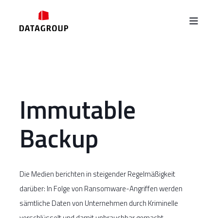
Immutable
Backup
Die Medien berichten in steigender Regelmäßigkeit
darüber: In Folge von Ransomware-Angriffen werden
sämtliche Daten von Unternehmen durch Kriminelle
verschlüsselt und damit unbrauchbar gemacht.