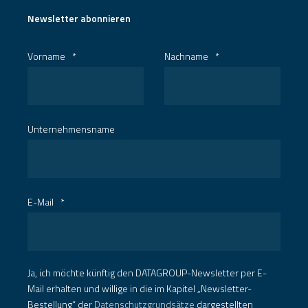
Newsletter abonnieren
Vorname
*
Nachname
*
Unternehmensname
E-Mail
*
Ja, ich möchte künftig den DATAGROUP-Newsletter per E-
Mail erhalten und willige in die im Kapitel „Newsletter-
Bestellung“ der
Datenschutzgrundsätze
dargestellten