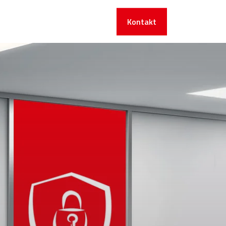
Kontakt