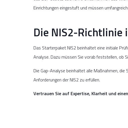
Einrichtungen eingestuft und müssen umfangrei
Die NIS2-Richtlinie i
Das Starterpaket NIS2 beinhaltet eine initiale P
Analyse. Dazu müssen Sie vorab feststellen, ob Si
Die Gap-Analyse beinhaltet alle Maßnahmen, die
Anforderungen der NIS2 zu erfüllen.
Vertrauen Sie auf Expertise, Klarheit und eine