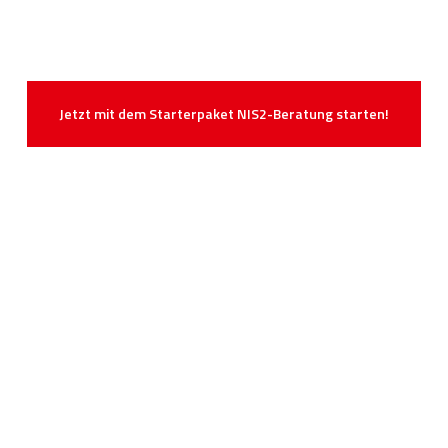
Jetzt mit dem Starterpaket NIS2-Beratung starten!