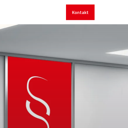
Kontakt