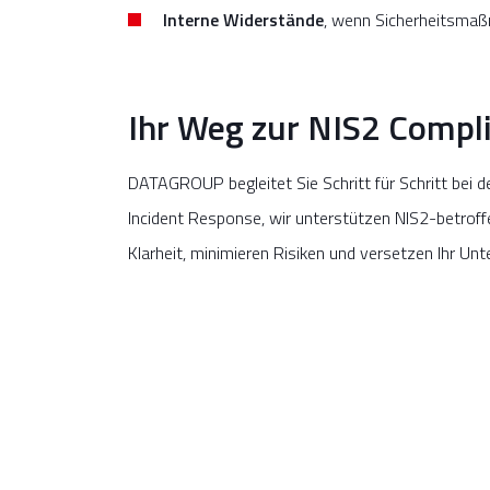
Interne Widerstände
, wenn Sicherheitsmaß
Ihr Weg zur NIS2 Compli
DATAGROUP begleitet Sie Schritt für Schritt bei 
Incident Response, wir unterstützen NIS2-betroff
Klarheit, minimieren Risiken und versetzen Ihr Unt