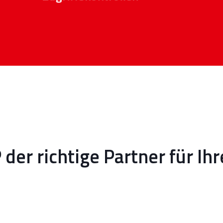
r richtige Partner für Ih