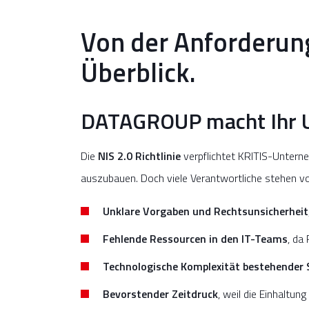
Von der Anforderun
Überblick.
DATAGROUP macht Ihr 
Die
NIS 2.0 Richtlinie
verpflichtet KRITIS-Untern
auszubauen. Doch viele Verantwortliche stehen v
Unklare Vorgaben und Rechtsunsicherheit
Fehlende Ressourcen in den IT-Teams
, da
Technologische Komplexität bestehender
Bevorstender Zeitdruck
, weil die Einhaltun