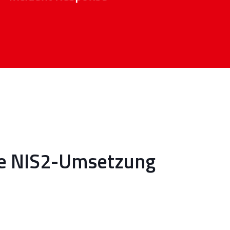
re NIS2-Umsetzung