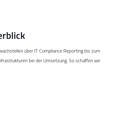
rblick
hwachstellen über IT Compliance Reporting bis zum
nfrastrukturen bei der Umsetzung. So schaffen wir