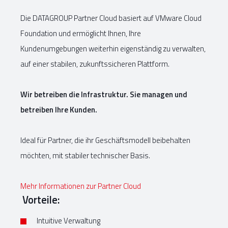
Die DATAGROUP Partner Cloud basiert auf VMware Cloud
Foundation und ermöglicht Ihnen, Ihre
Kundenumgebungen weiterhin eigenständig zu verwalten,
auf einer stabilen, zukunftssicheren Plattform.
Wir betreiben die Infrastruktur. Sie managen und
betreiben Ihre Kunden.
Ideal für Partner, die ihr Geschäftsmodell beibehalten
möchten, mit stabiler technischer Basis.
Mehr Informationen zur Partner Cloud
Vorteile:
Intuitive Verwaltung