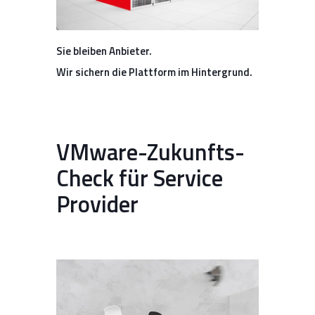
Sie bleiben Anbieter.
Wir sichern die Plattform im Hintergrund.
VMware-Zukunfts-
Check für Service
Provider