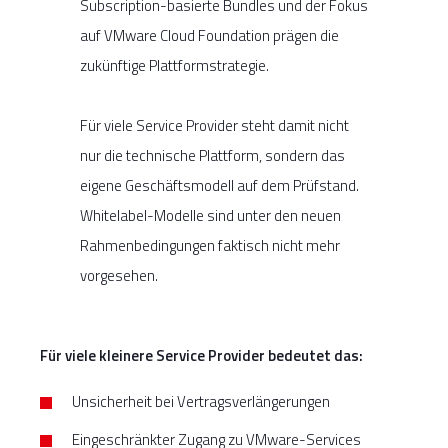
Subscription-basierte Bundles und der Fokus
auf VMware Cloud Foundation prägen die
zukünftige Plattformstrategie.
Für viele Service Provider steht damit nicht
nur die technische Plattform, sondern das
eigene Geschäftsmodell auf dem Prüfstand.
Whitelabel-Modelle sind unter den neuen
Rahmenbedingungen faktisch nicht mehr
vorgesehen.
Für viele kleinere Service Provider bedeutet das:
Unsicherheit bei Vertragsverlängerungen
Eingeschränkter Zugang zu VMware-Services