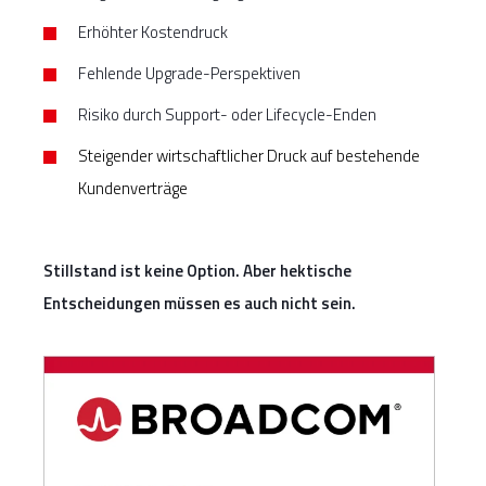
Erhöhter Kostendruck
Fehlende Upgrade-Perspektiven
Risiko durch Support- oder Lifecycle-Enden
Steigender wirtschaftlicher Druck auf bestehende
Kundenverträge
Stillstand ist keine Option. Aber hektische
Entscheidungen müssen es auch nicht sein.