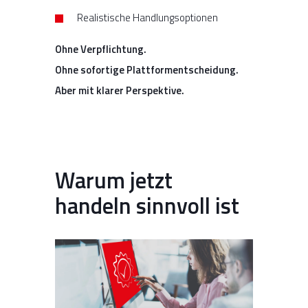
Realistische Handlungsoptionen
Ohne Verpflichtung.
Ohne sofortige Plattformentscheidung.
Aber mit klarer Perspektive.
Warum jetzt
handeln sinnvoll ist