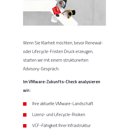
Wenn Sie Klarheit möchten, bevor Renewal-
oder Lifecycle-Fristen Druck erzeugen,
starten wir mit einem strukturierten
Advisory-Gespräch.
Im VMware-Zukunfts-Check analysieren
wir:
Ihre aktuelle VMware-Landschaft
Lizenz- und Lifecycle-Risiken
VCF-Fähigkeit Ihrer Infrastruktur