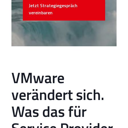
Jetzt Strategiegespräch
vereinbaren
VMware
verändert sich.
Was das für