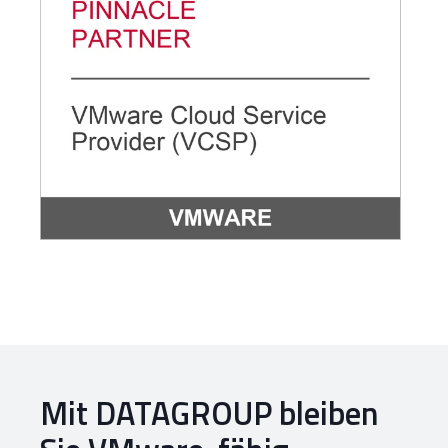
Mit DATAGROUP bleiben