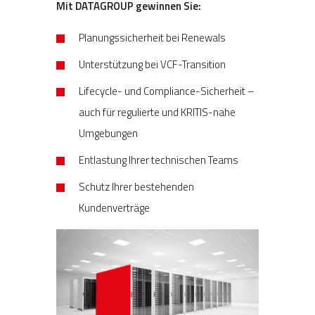
Mit DATAGROUP gewinnen Sie:
Planungssicherheit bei Renewals
Unterstützung bei VCF-Transition
Lifecycle- und Compliance-Sicherheit –
auch für regulierte und KRITIS-nahe
Umgebungen
Entlastung Ihrer technischen Teams
Schutz Ihrer bestehenden
Kundenverträge