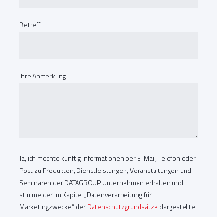
Betreff
Ihre Anmerkung
Ja, ich möchte künftig Informationen per E-Mail, Telefon oder
Post zu Produkten, Dienstleistungen, Veranstaltungen und
Seminaren der DATAGROUP Unternehmen erhalten und
stimme der im Kapitel „Datenverarbeitung für
Marketingzwecke“ der
Datenschutzgrundsätze
dargestellte