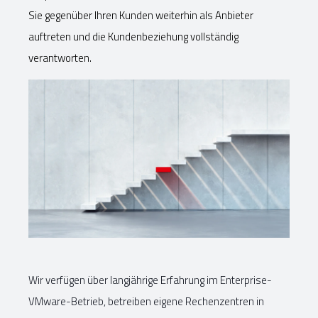
Sie gegenüber Ihren Kunden weiterhin als Anbieter
auftreten und die Kundenbeziehung vollständig
verantworten.
Wir verfügen über langjährige Erfahrung im Enterprise-
VMware-Betrieb, betreiben eigene Rechenzentren in