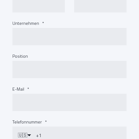
Unternehmen
*
Position
E-Mail
*
Telefonnummer
*
🇺🇸