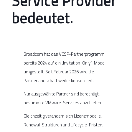
Service Provider
bedeutet.
Broadcom hat das VCSP-Partnerprogramm
bereits 2024 auf ein „Invitation-Only“-Modell
umgestellt. Seit Februar 2026 wird die
Partnerlandschaft weiter konsolidiert.
Nur ausgewählte Partner sind berechtigt,
bestimmte VMware-Services anzubieten.
Gleichzeitig verändern sich Lizenzmodelle,
Renewal-Strukturen und Lifecycle-Fristen.