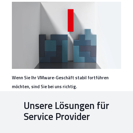
Wenn Sie Ihr VMware-Geschäft stabil fortführen
möchten, sind Sie bei uns richtig.
Unsere Lösungen für
Service Provider