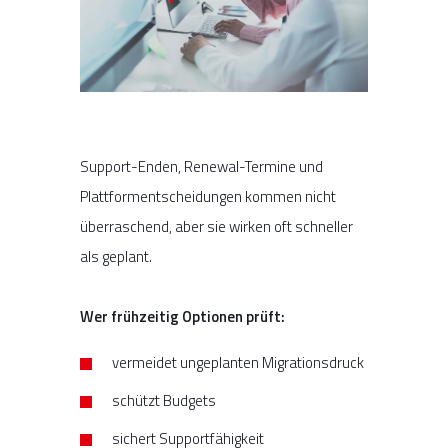
Support-Enden, Renewal-Termine und
Plattformentscheidungen kommen nicht
überraschend, aber sie wirken oft schneller
als geplant.
Wer frühzeitig Optionen prüft:
vermeidet ungeplanten Migrationsdruck
schützt Budgets
sichert Supportfähigkeit