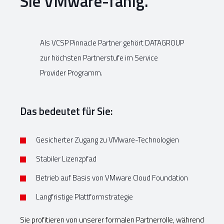
Sie VMware-fähig.
Als VCSP Pinnacle Partner gehört DATAGROUP
zur höchsten Partnerstufe im Service
Provider Programm.
Das bedeutet für Sie:
Gesicherter Zugang zu VMware-Technologien
Stabiler Lizenzpfad
Betrieb auf Basis von VMware Cloud Foundation
Langfristige Plattformstrategie
Sie profitieren von unserer formalen Partnerrolle, während