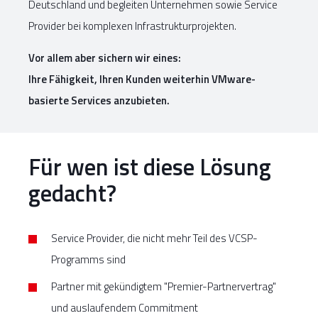
Deutschland und begleiten Unternehmen sowie Service
Provider bei komplexen Infrastrukturprojekten.
Vor allem aber sichern wir eines:
Ihre Fähigkeit, Ihren Kunden weiterhin VMware-
basierte Services anzubieten.
Für wen ist diese Lösung
gedacht?
Service Provider, die nicht mehr Teil des VCSP-
Programms sind
Partner mit gekündigtem "Premier-Partnervertrag"
und auslaufendem Commitment