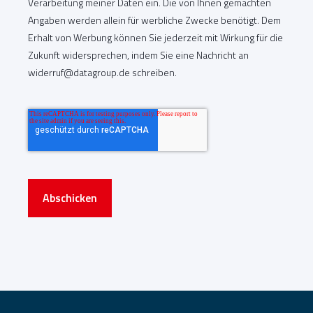
Verarbeitung meiner Daten ein. Die von Ihnen gemachten
Angaben werden allein für werbliche Zwecke benötigt. Dem
Erhalt von Werbung können Sie jederzeit mit Wirkung für die
Zukunft widersprechen, indem Sie eine Nachricht an
widerruf@datagroup.de schreiben.
Abschicken