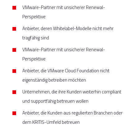
VMware-Partner mit unsicherer Renewal-
Perspektive
Anbieter, deren Whitelabel-Modelle nicht mehr
tragfähig sind
VMware-Partner mit unsicherer Renewal-
Perspektive
Anbieter, die VMware Cloud Foundation nicht
eigenständig betreiben möchten
Unternehmen, die ihre Kunden weiterhin compliant
und supportfähig betreuen wollen
Anbieter, die Kunden aus regulierten Branchen oder
dem KRITIS-Umfeld betreuen