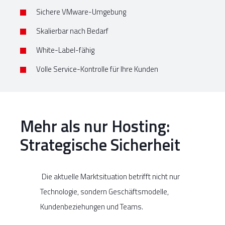
Sichere VMware-Umgebung
Skalierbar nach Bedarf
White-Label-fähig
Volle Service-Kontrolle für Ihre Kunden
Mehr als nur Hosting:
Strategische Sicherheit
Die aktuelle Marktsituation betrifft nicht nur
Technologie, sondern Geschäftsmodelle,
Kundenbeziehungen und Teams.