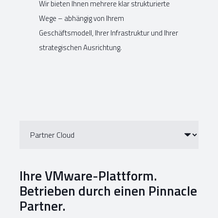
Wir bieten Ihnen mehrere klar strukturierte
Wege – abhängig von Ihrem
Geschäftsmodell, Ihrer Infrastruktur und Ihrer
strategischen Ausrichtung.
Ihre VMware-Plattform.
Betrieben durch einen Pinnacle
Partner.