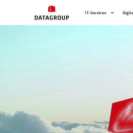
IT-Services
Digit