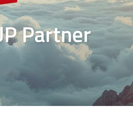
P Partner