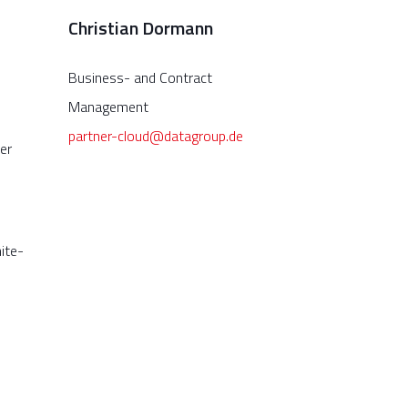
Christian Dormann
Business- and Contract
Management
partner-cloud@datagroup.de
er
ite-