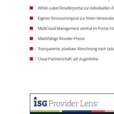
White-Label Resellerportal zur individuellen 
Eigener Ressourcenpool zur freien Verwendung,
MultiCloud Management zentral im Portal mö
Marktfähige Reseller-Preise
Transparente, planbare Abrechnung nach tat
Cloud Partnerschaft auf Augenhöhe