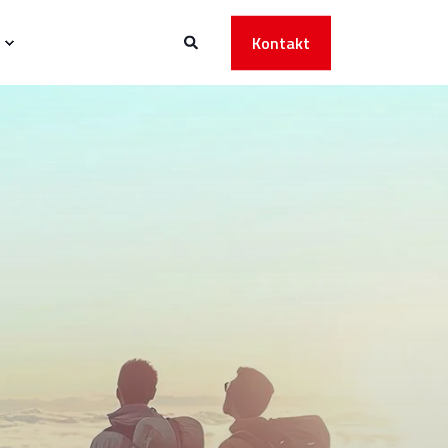
Kontakt