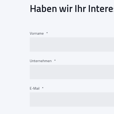
Haben wir Ihr Inter
Vorname
*
Unternehmen
*
E-Mail
*