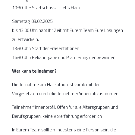
10:30 Uhr: Startschuss – Let’s Hack!
Samstag, 08.02.2025
bis 13:00 Uhr: habt Ihr Zeit mit Eurem Team Eure Lösungen
zu entwickeln.
13:30 Uhr: Start der Präsentationen
16:30 Uhr: Bekanntgabe und Prämierung der Gewinner
Wer kann teilnehmen?
Die Teilnahme am Hackathon ist vorab mit den
Vorgesetzten durch die Teilnehmer*innen abzustimmen.
Teilnehmer*innenprofil: Offen für alle Altersgruppen und
Berufsgruppen, keine Vorerfahrung erforderlich
In Eurem Team sollte mindestens eine Person sein, die