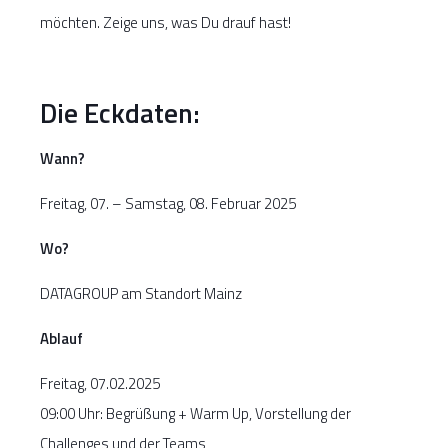
möchten. Zeige uns, was Du drauf hast!
Die Eckdaten:
Wann?
Freitag, 07. – Samstag, 08. Februar 2025
Wo?
DATAGROUP am Standort Mainz
Ablauf
Freitag, 07.02.2025
09:00 Uhr: Begrüßung + Warm Up, Vorstellung der
Challenges und der Teams