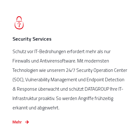
Security Services
Schutz vor IT-Bedrohungen erfordert mehr als nur
Firewalls und Antivirensoftware. Mit modernsten
Technologien wie unserem 24/7 Security Operation Center
(SOC), Vulnerability Management und Endpoint Detection
& Response überwacht und schützt DATAGROUP Ihre IT-
Infrastruktur proaktiv. So werden Angriffe frühzeitig
erkannt und abgewehrt.
Mehr