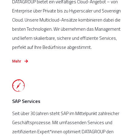
DATAGROUP bietet ein vielfältiges Cloud-Angebot – von
Enterprise über Private bis zu Hyperscaler und Sovereign
Cloud. Unsere Multicloud-Ansätze kombinieren dabei die
besten Technologien. Wir übernehmen das Management
und liefern skalierbare, sichere und effiziente Services,
perfekt auf Ihre Bedürfnisse abgestimmt.
Mehr
SAP Services
Seit über 30 Jahren steht SAP im Mittelpunkt zahlreicher
Geschäftsprozesse. Mit umfassenden Services und
zertifizierten Expert*innen optimiert DATAGROUP den