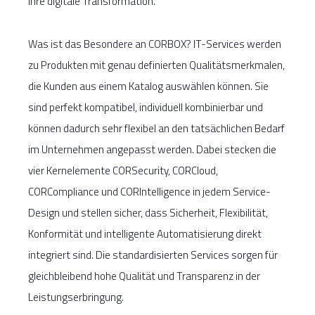
Ihre digitale Transformation.
Was ist das Besondere an CORBOX? IT-Services werden
zu Produkten mit genau definierten Qualitätsmerkmalen,
die Kunden aus einem Katalog auswählen können. Sie
sind perfekt kompatibel, individuell kombinierbar und
können dadurch sehr flexibel an den tatsächlichen Bedarf
im Unternehmen angepasst werden. Dabei stecken die
vier Kernelemente CORSecurity, CORCloud,
CORCompliance und CORIntelligence in jedem Service-
Design und stellen sicher, dass Sicherheit, Flexibilität,
Konformität und intelligente Automatisierung direkt
integriert sind. Die standardisierten Services sorgen für
gleichbleibend hohe Qualität und Transparenz in der
Leistungserbringung.