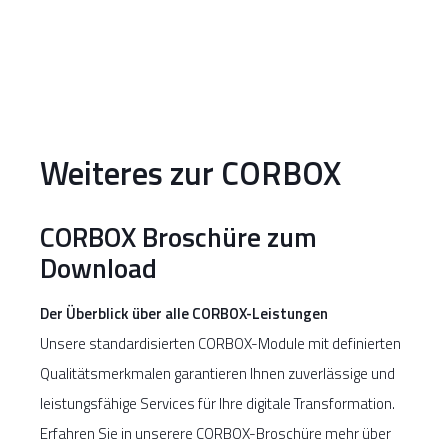
Weiteres zur CORBOX
CORBOX Broschüre zum
Download
Der Überblick über alle CORBOX-Leistungen
Unsere standardisierten CORBOX-Module mit definierten
Qualitätsmerkmalen garantieren Ihnen zuverlässige und
leistungsfähige Services für Ihre digitale Transformation.
Erfahren Sie in unserere CORBOX-Broschüre mehr über