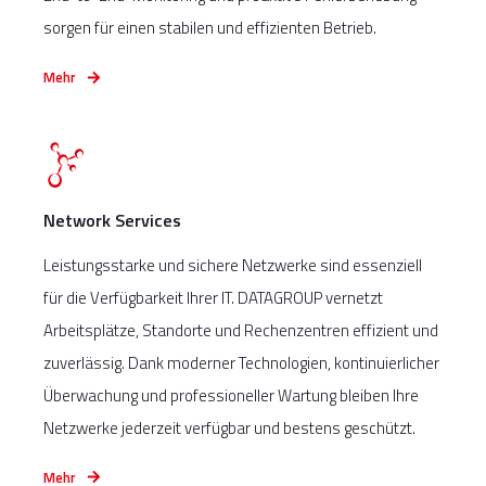
sorgen für einen stabilen und effizienten Betrieb.
Mehr
Network Services
Leistungsstarke und sichere Netzwerke sind essenziell
für die Verfügbarkeit Ihrer IT. DATAGROUP vernetzt
Arbeitsplätze, Standorte und Rechenzentren effizient und
zuverlässig. Dank moderner Technologien, kontinuierlicher
Überwachung und professioneller Wartung bleiben Ihre
Netzwerke jederzeit verfügbar und bestens geschützt.
Mehr