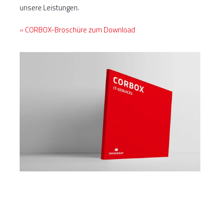
unsere Leistungen.
» CORBOX-Broschüre zum Download