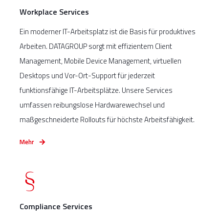
Workplace Services
Ein moderner IT-Arbeitsplatz ist die Basis für produktives
Arbeiten. DATAGROUP sorgt mit effizientem Client
Management, Mobile Device Management, virtuellen
Desktops und Vor-Ort-Support für jederzeit
funktionsfähige IT-Arbeitsplätze. Unsere Services
umfassen reibungslose Hardwarewechsel und
maßgeschneiderte Rollouts für höchste Arbeitsfähigkeit.
Mehr
Compliance Services