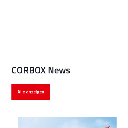
CORBOX News
Alle anzeigen