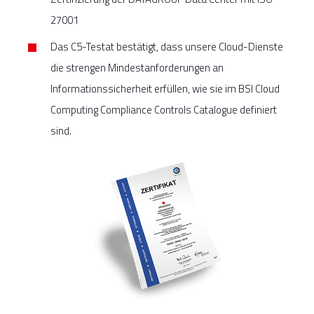
27001
Das C5-Testat bestätigt, dass unsere Cloud-Dienste
die strengen Mindestanforderungen an
Informationssicherheit erfüllen, wie sie im BSI Cloud
Computing Compliance Controls Catalogue definiert
sind.