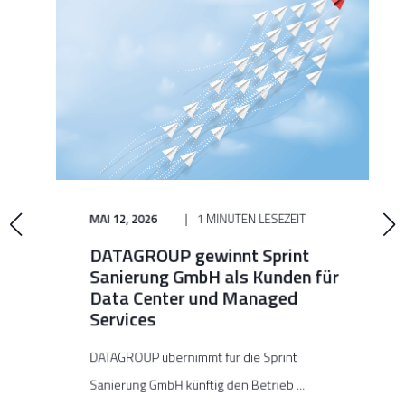
MAI 12, 2026
1 MINUTEN LESEZEIT
DATAGROUP gewinnt Sprint
Sanierung GmbH als Kunden für
Data Center und Managed
Services
DATAGROUP übernimmt für die Sprint
Sanierung GmbH künftig den Betrieb ...