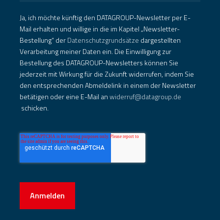
Ja, ich möchte künftig den DATAGROUP-Newsletter per E-
Mail erhalten und willige in die im Kapitel „Newsletter-
Bestellung“ der
Datenschutzgrundsätze
dargestellten
Verarbeitung meiner Daten ein. Die Einwilligung zur
Bestellung des DATAGROUP-Newsletters können Sie
jederzeit mit Wirkung für die Zukunft widerrufen, indem Sie
den entsprechenden Abmeldelink in einem der Newsletter
betätigen oder eine E-Mail an
widerruf@datagroup.de
schicken.
Anmelden