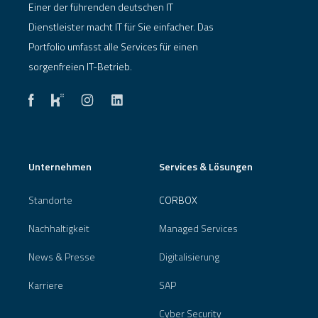
Einer der führenden deutschen IT
Dienstleister macht IT für Sie einfacher. Das
Portfolio umfasst alle Services für einen
sorgenfreien IT-Betrieb.
Unternehmen
Services & Lösungen
Standorte
CORBOX
Nachhaltigkeit
Managed Services
News & Presse
Digitalisierung
Karriere
SAP
Cyber Security