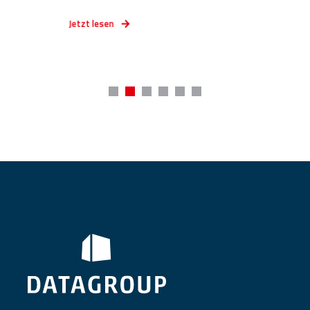
Jetzt lesen