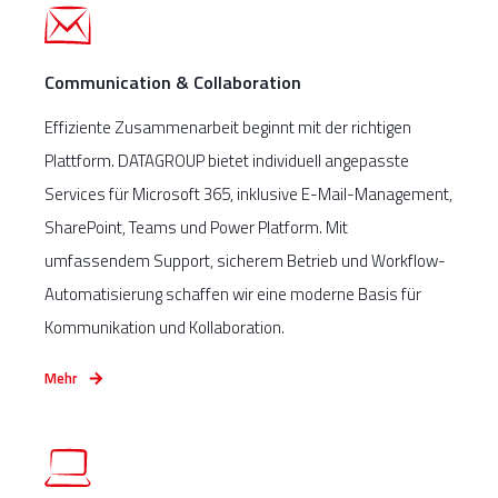
Communication & Collaboration
Effiziente Zusammenarbeit beginnt mit der richtigen
Plattform. DATAGROUP bietet individuell angepasste
Services für Microsoft 365, inklusive E-Mail-Management,
SharePoint, Teams und Power Platform. Mit
umfassendem Support, sicherem Betrieb und Workflow-
Automatisierung schaffen wir eine moderne Basis für
Kommunikation und Kollaboration.
Mehr