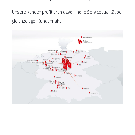
Unsere Kunden profitieren davon: hohe Servicequalität bei
gleichzeitiger Kundennähe.