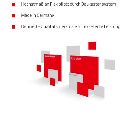
Höchstmaß an Flexibilität durch Baukastensystem
Made in Germany
Definierte Qualitätsmerkmale für exzellente Leistung