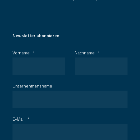
Newsletter abonnieren
Vorname
*
Nachname
*
Unternehmensname
E-Mail
*