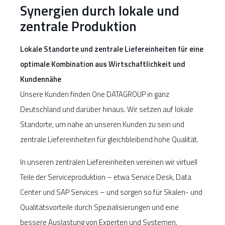
Synergien durch lokale und
zentrale Produktion
Lokale Standorte und zentrale Liefereinheiten für eine
optimale Kombination aus Wirtschaftlichkeit und
Kundennähe
Unsere Kunden finden One DATAGROUP in ganz
Deutschland und darüber hinaus. Wir setzen auf lokale
Standorte, um nahe an unseren Kunden zu sein und
zentrale Liefereinheiten für gleichbleibend hohe Qualität.
In unseren zentralen Liefereinheiten vereinen wir virtuell
Teile der Serviceproduktion – etwa Service Desk, Data
Center und SAP Services – und sorgen so für Skalen- und
Qualitätsvorteile durch Spezialisierungen und eine
bessere Auslastung von Experten und Systemen.