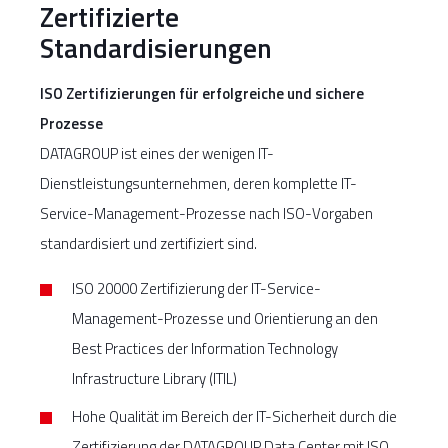
Zertifizierte
Standardisierungen
ISO Zertifizierungen für erfolgreiche und sichere
Prozesse
DATAGROUP ist eines der wenigen IT-
Dienstleistungsunternehmen, deren komplette IT-
Service-Management-Prozesse nach ISO-Vorgaben
standardisiert und zertifiziert sind.
ISO 20000 Zertifizierung der IT-Service-
Management-Prozesse und Orientierung an den
Best Practices der Information Technology
Infrastructure Library (ITIL)
Hohe Qualität im Bereich der IT-Sicherheit durch die
Zertifizierung der DATAGROUP Data Center mit ISO