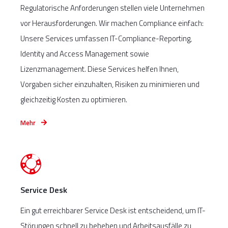
Regulatorische Anforderungen stellen viele Unternehmen
vor Herausforderungen. Wir machen Compliance einfach:
Unsere Services umfassen IT-Compliance-Reporting,
Identity and Access Management sowie
Lizenzmanagement. Diese Services helfen Ihnen,
Vorgaben sicher einzuhalten, Risiken zu minimieren und
gleichzeitig Kosten zu optimieren.
Mehr
Service Desk
Ein gut erreichbarer Service Desk ist entscheidend, um IT-
Störungen schnell zu beheben und Arbeitsausfälle zu