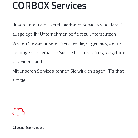
CORBOX Services
Unsere modularen, kombinierbaren Services sind darauf
ausgelegt, Ihr Unternehmen perfekt zu unterstützen.
Wählen Sie aus unseren Services diejenigen aus, die Sie
benötigen und erhalten Sie alle IT-Outsourcing-Angebote
aus einer Hand.
Mit unseren Services können Sie wirklich sagen: IT’s that
simple.
Cloud Services