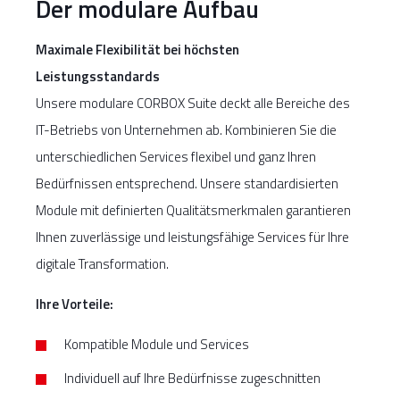
Der modulare Aufbau
Maximale Flexibilität bei höchsten
Leistungsstandards
Unsere modulare CORBOX Suite deckt alle Bereiche des
IT-Betriebs von Unternehmen ab. Kombinieren Sie die
unterschiedlichen Services flexibel und ganz Ihren
Bedürfnissen entsprechend. Unsere standardisierten
Module mit definierten Qualitätsmerkmalen garantieren
Ihnen zuverlässige und leistungsfähige Services für Ihre
digitale Transformation.
Ihre Vorteile:
Kompatible Module und Services
Individuell auf Ihre Bedürfnisse zugeschnitten