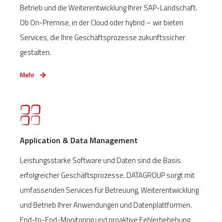
Betrieb und die Weiterentwicklung Ihrer SAP-Landschaft.
Ob On-Premise, in der Cloud oder hybrid – wir bieten
Services, die Ihre Geschäftsprozesse zukunftssicher
gestalten.
Mehr
Application & Data Management
Leistungsstarke Software und Daten sind die Basis
erfolgreicher Geschäftsprozesse. DATAGROUP sorgt mit
umfassenden Services für Betreuung, Weiterentwicklung
und Betrieb Ihrer Anwendungen und Datenplattformen.
End-to-End-Monitoring und proaktive Fehlerbehebung