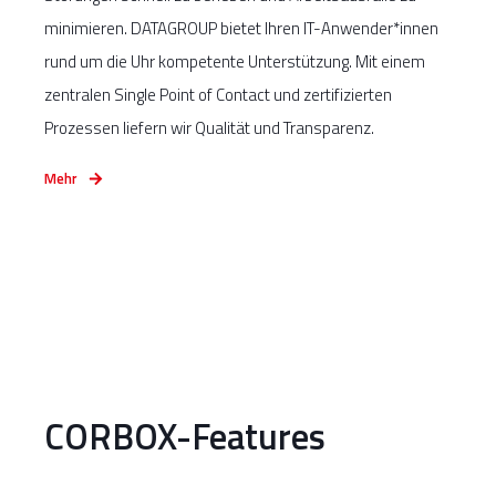
minimieren. DATAGROUP bietet Ihren IT-Anwender*innen
rund um die Uhr kompetente Unterstützung. Mit einem
zentralen Single Point of Contact und zertifizierten
Prozessen liefern wir Qualität und Transparenz.
Mehr
CORBOX-Features