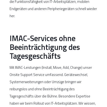
die Funktionsfähigkeit von IT-Arbeitsplätzen, mobilen
Endgeräten und anderen Peripheriegeräten schnell wieder
her.
IMAC-Services ohne
Beeinträchtigung des
Tagesgeschäfts
Mit IMAC-Leistungen (Install, Move, Add, Change) unser
Onsite Support Service umfassend. Gerätewechsel,
Systemerweiterungen oder Umzüge bringen wir
reibungslos und ohne Beeinträchtigung des
Tagesgeschäfts über die Bühne. Besondere Expertise
haben wir beim Rollout von IT-Arbeitsplätzen. Wir wissen,