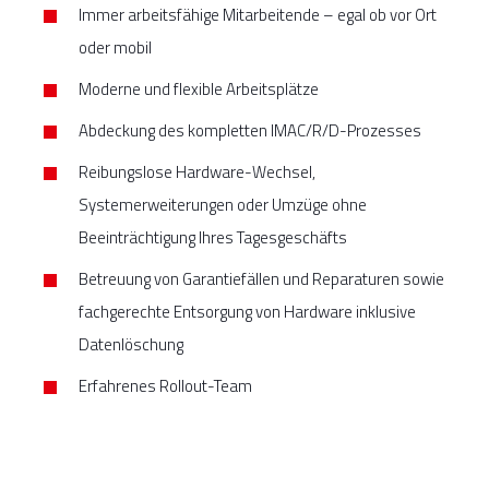
Immer arbeitsfähige Mitarbeitende – egal ob vor Ort
oder mobil
Moderne und flexible Arbeitsplätze
Abdeckung des kompletten IMAC/R/D-Prozesses
Reibungslose Hardware-Wechsel,
Systemerweiterungen oder Umzüge ohne
Beeinträchtigung Ihres Tagesgeschäfts
Betreuung von Garantiefällen und Reparaturen sowie
fachgerechte Entsorgung von Hardware inklusive
Datenlöschung
Erfahrenes Rollout-Team