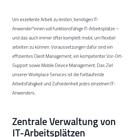
Um exzellente Arbeit zu leisten, benötigen IT-
Anwender*innen voll funktionsfähige IT-Arbeitsplätze –
und das auch immer öfter komplett mobil, um flexibel
arbeiten zu können. Voraussetzungen dafür sind ein
effizientes Client Management, ein kompetenter Vor-Ort-
Support sowie Mobile Device Management. Das Ziel
unserer Workplace Services ist die fortlaufende
Arbeitsfähigkeit und Zufriedenheit jedes einzelnen IT-
Anwenders.
Zentrale Verwaltung von
IT-Arbeitsplätzen