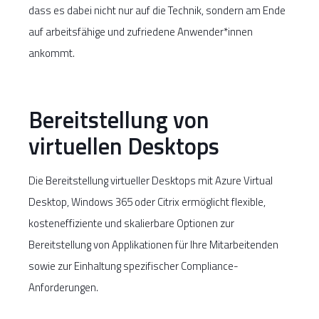
dass es dabei nicht nur auf die Technik, sondern am Ende
auf arbeitsfähige und zufriedene Anwender*innen
ankommt.
Bereitstellung von
virtuellen Desktops
Die Bereitstellung virtueller Desktops mit Azure Virtual
Desktop, Windows 365 oder Citrix ermöglicht flexible,
kosteneffiziente und skalierbare Optionen zur
Bereitstellung von Applikationen für Ihre Mitarbeitenden
sowie zur Einhaltung spezifischer Compliance-
Anforderungen.