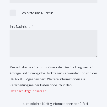
Ich bitte um Rückruf.
Ihre Nachricht
*
Meine Daten werden zum Zweck der Bearbeitung meiner
Anfrage und für mögliche Rückfragen verwendet und von der
DATAGROUP gespeichert. Weitere Informationen zur
Verarbeitung meiner Daten finde ich in den
Datenschutzgrundsätzen
.
Ja, ich möchte künftig Informationen per E-Mail,