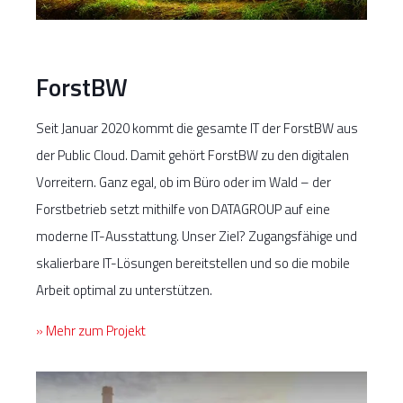
ForstBW
Seit Januar 2020 kommt die gesamte IT der ForstBW aus
der Public Cloud. Damit gehört ForstBW zu den digitalen
Vorreitern. Ganz egal, ob im Büro oder im Wald – der
Forstbetrieb setzt mithilfe von DATAGROUP auf eine
moderne IT-Ausstattung. Unser Ziel? Zugangsfähige und
skalierbare IT-Lösungen bereitstellen und so die mobile
Arbeit optimal zu unterstützen.
» Mehr zum Projekt