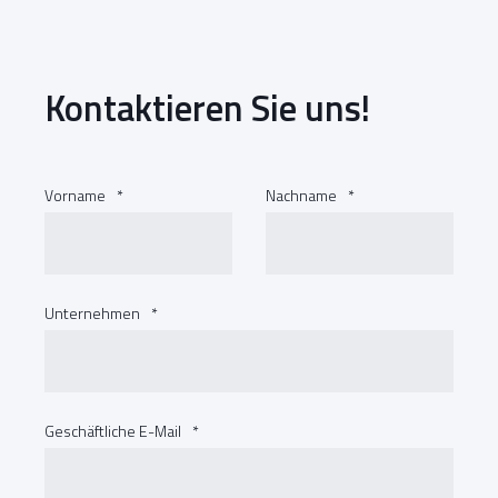
Kontaktieren Sie uns!
Vorname
*
Nachname
*
Unternehmen
*
Geschäftliche E-Mail
*