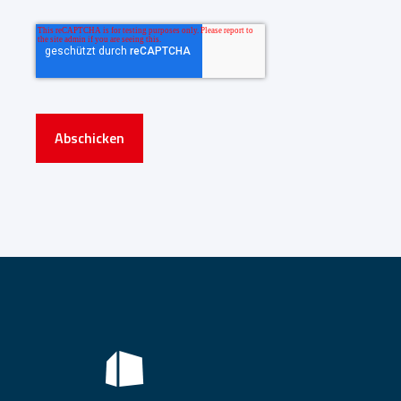
Abschicken