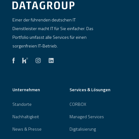
Einer der führenden deutschen IT
Dienstleister macht IT für Sie einfacher. Das
Portfolio umfasst alle Services für einen
sorgenfreien IT-Betrieb.
Unternehmen
Services & Lösungen
Standorte
CORBOX
Nachhaltigkeit
Managed Services
News & Presse
Digitalisierung