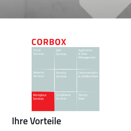
Ihre Vorteile