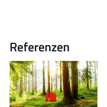
Referenzen