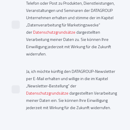
Telefon oder Post zu Produkten, Dienstleistungen,
Veranstaltungen und Seminaren der DATAGROUP
Unternehmen erhalten und stimme der im Kapitel
„Datenverarbeitung für Marketingzwecke“
der
Datenschutzgrundsätze
dargestellten
Verarbeitung meiner Daten zu. Sie können Ihre
Einwilligung jederzeit mit Wirkung für die Zukunft
widerrufen.
Ja, ich möchte künftig den DATAGROUP-Newsletter
per E-Mail erhalten und willige in die im Kapitel
„Newsletter-Bestellung“ der
Datenschutzgrundsätze
dargestellten Verarbeitung
meiner Daten ein. Sie können Ihre Einwilligung
jederzeit mit Wirkung für die Zukunft widerrufen.