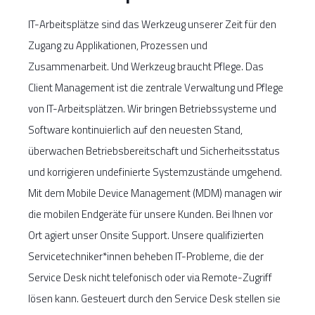
IT-Arbeitsplätze sind das Werkzeug unserer Zeit für den
Zugang zu Applikationen, Prozessen und
Zusammenarbeit. Und Werkzeug braucht Pflege. Das
Client Management ist die zentrale Verwaltung und Pflege
von IT-Arbeitsplätzen. Wir bringen Betriebssysteme und
Software kontinuierlich auf den neuesten Stand,
überwachen Betriebsbereitschaft und Sicherheitsstatus
und korrigieren undefinierte Systemzustände umgehend.
Mit dem Mobile Device Management (MDM) managen wir
die mobilen Endgeräte für unsere Kunden. Bei Ihnen vor
Ort agiert unser Onsite Support. Unsere qualifizierten
Servicetechniker*innen beheben IT-Probleme, die der
Service Desk nicht telefonisch oder via Remote-Zugriff
lösen kann. Gesteuert durch den Service Desk stellen sie