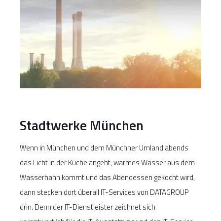
Stadtwerke München
Wenn in München und dem Münchner Umland abends
das Licht in der Küche angeht, warmes Wasser aus dem
Wasserhahn kommt und das Abendessen gekocht wird,
dann stecken dort überall IT-Services von DATAGROUP
drin. Denn der IT-Dienstleister zeichnet sich