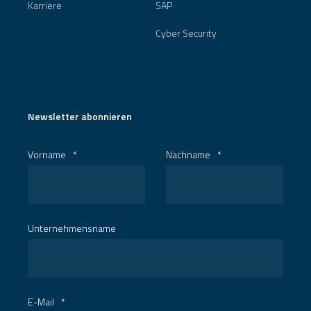
Karriere
SAP
Cyber Security
Newsletter abonnieren
Vorname
*
Nachname
*
Unternehmensname
E-Mail
*