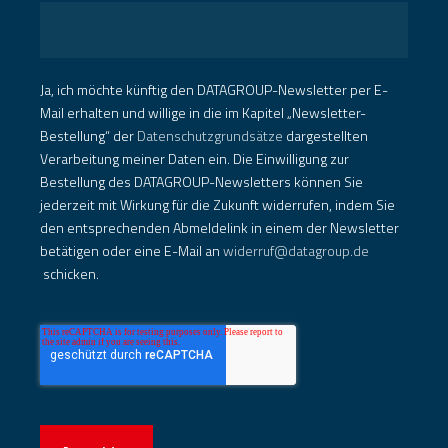
Ja, ich möchte künftig den DATAGROUP-Newsletter per E-
Mail erhalten und willige in die im Kapitel „Newsletter-
Bestellung“ der
Datenschutzgrundsätze
dargestellten
Verarbeitung meiner Daten ein. Die Einwilligung zur
Bestellung des DATAGROUP-Newsletters können Sie
jederzeit mit Wirkung für die Zukunft widerrufen, indem Sie
den entsprechenden Abmeldelink in einem der Newsletter
betätigen oder eine E-Mail an
widerruf@datagroup.de
schicken.