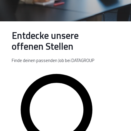
Entdecke unsere
offenen Stellen
Finde deinen passenden Job bei DATAGROUP