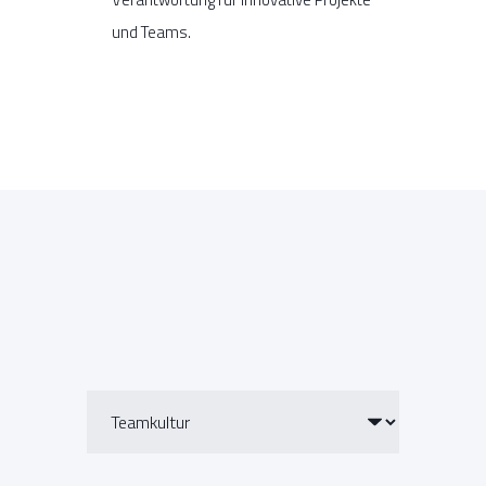
und Teams.