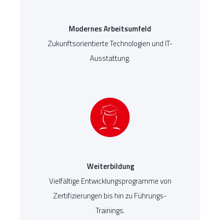
Modernes Arbeitsumfeld
Zukunftsorientierte Technologien und IT-
Ausstattung.
Weiterbildung
Vielfältige Entwicklungsprogramme von
Zertifizierungen bis hin zu Führungs-
Trainings.