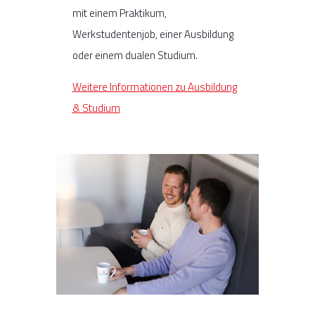
mit einem Praktikum,
Werkstudentenjob, einer Ausbildung
oder einem dualen Studium.
Weitere Informationen zu Ausbildung
& Studium