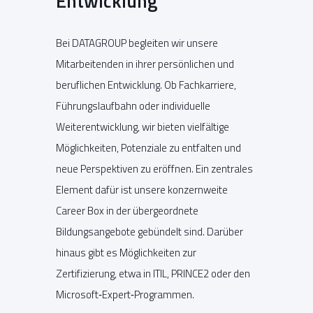
Entwicklung
Bei DATAGROUP begleiten wir unsere
Mitarbeitenden in ihrer persönlichen und
beruflichen Entwicklung. Ob Fachkarriere,
Führungslaufbahn oder individuelle
Weiterentwicklung, wir bieten vielfältige
Möglichkeiten, Potenziale zu entfalten und
neue Perspektiven zu eröffnen. Ein zentrales
Element dafür ist unsere konzernweite
Career Box in der übergeordnete
Bildungsangebote gebündelt sind. Darüber
hinaus gibt es Möglichkeiten zur
Zertifizierung, etwa in ITIL, PRINCE2 oder den
Microsoft‑Expert‑Programmen.