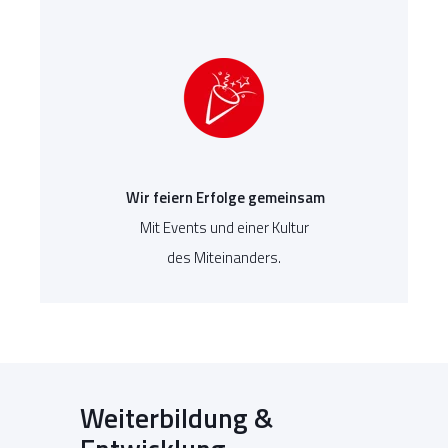
Wir feiern Erfolge gemeinsam
Mit Events und einer Kultur
des Miteinanders.
Weiterbildung &