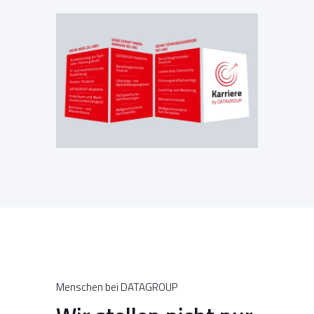
Menschen bei DATAGROUP