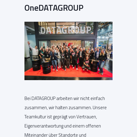
OneDATAGROUP
Bei DATAGROUP arbeiten wir nicht einfach
zusammen, wir halten zusammen. Unsere
Teamkultur ist geprägt von Vertrauen,
Eigenverantwortung und einem offenen
Miteinander über Standorte und