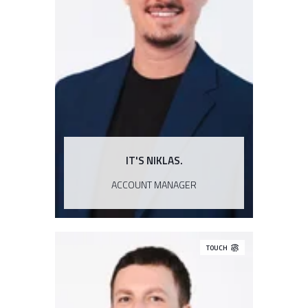
IT'S NIKLAS.
ACCOUNT MANAGER
TOUCH