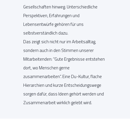
Gesellschaften hinweg. Unterschiedliche
Perspektiven, Erfahrungen und
Lebensentwürfe gehören für uns
selbstverständlich dazu.
Das zeigt sich nicht nur im Arbeitsalltag,
sondern auch in den Stimmen unserer
Mitarbeitenden: “Gute Ergebnisse entstehen
dort, wo Menschen gerne
zusammenarbeiten“. Eine Du-Kultur, flache
Hierarchien und kurze Entscheidungswege
sorgen dafür, dass Ideen gehört werden und
Zusammenarbeit wirklich gelebt wird.