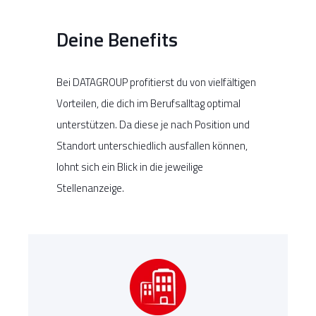
Deine Benefits
Bei DATAGROUP profitierst du von vielfältigen
Vorteilen, die dich im Berufsalltag optimal
unterstützen. Da diese je nach Position und
Standort unterschiedlich ausfallen können,
lohnt sich ein Blick in die jeweilige
Stellenanzeige.