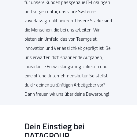
für unsere Kunden passgenaue IT-Lösungen
und sorgen dafür, dass ihre Systeme
zuverlässig funktionieren. Unsere Stärke sind
die Menschen, die bei uns arbeiten: Wir
bieten ein Umfeld, das von Teamgeist,
Innovation und Verlässlichkeit geprägt ist. Bei
uns erwarten dich spannende Aufgaben,
individuelle Entwicklungsmöglichkeiten und
eine offene Unternehmenskultur. So stellst
du dir deinen zukünftigen Arbeitgeber vor?
Dann freuen wir uns über deine Bewerbung!
Dein Einstieg bei
DATAGROUP