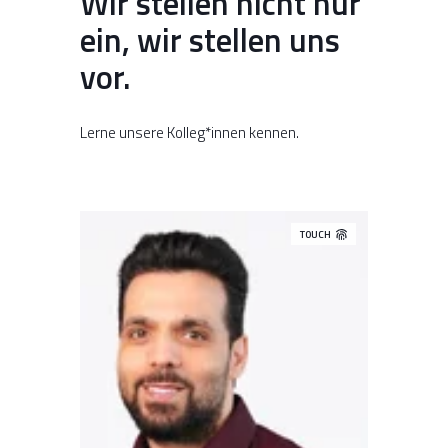
Wir stellen nicht nur
ein, wir stellen uns
vor.
Lerne unsere Kolleg*innen kennen.
TOUCH