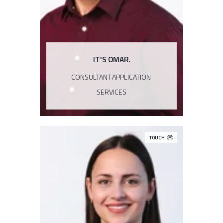
IT'S OMAR.
CONSULTANT APPLICATION
SERVICES
TOUCH