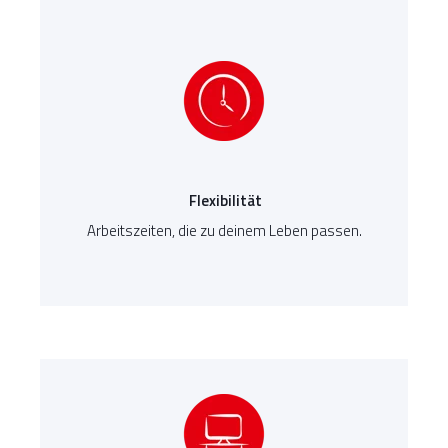
Flexibilität
Arbeitszeiten, die zu deinem Leben passen.