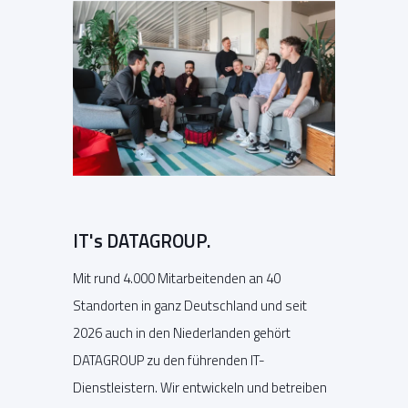
IT's DATAGROUP.
Mit rund 4.000 Mitarbeitenden an 40
Standorten in ganz Deutschland und seit
2026 auch in den Niederlanden gehört
DATAGROUP zu den führenden IT-
Dienstleistern. Wir entwickeln und betreiben