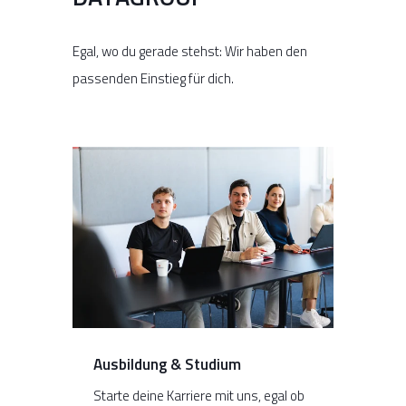
Egal, wo du gerade stehst: Wir haben den
passenden Einstieg für dich.
Ausbildung & Studium
Starte deine Karriere mit uns, egal ob