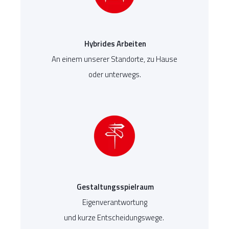
Hybrides Arbeiten
An einem unserer Standorte, zu Hause
oder unterwegs.
Gestaltungsspielraum
Eigenverantwortung
und kurze Entscheidungswege.