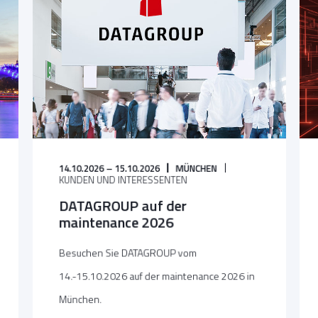
14.10.2026 – 15.10.2026
MÜNCHEN
KUNDEN UND INTERESSENTEN
DATAGROUP auf der
maintenance 2026
Besuchen Sie DATAGROUP vom
14.-15.10.2026 auf der maintenance 2026 in
München.