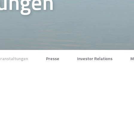
tungen
ranstaltungen
Presse
Investor Relations
M