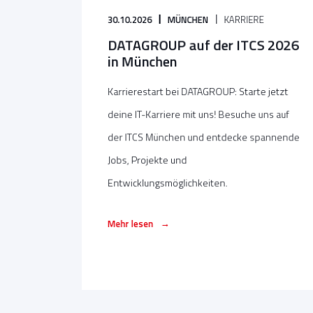
30.10.2026
MÜNCHEN
KARRIERE
DATAGROUP auf der ITCS 2026
in München
Karrierestart bei DATAGROUP: Starte jetzt
deine IT-Karriere mit uns! Besuche uns auf
der ITCS München und entdecke spannende
Jobs, Projekte und
Entwicklungsmöglichkeiten.
→
Mehr lesen