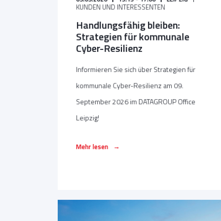
KUNDEN UND INTERESSENTEN
Handlungsfähig bleiben:
Strategien für kommunale
Cyber-Resilienz
Informieren Sie sich über Strategien für
kommunale Cyber-Resilienz am 09.
September 2026 im DATAGROUP Office
Leipzig!
→
Mehr lesen