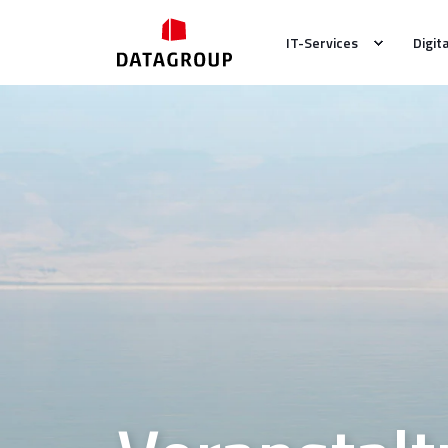
IT-Services
Digit