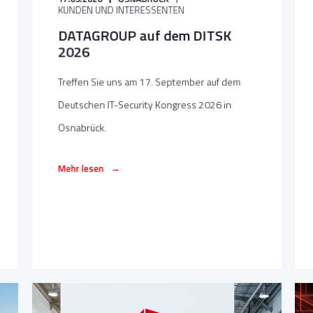
KUNDEN UND INTERESSENTEN
DATAGROUP auf dem DITSK
2026
Treffen Sie uns am 17. September auf dem
Deutschen IT-Security Kongress 2026 in
Osnabrück.
→
Mehr lesen