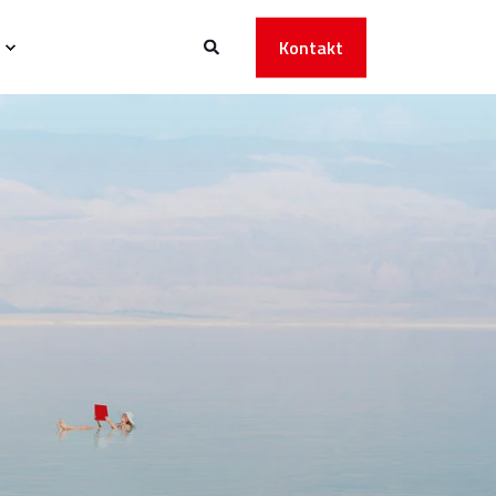
Kontakt