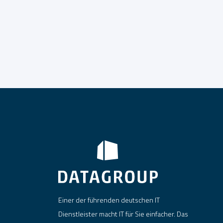
Einer der führenden deutschen IT
Dienstleister macht IT für Sie einfacher. Das