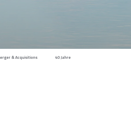
erger & Acquisitions
40 Jahre