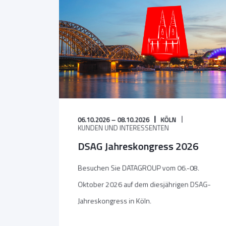
06.10.2026 – 08.10.2026
KÖLN
KUNDEN UND INTERESSENTEN
DSAG Jahreskongress 2026
Besuchen Sie DATAGROUP vom 06.-08.
Oktober 2026 auf dem diesjährigen DSAG-
Jahreskongress in Köln.