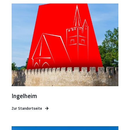
Ingelheim
Zur Standortseite