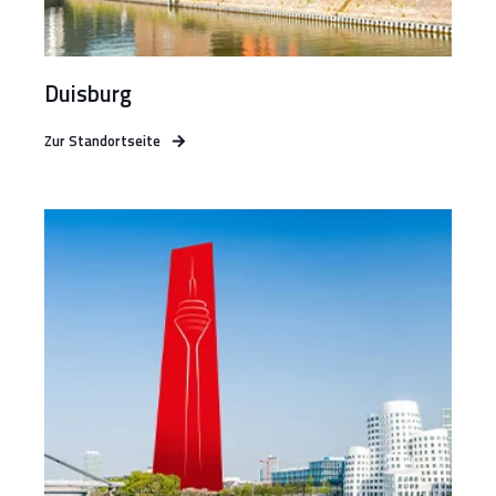
Duisburg
Zur Standortseite