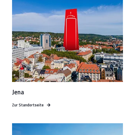
Jena
Zur Standortseite