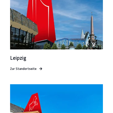
Leipzig
Zur Standortseite