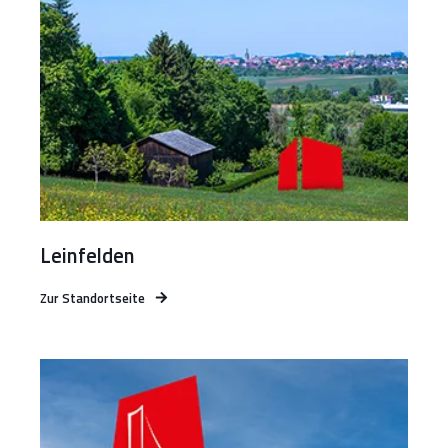
Leinfelden
Zur Standortseite