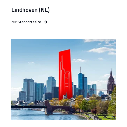
Eindhoven (NL)
Zur Standortseite