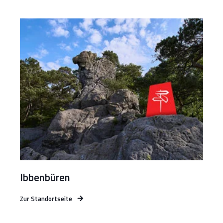
Ibbenbüren
Zur Standortseite