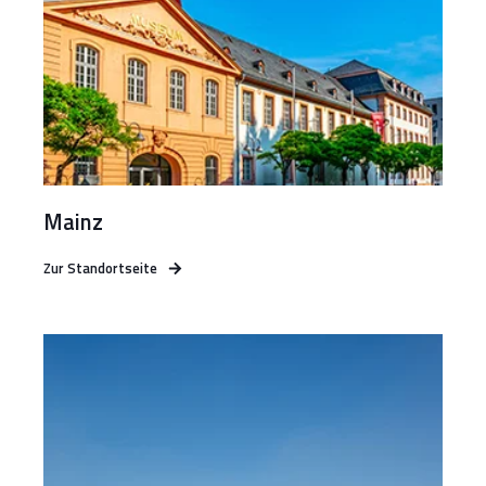
Mainz
Zur Standortseite