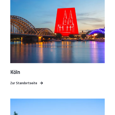
Köln
Zur Standortseite