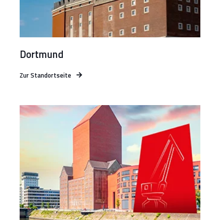
Dortmund
Zur Standortseite