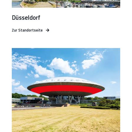
Düsseldorf
Zur Standortseite