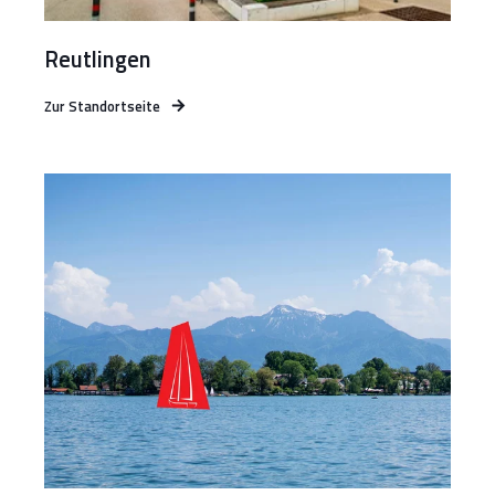
Reutlingen
Zur Standortseite