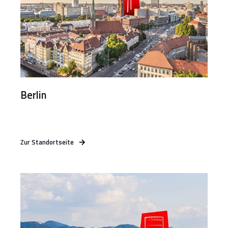
Berlin
Zur Standortseite