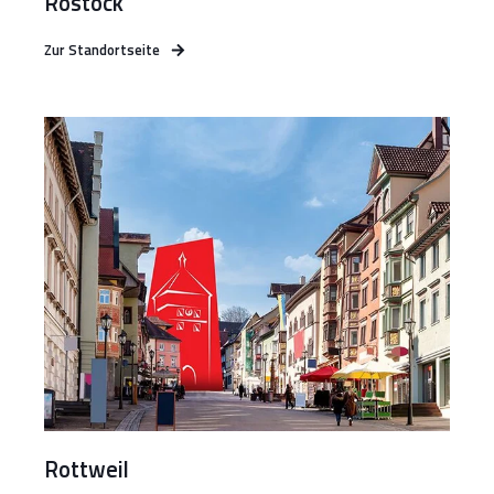
Rostock
Zur Standortseite
Rottweil