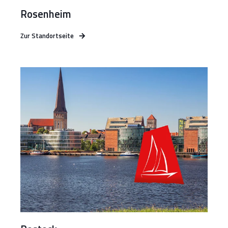
Rosenheim
Zur Standortseite