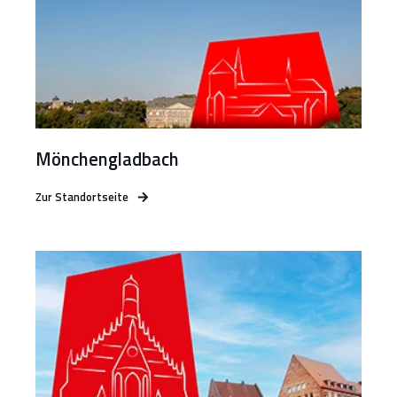
Mönchengladbach
Zur Standortseite