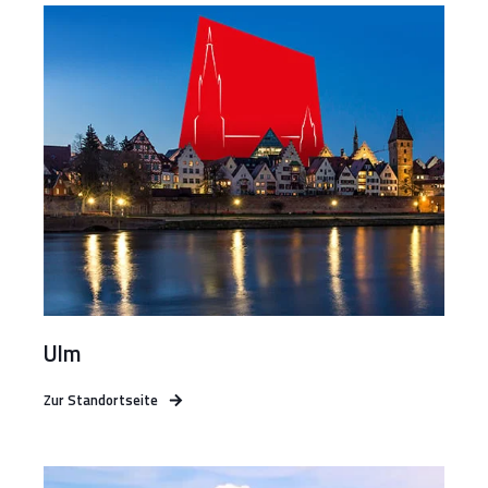
Ulm
Zur Standortseite