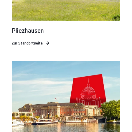
Pliezhausen
Zur Standortseite