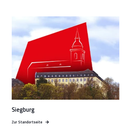
Siegburg
Zur Standortseite