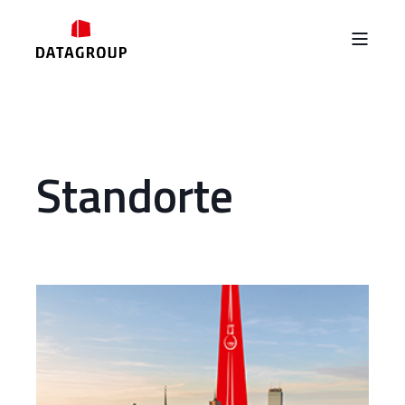
Standorte