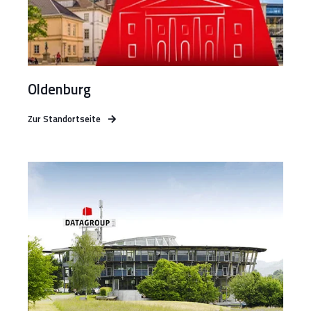
Oldenburg
Zur Standortseite