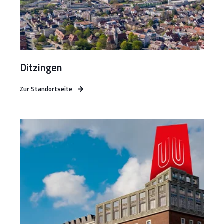
Ditzingen
Zur Standortseite