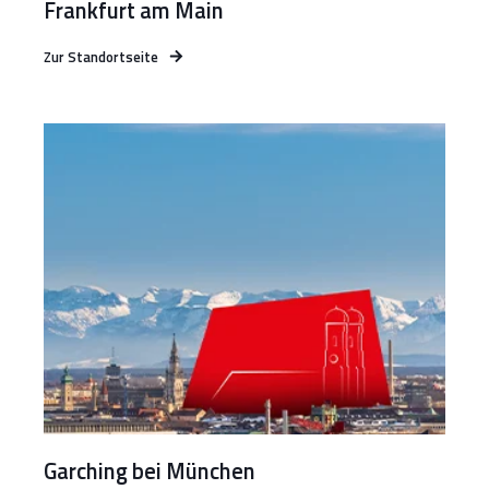
Frankfurt am Main
Zur Standortseite
Garching bei München