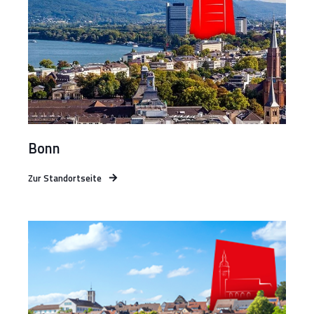
Bonn
Zur Standortseite