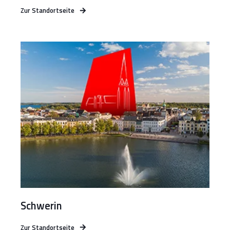
Zur Standortseite
Schwerin
Zur Standortseite