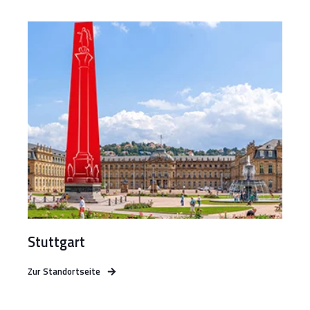
Stuttgart
Zur Standortseite