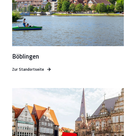
Böblingen
Zur Standortseite