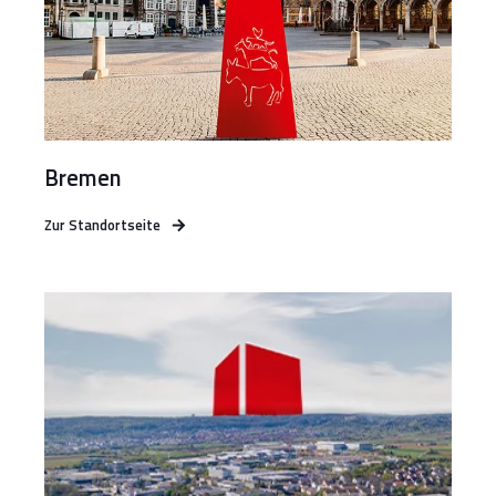
Bremen
Zur Standortseite