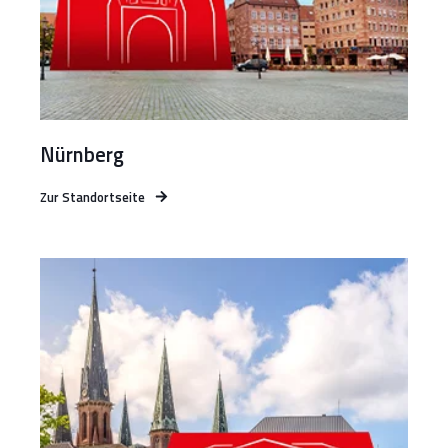
Nürnberg
Zur Standortseite