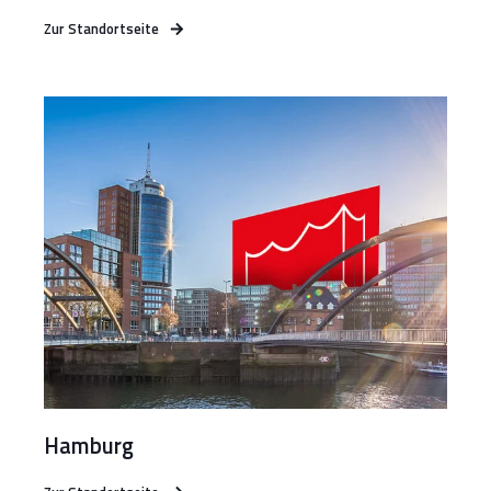
Zur Standortseite
Hamburg