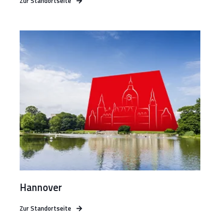
Zur Standortseite
Hannover
Zur Standortseite