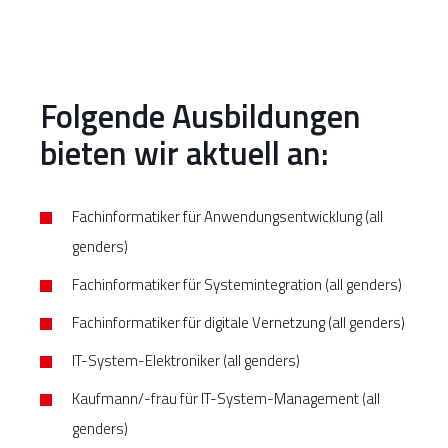
Folgende Ausbildungen
bieten wir aktuell an:
Fachinformatiker für Anwendungsentwicklung (all
genders)
Fachinformatiker für Systemintegration (all genders)
Fachinformatiker für digitale Vernetzung (all genders)
IT-System-Elektroniker (all genders)
Kaufmann/-frau für IT-System-Management (all
genders)