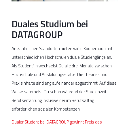
Duales Studium bei
DATAGROUP
An zahlreichen Standorten bieten wir in Kooperation mit
unterschiedlichen Hochschulen duale Studiengänge an.
Als Student*in wechselst Du alle drei Monate zwischen
Hochschule und Ausbildungsstätte. Die Theorie- und
Praxisinhalte sind eng aufeinander abgestimmt. Auf diese
Weise sammelst Du schon während der Studienzeit
Berufserfahrung inklusive der im Berufsalltag
erforderlichen sozialen Kompetenzen.
Dualer Student bei DATAGROUP gewinnt Preis des