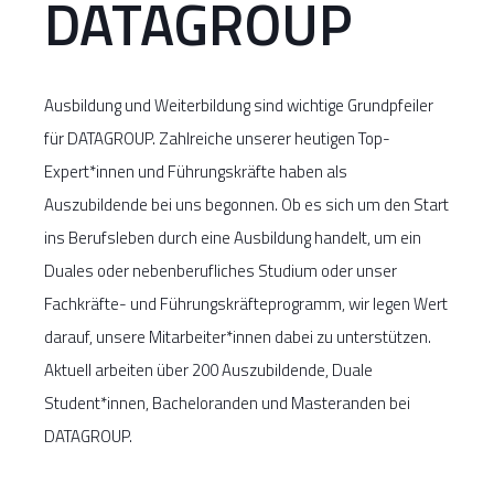
DATAGROUP
Ausbildung und Weiterbildung sind wichtige Grundpfeiler
für DATAGROUP. Zahlreiche unserer heutigen Top-
Expert*innen und Führungskräfte haben als
Auszubildende bei uns begonnen. Ob es sich um den Start
ins Berufsleben durch eine Ausbildung handelt, um ein
Duales oder nebenberufliches Studium oder unser
Fachkräfte- und Führungskräfteprogramm, wir legen Wert
darauf, unsere Mitarbeiter*innen dabei zu unterstützen.
Aktuell arbeiten über 200 Auszubildende, Duale
Student*innen, Bacheloranden und Masteranden bei
DATAGROUP.