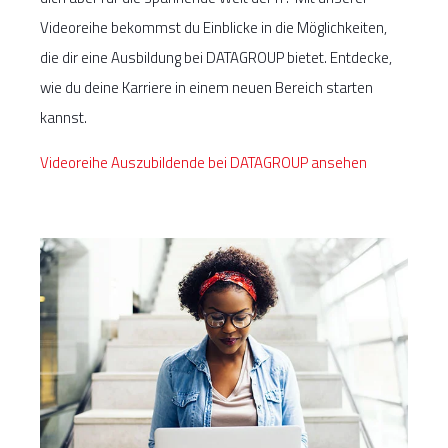
Videoreihe bekommst du Einblicke in die Möglichkeiten,
die dir eine Ausbildung bei DATAGROUP bietet. Entdecke,
wie du deine Karriere in einem neuen Bereich starten
kannst.
Videoreihe Auszubildende bei DATAGROUP ansehen