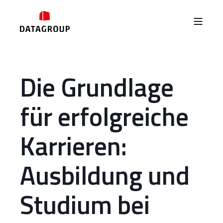
Die Grundlage
für erfolgreiche
Karrieren:
Ausbildung und
Studium bei