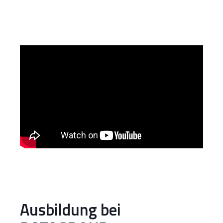
Ausbildung bei