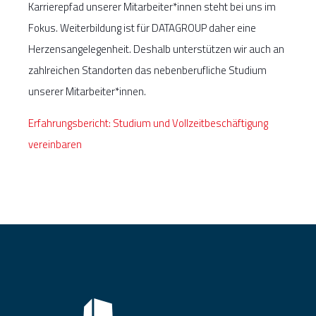
Karrierepfad unserer Mitarbeiter*innen steht bei uns im
Fokus. Weiterbildung ist für DATAGROUP daher eine
Herzensangelegenheit. Deshalb unterstützen wir auch an
zahlreichen Standorten das nebenberufliche Studium
unserer Mitarbeiter*innen.
Erfahrungsbericht: Studium und Vollzeitbeschäftigung
vereinbaren