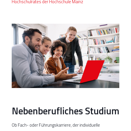
Hochschulrates der Hochschule Mainz
Nebenberufliches Studium
Ob Fach- oder Führungskarriere, der individuelle