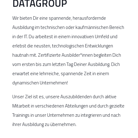
DATAGROUP
Wir bieten Dir eine spannende, herausfordernde
Ausbildung im technischen oder kaufmännischen Bereich
in der IT. Du arbeitest in einem innovativen Umfeld und
erlebst die neusten, technologischen Entwicklungen
hautnah mit. Zertifizierte Ausbilder*innen begleiten Dich
vom ersten bis zum letzten Tag Deiner Ausbildung. Dich
erwartet eine lehrreiche, spannende Zeit in einem
dynamischen Unternehmen!
Unser Ziel ist es, unsere Auszubildenden durch aktive
Mitarbeit in verschiedenen Abteilungen und durch gezielte
Trainings in unser Unternehmen zu integrieren und nach
ihrer Ausbildung zu übernehmen.