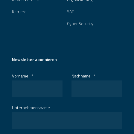
Karriere
SAP
Cyber Security
Newsletter abonnieren
Vorname
*
Nachname
*
Unternehmensname