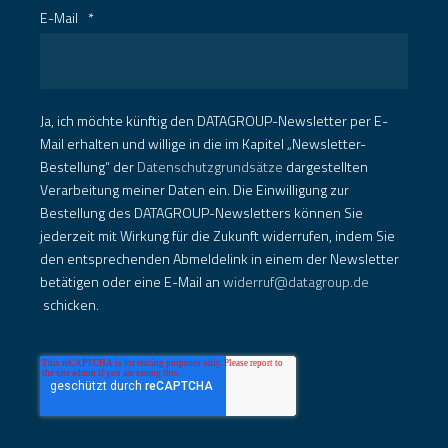
E-Mail
*
Ja, ich möchte künftig den DATAGROUP-Newsletter per E-
Mail erhalten und willige in die im Kapitel „Newsletter-
Bestellung“ der
Datenschutzgrundsätze
dargestellten
Verarbeitung meiner Daten ein. Die Einwilligung zur
Bestellung des DATAGROUP-Newsletters können Sie
jederzeit mit Wirkung für die Zukunft widerrufen, indem Sie
den entsprechenden Abmeldelink in einem der Newsletter
betätigen oder eine E-Mail an
widerruf@datagroup.de
schicken.