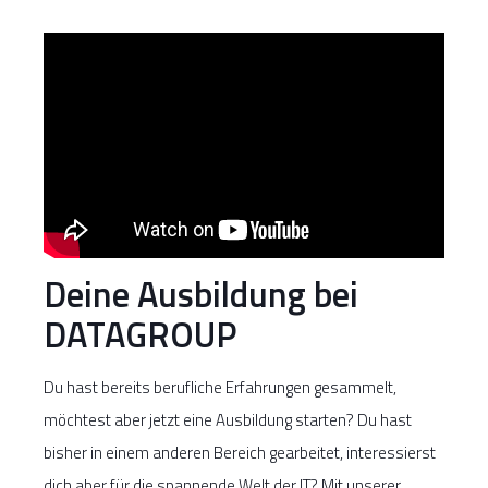
Deine Ausbildung bei
DATAGROUP
Du hast bereits berufliche Erfahrungen gesammelt,
möchtest aber jetzt eine Ausbildung starten? Du hast
bisher in einem anderen Bereich gearbeitet, interessierst
dich aber für die spannende Welt der IT? Mit unserer