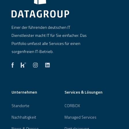
Einer der führenden deutschen IT
Dienstleister macht IT für Sie einfacher. Das
Portfolio umfasst alle Services für einen
sorgenfreien IT-Betrieb.
Unternehmen
Services & Lösungen
Standorte
CORBOX
Nachhaltigkeit
Managed Services
News & Presse
Digitalisierung