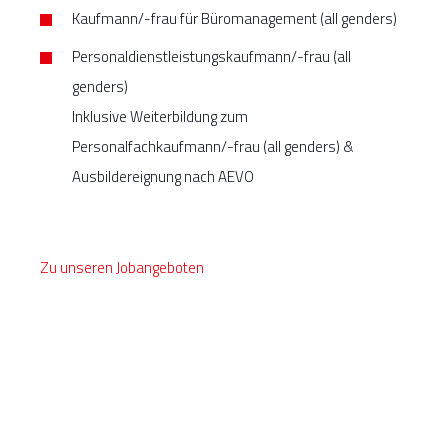
Kaufmann/-frau für Büromanagement (all genders)
Personaldienstleistungskaufmann/-frau (all
genders)
Inklusive Weiterbildung zum
Personalfachkaufmann/-frau (all genders) &
Ausbildereignung nach AEVO
Zu unseren Jobangeboten