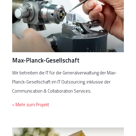
Max-Planck-Gesellschaft
Wir betreiben die IT für die Generalverwaltung der Max-
Planck-Gesellschaft im IT Outsourcing, inklusive der
Communication & Collaboration Services.
» Mehr zum Projekt