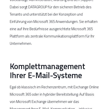
Dabei sorgt DATAGROUP für den sicheren Betrieb des
Tenants und unterstützt bei der Konzeption und
Einführung von Microsoft 365 Anwendungen. Sie erhalten
eine auf Ihre Bedürfnisse ausgerichtete Microsoft 365
Plattform als zentrale Kommunikationsplattform für Ihr
Unternehmen.
Komplettmanagement
Ihrer E-Mail-Systeme
Egal ob klassisch im Rechenzentrum, mit Exchange Online
Microsoft 365 oder in hybrider Bereitstellung: Auf Basis
von Microsoft Exchange übernehmen wir das
Management Ihrer E-Mail-Kommunikation – inklusive