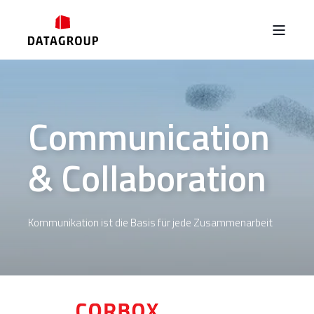
Communication
& Collaboration
Kommunikation ist die Basis für jede Zusammenarbeit