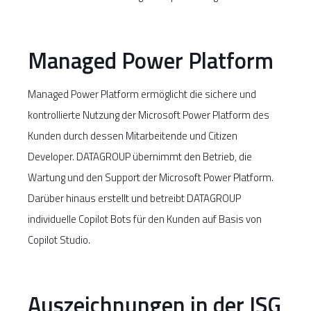
Managed Power Platform
Managed Power Platform ermöglicht die sichere und
kontrollierte Nutzung der Microsoft Power Platform des
Kunden durch dessen Mitarbeitende und Citizen
Developer. DATAGROUP übernimmt den Betrieb, die
Wartung und den Support der Microsoft Power Platform.
Darüber hinaus erstellt und betreibt DATAGROUP
individuelle Copilot Bots für den Kunden auf Basis von
Copilot Studio.
Auszeichnungen in der ISG