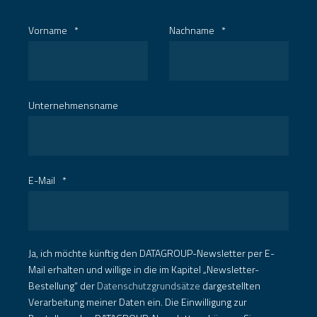
Vorname
*
Nachname
*
Unternehmensname
E-Mail
*
Ja, ich möchte künftig den DATAGROUP-Newsletter per E-
Mail erhalten und willige in die im Kapitel „Newsletter-
Bestellung“ der
Datenschutzgrundsätze
dargestellten
Verarbeitung meiner Daten ein. Die Einwilligung zur