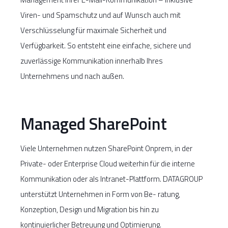
Viren- und Spamschutz und auf Wunsch auch mit
Verschlüsselung für maximale Sicherheit und
Verfügbarkeit. So entsteht eine einfache, sichere und
zuverlässige Kommunikation innerhalb Ihres
Unternehmens und nach außen.
Managed SharePoint
Viele Unternehmen nutzen SharePoint Onprem, in der
Private- oder Enterprise Cloud weiterhin für die interne
Kommunikation oder als Intranet-Plattform. DATAGROUP
unterstützt Unternehmen in Form von Be- ratung,
Konzeption, Design und Migration bis hin zu
kontinuierlicher Betreuung und Optimierung.