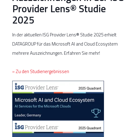
Provider Lens
®
Studie
2025
In der aktuellen ISG Provider Lens
®
Studie 2025 erhielt
DATAGROUP für das Microsoft AI and Cloud Ecosystem
mehrere Auszeichnungen. Erfahren Sie mehr!
» Zu den Studienergebnissen