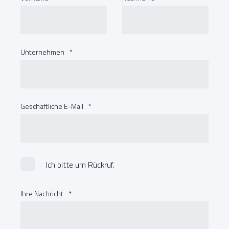
Unternehmen
*
Geschäftliche E-Mail
*
Ich bitte um Rückruf.
Ihre Nachricht
*