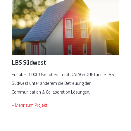
LBS Südwest
Für über 1.000 User übernimmt DATAGROUP für die LBS
Südwest unter anderem die Betreuung der
Communication & Collaboration Lösungen.
» Mehr zum Projekt