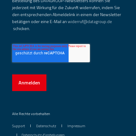
Bestellung des DATAGROUP-Newsletters können Sie
jederzeit mit Wirkung für die Zukunft widerrufen, indem Sie
den entsprechenden Abmeldelink in einem der Newsletter
betätigen oder eine E-Mail an
widerruf@datagroup.de
schicken.
Anmelden
Alle Rechte vorbehalten
Support
Datenschutz
Impressum
Datenschutz-Einstellungen