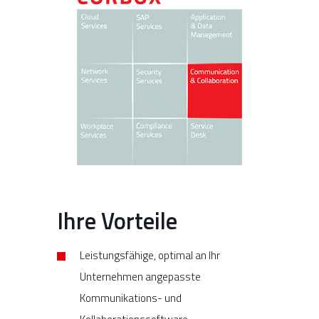
Ihre Vorteile
Leistungsfähige, optimal an Ihr
Unternehmen angepasste
Kommunikations- und