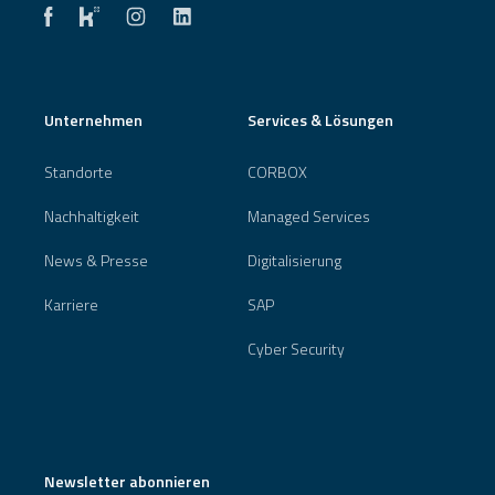
Unternehmen
Services & Lösungen
Standorte
CORBOX
Nachhaltigkeit
Managed Services
News & Presse
Digitalisierung
Karriere
SAP
Cyber Security
Newsletter abonnieren