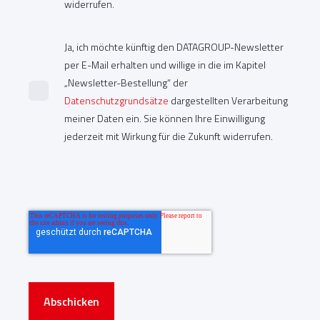
widerrufen.
Ja, ich möchte künftig den DATAGROUP-Newsletter
per E-Mail erhalten und willige in die im Kapitel
„Newsletter-Bestellung“ der
Datenschutzgrundsätze
dargestellten Verarbeitung
meiner Daten ein. Sie können Ihre Einwilligung
jederzeit mit Wirkung für die Zukunft widerrufen.
Abschicken