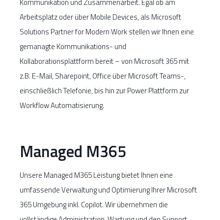
Kommunikation und Zusammenarbeit. Egal ob am
Arbeitsplatz oder über Mobile Devices, als Microsoft
Solutions Partner for Modern Work stellen wir Ihnen eine
gemanagte Kommunikations- und
Kollaborationsplattform bereit – von Microsoft 365 mit
z.B. E-Mail, Sharepoint, Office über Microsoft Teams-,
einschließlich Telefonie, bis hin zur Power Plattform zur
Workflow Automatisierung.
Managed M365
Unsere Managed M365 Leistung bietet Ihnen eine
umfassende Verwaltung und Optimierung Ihrer Microsoft
365 Umgebung inkl. Copilot. Wir übernehmen die
vollständige Administration, Wartung und den Support.