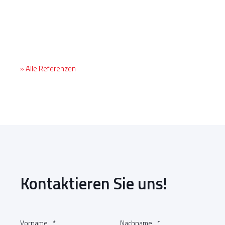
» Alle Referenzen
Kontaktieren Sie uns!
Vorname
*
Nachname
*