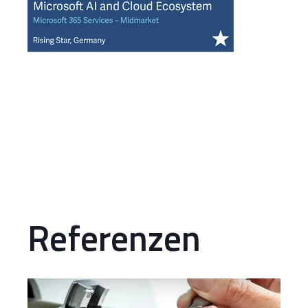
Referenzen