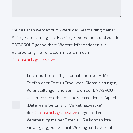
Meine Daten werden zum Zweck der Bearbeitung meiner
Anfrage und für mögliche Rückfragen verwendet und von der
DATAGROUP gespeichert. Weitere Informationen zur
Verarbeitung meiner Daten finde ich in den
Datenschutzgrundsätzen
.
Ja, ich möchte künftig Informationen per E-Mail,
Telefon oder Post zu Produkten, Dienstleistungen,
Veranstaltungen und Seminaren der DATAGROUP
Unternehmen erhalten und stimme der im Kapitel
„Datenverarbeitung für Marketingzwecke“
der
Datenschutzgrundsätze
dargestellten
Verarbeitung meiner Daten zu. Sie können Ihre
Einwilligung jederzeit mit Wirkung für die Zukunft