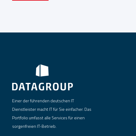
Einer der führenden deutschen IT
Dienstleister macht IT für Sie einfacher. Das
Portfolio umfasst alle Services für einen
sorgenfreien IT-Betrieb.