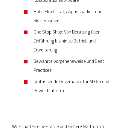
Kollaborationssoftware
Hohe Flexibilität, Anpassbarkeit und
Skalierbarkeit
One Stop Shop: Von Beratung über
Einführung bis hin zu Betrieb und
Erweiterung
Bewährte Vorgehensweise und Best
Practices
Umfassende Governance für M365 und
Power Platform
Wir schaffen eine stabile und sichere Plattform für