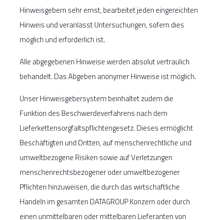
Hinweisgebern sehr ernst, bearbeitet jeden eingereichten
Hinweis und veranlasst Untersuchungen, sofern dies
möglich und erforderlich ist.
Alle abgegebenen Hinweise werden absolut vertraulich
behandelt. Das Abgeben anonymer Hinweise ist möglich.
Unser Hinweisgebersystem beinhaltet zudem die
Funktion des Beschwerdeverfahrens nach dem
Lieferkettensorgfaltspflichtengesetz. Dieses ermöglicht
Beschäftigten und Dritten, auf menschenrechtliche und
umweltbezogene Risiken sowie auf Verletzungen
menschenrechtsbezogener oder umweltbezogener
Pflichten hinzuweisen, die durch das wirtschaftliche
Handeln im gesamten DATAGROUP Konzern oder durch
einen unmittelbaren oder mittelbaren Lieferanten von