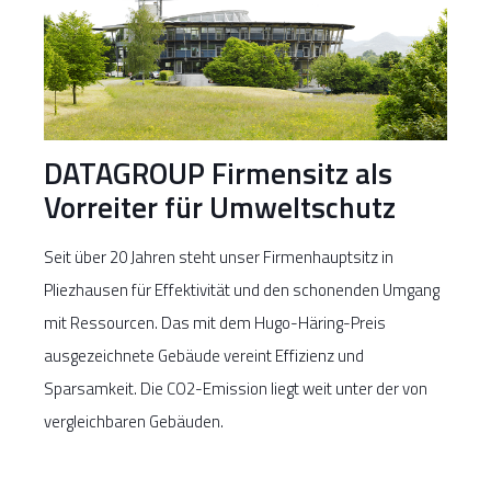
DATAGROUP Firmensitz als
Vorreiter für Umweltschutz
Seit über 20 Jahren steht unser Firmenhauptsitz in
Pliezhausen für Effektivität und den schonenden Umgang
mit Ressourcen. Das mit dem Hugo-Häring-Preis
ausgezeichnete Gebäude vereint Effizienz und
Sparsamkeit. Die CO2-Emission liegt weit unter der von
vergleichbaren Gebäuden.