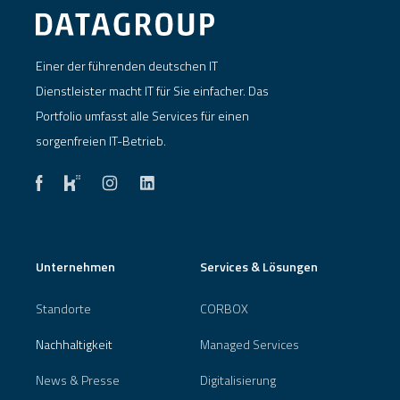
Einer der führenden deutschen IT
Dienstleister macht IT für Sie einfacher. Das
Portfolio umfasst alle Services für einen
sorgenfreien IT-Betrieb.
Unternehmen
Services & Lösungen
Standorte
CORBOX
Nachhaltigkeit
Managed Services
News & Presse
Digitalisierung