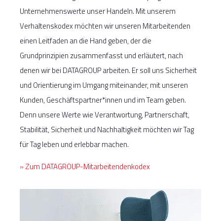
Unternehmenswerte unser Handeln. Mit unserem
Verhaltenskodex möchten wir unseren Mitarbeitenden
einen Leitfaden an die Hand geben, der die
Grundprinzipien zusammenfasst und erläutert, nach
denen wir bei DATAGROUP arbeiten. Er soll uns Sicherheit
und Orientierung im Umgang miteinander, mit unseren
Kunden, Geschäftspartner*innen und im Team geben.
Denn unsere Werte wie Verantwortung, Partnerschaft,
Stabilität, Sicherheit und Nachhaltigkeit möchten wir Tag
für Tag leben und erlebbar machen.
» Zum DATAGROUP-Mitarbeitendenkodex