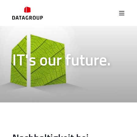
IT's our future.