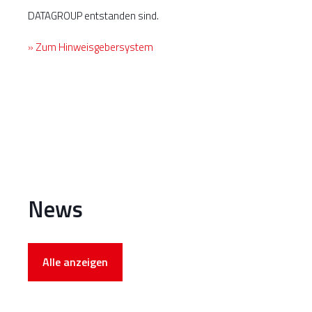
DATAGROUP entstanden sind.
» Zum Hinweisgebersystem
News
Alle anzeigen