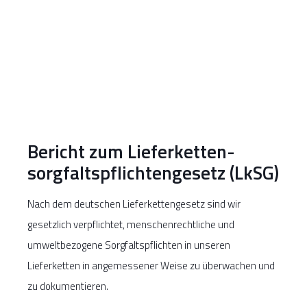
Bericht zum Liefer­ketten­
sorgfalts­pflichten­gesetz (LkSG)
Nach dem deutschen Lieferkettengesetz sind wir
gesetzlich verpflichtet, menschenrechtliche und
umweltbezogene Sorgfaltspflichten in unseren
Lieferketten in angemessener Weise zu überwachen und
zu dokumentieren.