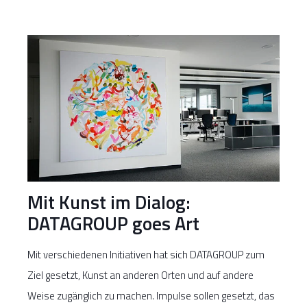
Mit Kunst im Dialog:
DATAGROUP goes Art
Mit verschiedenen Initiativen hat sich DATAGROUP zum
Ziel gesetzt, Kunst an anderen Orten und auf andere
Weise zugänglich zu machen. Impulse sollen gesetzt, das