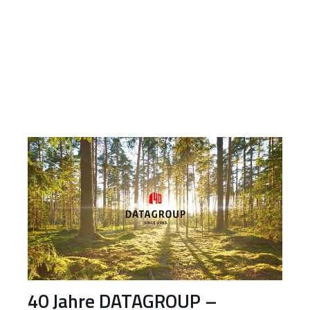
40 Jahre DATAGROUP –