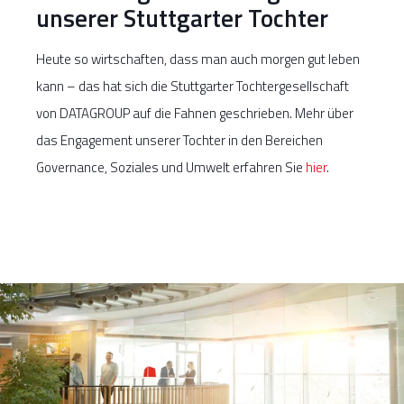
unserer Stuttgarter Tochter
Heute so wirtschaften, dass man auch morgen gut leben
kann – das hat sich die Stuttgarter Tochtergesellschaft
von DATAGROUP auf die Fahnen geschrieben. Mehr über
das Engagement unserer Tochter in den Bereichen
Governance, Soziales und Umwelt erfahren Sie
hier
.