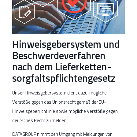
Hinweisgebersystem und
Beschwerdeverfahren
nach dem Liefer­ketten­
sorgfalts­pflichten­gesetz
Unser Hinweisgebersystem dient dazu, mögliche
Verstöße gegen das Unionsrecht gemäß der EU-
Hinweisgeberrichtlinie sowie mögliche Verstöße gegen
deutsches Recht zu melden.
DATAGROUP nimmt den Umgang mit Meldungen von