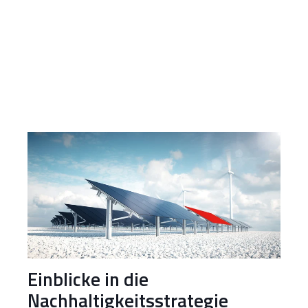
Einblicke in die
Nachhaltigkeitsstrategie