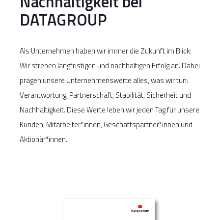
Nachhaltigkeit bei
DATAGROUP
Als Unternehmen haben wir immer die Zukunft im Blick:
Wir streben langfristigen und nachhaltigen Erfolg an. Dabei
prägen unsere Unternehmenswerte alles, was wir tun:
Verantwortung, Partnerschaft, Stabilität, Sicherheit und
Nachhaltigkeit. Diese Werte leben wir jeden Tag für unsere
Kunden, Mitarbeiter*innen, Geschäftspartner*innen und
Aktionär*innen.