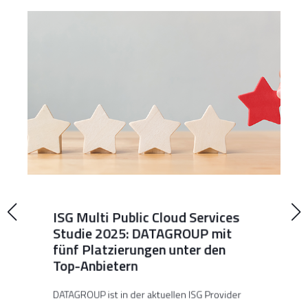
ISG Multi Public Cloud Services
Studie 2025: DATAGROUP mit
fünf Platzierungen unter den
Top-Anbietern
DATAGROUP ist in der aktuellen ISG Provider