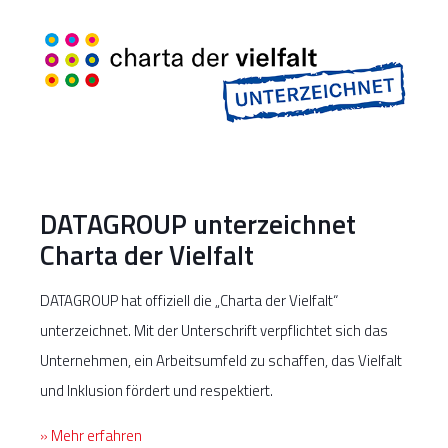
DATAGROUP unterzeichnet
Charta der Vielfalt
DATAGROUP hat offiziell die „Charta der Vielfalt“
unterzeichnet. Mit der Unterschrift verpflichtet sich das
Unternehmen, ein Arbeitsumfeld zu schaffen, das Vielfalt
und Inklusion fördert und respektiert.
» Mehr erfahren