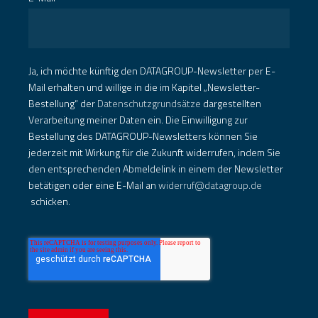
Ja, ich möchte künftig den DATAGROUP-Newsletter per E-
Mail erhalten und willige in die im Kapitel „Newsletter-
Bestellung“ der
Datenschutzgrundsätze
dargestellten
Verarbeitung meiner Daten ein. Die Einwilligung zur
Bestellung des DATAGROUP-Newsletters können Sie
jederzeit mit Wirkung für die Zukunft widerrufen, indem Sie
den entsprechenden Abmeldelink in einem der Newsletter
betätigen oder eine E-Mail an
widerruf@datagroup.de
schicken.