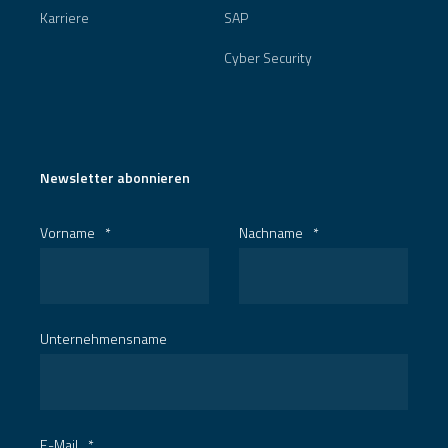
Karriere
SAP
Cyber Security
Newsletter abonnieren
Vorname
*
Nachname
*
Unternehmensname
E-Mail
*