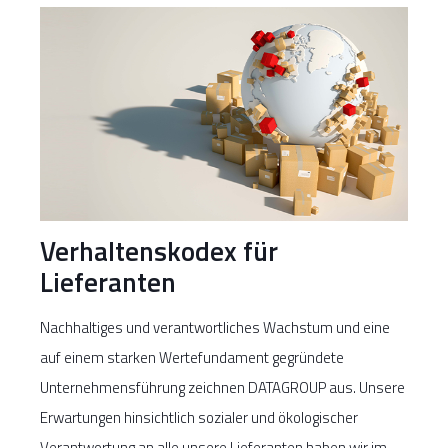
Verhaltenskodex für
Lieferanten
Nachhaltiges und verantwortliches Wachstum und eine
auf einem starken Wertefundament gegründete
Unternehmensführung zeichnen DATAGROUP aus. Unsere
Erwartungen hinsichtlich sozialer und ökologischer
Verantwortung an alle unsere Lieferanten haben wir im