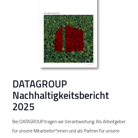
DATAGROUP
Nachhaltigkeitsbericht
2025
Bei DATAGROUP tragen wir Verantwortung: Als Arbeitgeber
für unsere Mitarbeiter*innen und als Partner für unsere