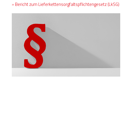
» Bericht zum Lieferkettensorgfaltspflichtengesetz (LkSG)