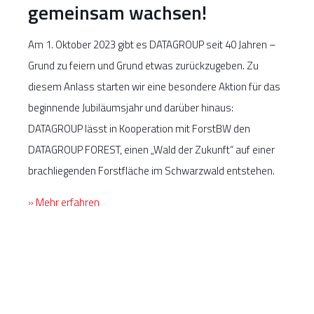
gemeinsam wachsen!
Am 1. Oktober 2023 gibt es DATAGROUP seit 40 Jahren –
Grund zu feiern und Grund etwas zurückzugeben. Zu
diesem Anlass starten wir eine besondere Aktion für das
beginnende Jubiläumsjahr und darüber hinaus:
DATAGROUP lässt in Kooperation mit ForstBW den
DATAGROUP FOREST, einen „Wald der Zukunft“ auf einer
brachliegenden Forstfläche im Schwarzwald entstehen.
» Mehr erfahren