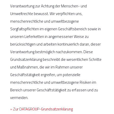
Verantwortung zur Achtung der Menschen- und
Umweltrechte bewusst. Wir verpflichten uns,
menschenrechtliche und umweltbezogene
Sorgfaltspflichten im eigenen Geschäftsbereich sowie in
unseren Lieferketten in angemessener Weise zu
berücksichtigen und arbeiten kontinuierlich daran, dieser
Verantwortung bestmöglich nachzukommen. Diese
Grundsatzerklärung beschreibt die wesentlichen Schritte
und Maßnahmen, die wir im Rahmen unserer
Geschäftstätigkeit ergreifen, um potenzielle
menschenrechtliche und umweltbezogene Risiken im
Bereich unserer Geschäftstätigkeit zu erfassen und zu
vermeiden.
» Zur DATAGROUP-Grundsatzerklärung