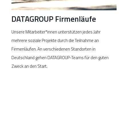
DATAGROUP Firmenläufe
Unsere Mitarbeiter*innen unterstützen jedes Jahr
mehrere soziale Projekte durch die Teilnahme an
Firmenläufen. An verschiedenen Standorten in
Deutschland gehen DATAGROUP-Teams für den guten
Zweck an den Start.