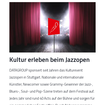
Kultur erleben beim Jazzopen
DATAGROUP sponsert seit Jahren das Kulturevent
Jazzopen in Stuttgart. Nationale und internationale
Künstler, Newcomer sowie Grammy-Gewinner der Jazz-,
Blues-, Soul- und Pop-Szene treten auf dem Festival auf.
Jedes Jahr sind rund 40 Acts auf der Bühne und sorgen für