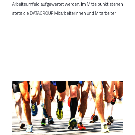
Arbeitsumfeld aufgewertet werden. Im Mittelpunkt stehen
stets die DATAGROUP Mitarbeiterinnen und Mitarbeiter.