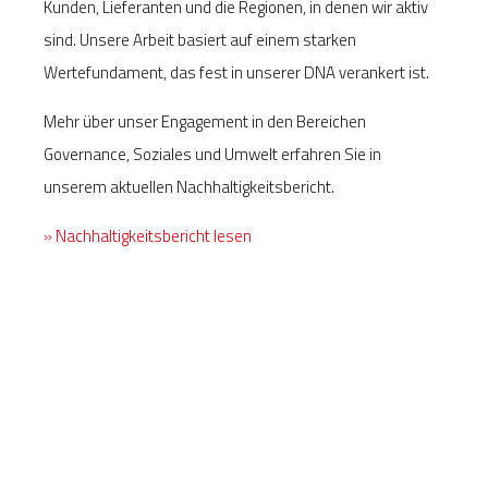
Kunden, Lieferanten und die Regionen, in denen wir aktiv
sind. Unsere Arbeit basiert auf einem starken
Wertefundament, das fest in unserer DNA verankert ist.
Mehr über unser Engagement in den Bereichen
Governance, Soziales und Umwelt erfahren Sie in
unserem aktuellen Nachhaltigkeitsbericht.
» Nachhaltigkeitsbericht lesen