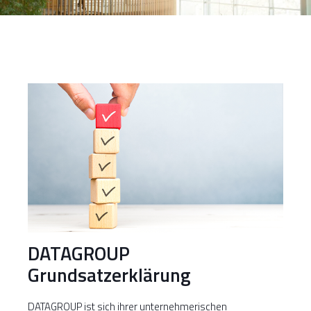
DATAGROUP
Grundsatzerklärung
DATAGROUP ist sich ihrer unternehmerischen