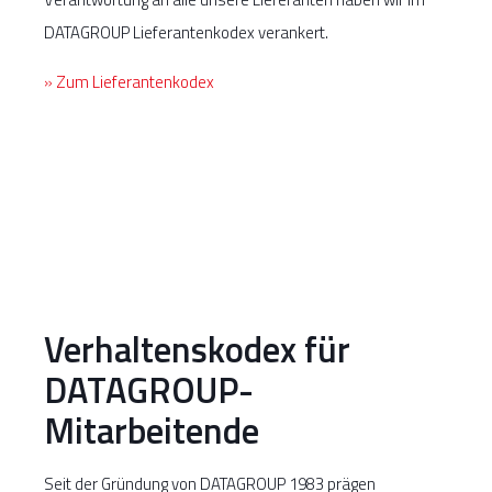
DATAGROUP Lieferantenkodex verankert.
» Zum Lieferantenkodex
Verhaltenskodex für
DATAGROUP-
Mitarbeitende
Seit der Gründung von DATAGROUP 1983 prägen