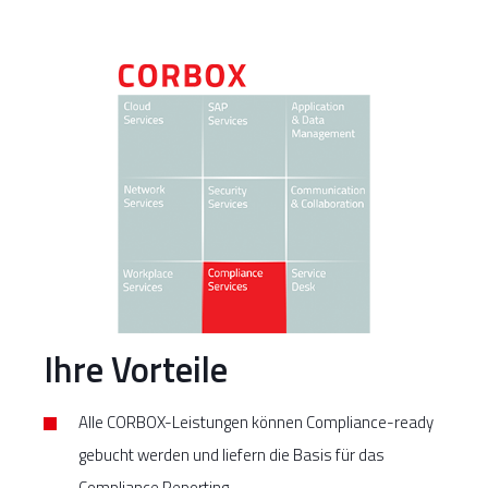
Ihre Vorteile
Alle CORBOX-Leistungen können Compliance-ready
gebucht werden und liefern die Basis für das
Compliance Reporting