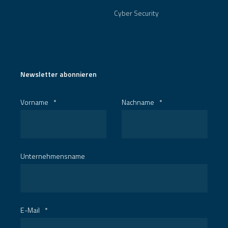
Cyber Security
Newsletter abonnieren
Vorname
*
Nachname
*
Unternehmensname
E-Mail
*