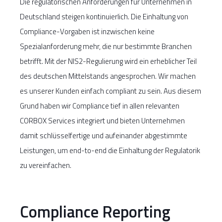
Die regulatorischen Anforderungen für Unternehmen in
Deutschland steigen kontinuierlich. Die Einhaltung von
Compliance-Vorgaben ist inzwischen keine
Spezialanforderung mehr, die nur bestimmte Branchen
betrifft. Mit der NIS2-Regulierung wird ein erheblicher Teil
des deutschen Mittelstands angesprochen. Wir machen
es unserer Kunden einfach compliant zu sein. Aus diesem
Grund haben wir Compliance tief in allen relevanten
CORBOX Services integriert und bieten Unternehmen
damit schlüsselfertige und aufeinander abgestimmte
Leistungen, um end-to-end die Einhaltung der Regulatorik
zu vereinfachen.
Compliance Reporting