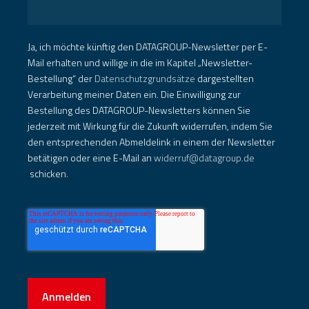
Ja, ich möchte künftig den DATAGROUP-Newsletter per E-
Mail erhalten und willige in die im Kapitel „Newsletter-
Bestellung“ der
Datenschutzgrundsätze
dargestellten
Verarbeitung meiner Daten ein. Die Einwilligung zur
Bestellung des DATAGROUP-Newsletters können Sie
jederzeit mit Wirkung für die Zukunft widerrufen, indem Sie
den entsprechenden Abmeldelink in einem der Newsletter
betätigen oder eine E-Mail an
widerruf@datagroup.de
schicken.
Anmelden