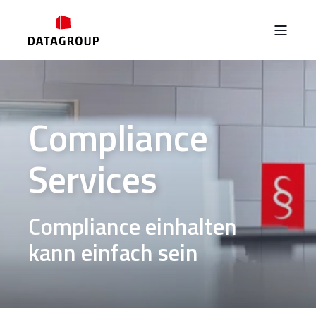
Compliance
Services
Compliance einhalten
kann einfach sein