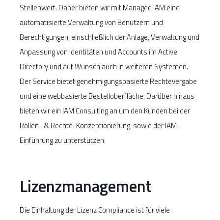
Stellenwert. Daher bieten wir mit Managed IAM eine
automatisierte Verwaltung von Benutzern und
Berechtigungen, einschließlich der Anlage, Verwaltung und
Anpassung von Identitäten und Accounts im Active
Directory und auf Wunsch auch in weiteren Systemen.
Der Service bietet genehmigungsbasierte Rechtevergabe
und eine webbasierte Bestelloberfläche. Darüber hinaus
bieten wir ein IAM Consulting an um den Kunden bei der
Rollen- & Rechte-Konzeptionierung, sowie der IAM-
Einführung zu unterstützen.
Lizenzmanagement
Die Einhaltung der Lizenz Compliance ist für viele