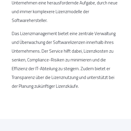
Unternehmen eine herausfordernde Aufgabe, durch neue
und immer komplexere Lizenzmodelle der
Softwarehersteller.
Das Lizenzmanagement bietet eine zentrale Verwaltung
und Überwachung der Softwarelizenzen innerhalb ihres
Unternehmens. Der Service hilft dabei, Lizenzkosten zu
senken, Compliance-Risiken zu minimieren und die
Effizienz der IT-Abteilung zu steigern. Zudem bietet er
Transparenz über die Lizenznutzung und unterstützt bei
der Planung zukünftiger Lizenzkäufe.