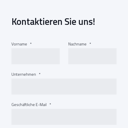
Kontaktieren Sie uns!
Vorname
*
Nachname
*
Unternehmen
*
Geschäftliche E-Mail
*