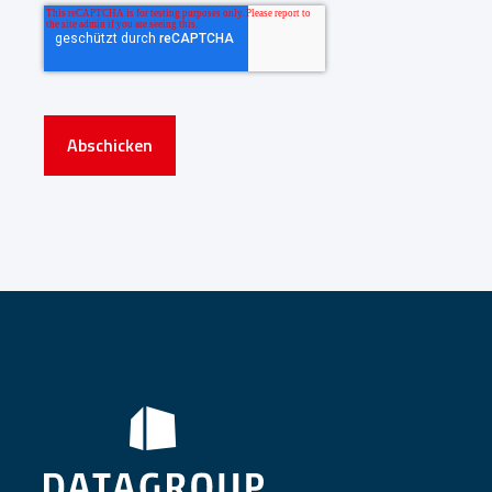
Abschicken