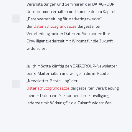
Veranstaltungen und Seminaren der DATAGROUP
Unternehmen erhalten und stimme der im Kapitel
„Datenverarbeitung für Marketingzwecke“
der
Datenschutzgrundsätze
dargestellten
Verarbeitung meiner Daten zu. Sie können Ihre
Einwilligung jederzeit mit Wirkung für die Zukunft
widerrufen.
Ja, ich möchte künftig den DATAGROUP-Newsletter
per E-Mail erhalten und willige in die im Kapitel
„Newsletter-Bestellung“ der
Datenschutzgrundsätze
dargestellten Verarbeitung
meiner Daten ein. Sie können Ihre Einwilligung
jederzeit mit Wirkung für die Zukunft widerrufen.