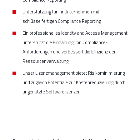
Unterstützung für ihr Unternehmen mit
schlüsselfertigen Compliance Reporting
Ein professionelles Identity and Access Management
unterstützt die Einhaltung von Compliance-
Anforderungen und verbessert die Effizienz der
Ressourcenverwaltung
Unser Lizenzmanagement bietet Risikominimierung
und zugleich Potentiale zur Kostenreduzierung durch
ungenutzte Softwarelizenzen