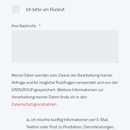
Ich bitte um Rückruf.
Ihre Nachricht
*
Meine Daten werden zum Zweck der Bearbeitung meiner
Anfrage und für mögliche Rückfragen verwendet und von der
DATAGROUP gespeichert. Weitere Informationen zur
Verarbeitung meiner Daten finde ich in den
Datenschutzgrundsätzen
.
Ja, ich möchte künftig Informationen per E-Mail,
Telefon oder Post zu Produkten, Dienstleistungen,