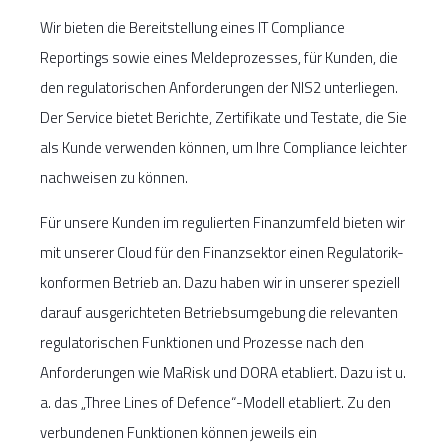
Wir bieten die Bereitstellung eines IT Compliance
Reportings sowie eines Meldeprozesses, für Kunden, die
den regulatorischen Anforderungen der NIS2 unterliegen.
Der Service bietet Berichte, Zertifikate und Testate, die Sie
als Kunde verwenden können, um Ihre Compliance leichter
nachweisen zu können.
Für unsere Kunden im regulierten Finanzumfeld bieten wir
mit unserer Cloud für den Finanzsektor einen Regulatorik-
konformen Betrieb an. Dazu haben wir in unserer speziell
darauf ausgerichteten Betriebsumgebung die relevanten
regulatorischen Funktionen und Prozesse nach den
Anforderungen wie MaRisk und DORA etabliert. Dazu ist u.
a. das „Three Lines of Defence“-Modell etabliert. Zu den
verbundenen Funktionen können jeweils ein