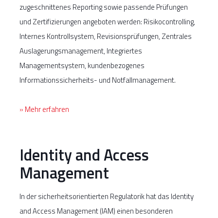
zugeschnittenes Reporting sowie passende Prüfungen
und Zertifizierungen angeboten werden: Risikocontrolling,
Internes Kontrollsystem, Revisionsprüfungen, Zentrales
Auslagerungsmanagement, Integriertes
Managementsystem, kundenbezogenes
Informationssicherheits- und Notfallmanagement.
» Mehr erfahren
Identity and Access
Management
In der sicherheitsorientierten Regulatorik hat das Identity
and Access Management (IAM) einen besonderen