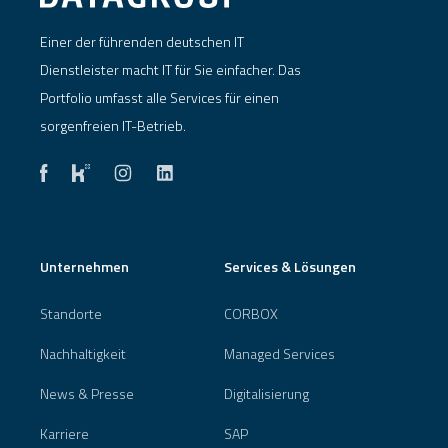
Einer der führenden deutschen IT
Dienstleister macht IT für Sie einfacher. Das
Portfolio umfasst alle Services für einen
sorgenfreien IT-Betrieb.
Unternehmen
Services & Lösungen
Standorte
CORBOX
Nachhaltigkeit
Managed Services
News & Presse
Digitalisierung
Karriere
SAP