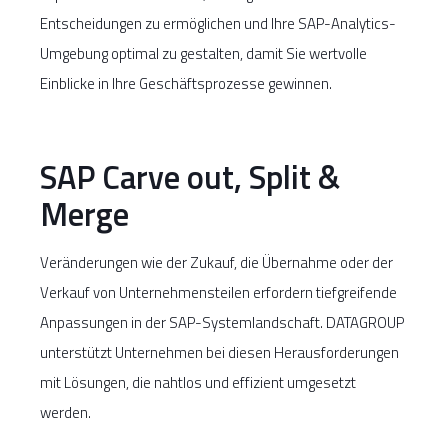
Entscheidungen zu ermöglichen und Ihre SAP-Analytics-
Umgebung optimal zu gestalten, damit Sie wertvolle
Einblicke in Ihre Geschäftsprozesse gewinnen.
SAP Carve out, Split &
Merge
Veränderungen wie der Zukauf, die Übernahme oder der
Verkauf von Unternehmensteilen erfordern tiefgreifende
Anpassungen in der SAP-Systemlandschaft. DATAGROUP
unterstützt Unternehmen bei diesen Herausforderungen
mit Lösungen, die nahtlos und effizient umgesetzt
werden.