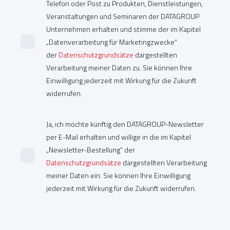
Telefon oder Post zu Produkten, Dienstleistungen,
Veranstaltungen und Seminaren der DATAGROUP
Unternehmen erhalten und stimme der im Kapitel
„Datenverarbeitung für Marketingzwecke“
der
Datenschutzgrundsätze
dargestellten
Verarbeitung meiner Daten zu. Sie können Ihre
Einwilligung jederzeit mit Wirkung für die Zukunft
widerrufen.
Ja, ich möchte künftig den DATAGROUP-Newsletter
per E-Mail erhalten und willige in die im Kapitel
„Newsletter-Bestellung“ der
Datenschutzgrundsätze
dargestellten Verarbeitung
meiner Daten ein. Sie können Ihre Einwilligung
jederzeit mit Wirkung für die Zukunft widerrufen.