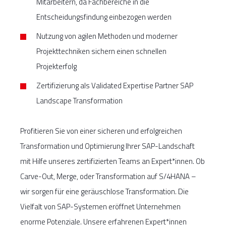
Mitarbeitern, da Fachbereiche in die
Entscheidungsfindung einbezogen werden
Nutzung von agilen Methoden und moderner
Projekttechniken sichern einen schnellen
Projekterfolg
Zertifizierung als Validated Expertise Partner SAP
Landscape Transformation
Profitieren Sie von einer sicheren und erfolgreichen
Transformation und Optimierung Ihrer SAP-Landschaft
mit Hilfe unseres zertifizierten Teams an Expert*innen. Ob
Carve-Out, Merge, oder Transformation auf S/4HANA –
wir sorgen für eine geräuschlose Transformation. Die
Vielfalt von SAP-Systemen eröffnet Unternehmen
enorme Potenziale. Unsere erfahrenen Expert*innen