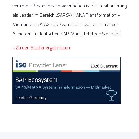
vertreten. Besonders hervorzuheben ist die Positionierung
als Leader im Bereich „SAP S/4HANA Transformation –
Midmarket“. DATAGROUP zählt damit zu den führenden
Anbietern im deutschen SAP-Markt. Erfahren Sie mehr!
» Zu den Studienergebnissen