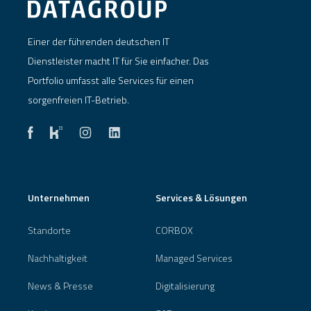
Einer der führenden deutschen IT
Dienstleister macht IT für Sie einfacher. Das
Portfolio umfasst alle Services für einen
sorgenfreien IT-Betrieb.
Unternehmen
Services & Lösungen
Standorte
CORBOX
Nachhaltigkeit
Managed Services
News & Presse
Digitalisierung