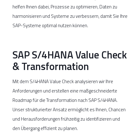
helfen Ihnen dabei, Prozesse zu optimieren, Daten zu
harmonisieren und Systeme zu verbessern, damit Sie Ihre
SAP-Systeme optimal nutzen können.
SAP S/4HANA Value Check
& Transformation
Mit dem S/4HANA Value Check analysieren wir Ihre
Anforderungen und erstellen eine maßgeschneiderte
Roadmap für die Transformation nach SAP S/4HANA.
Unser strukturierter Ansatz ermöglicht es Ihnen, Chancen
und Herausforderungen frühzeitig zu identifizieren und
den Übergang effizient zu planen.