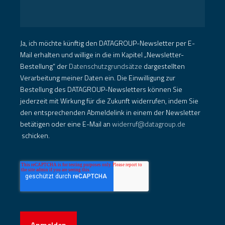
Ja, ich möchte künftig den DATAGROUP-Newsletter per E-
Mail erhalten und willige in die im Kapitel „Newsletter-
Bestellung“ der
Datenschutzgrundsätze
dargestellten
Verarbeitung meiner Daten ein. Die Einwilligung zur
Bestellung des DATAGROUP-Newsletters können Sie
jederzeit mit Wirkung für die Zukunft widerrufen, indem Sie
den entsprechenden Abmeldelink in einem der Newsletter
betätigen oder eine E-Mail an
widerruf@datagroup.de
schicken.
Anmelden