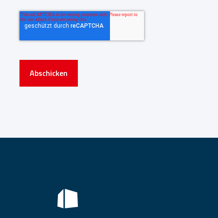
Abschicken