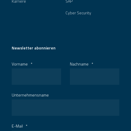
Karriere
SAP
Cyber Security
Newsletter abonnieren
Vorname
*
Nachname
*
Unternehmensname
E-Mail
*