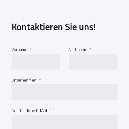
Kontaktieren Sie uns!
Vorname
*
Nachname
*
Unternehmen
*
Geschäftliche E-Mail
*