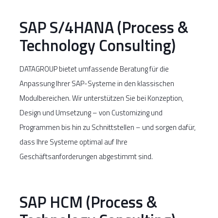
SAP S/4HANA (Process &
Technology Consulting)
DATAGROUP bietet umfassende Beratung für die
Anpassung Ihrer SAP-Systeme in den klassischen
Modulbereichen. Wir unterstützen Sie bei Konzeption,
Design und Umsetzung – von Customizing und
Programmen bis hin zu Schnittstellen – und sorgen dafür,
dass Ihre Systeme optimal auf Ihre
Geschäftsanforderungen abgestimmt sind.
SAP HCM (Process &