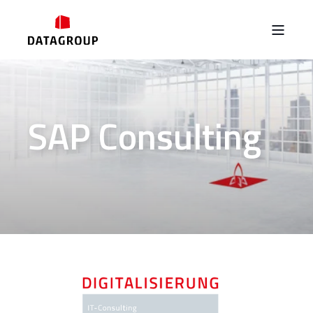
SAP Consulting