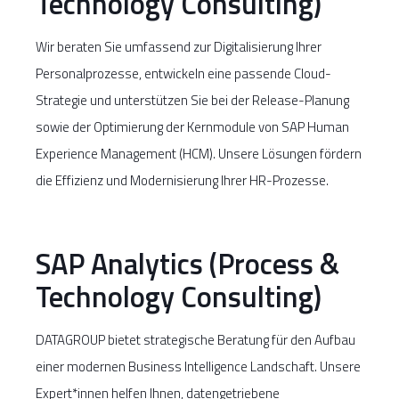
Technology Consulting)
Wir beraten Sie umfassend zur Digitalisierung Ihrer
Personalprozesse, entwickeln eine passende Cloud-
Strategie und unterstützen Sie bei der Release-Planung
sowie der Optimierung der Kernmodule von SAP Human
Experience Management (HCM). Unsere Lösungen fördern
die Effizienz und Modernisierung Ihrer HR-Prozesse.
SAP Analytics (Process &
Technology Consulting)
DATAGROUP bietet strategische Beratung für den Aufbau
einer modernen Business Intelligence Landschaft. Unsere
Expert*innen helfen Ihnen, datengetriebene