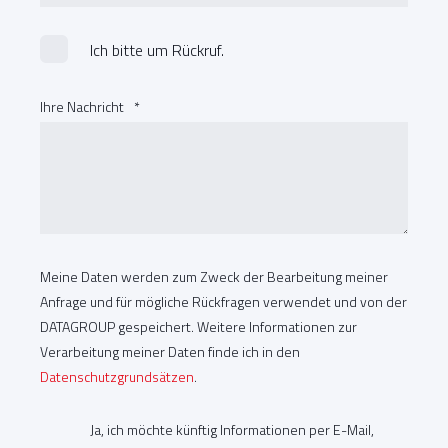
Ich bitte um Rückruf.
Ihre Nachricht
*
Meine Daten werden zum Zweck der Bearbeitung meiner
Anfrage und für mögliche Rückfragen verwendet und von der
DATAGROUP gespeichert. Weitere Informationen zur
Verarbeitung meiner Daten finde ich in den
Datenschutzgrundsätzen
.
Ja, ich möchte künftig Informationen per E-Mail,