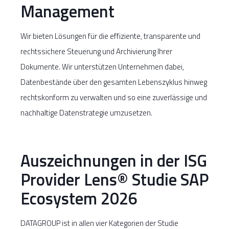
Management
Wir bieten Lösungen für die effiziente, transparente und
rechtssichere Steuerung und Archivierung Ihrer
Dokumente. Wir unterstützen Unternehmen dabei,
Datenbestände über den gesamten Lebenszyklus hinweg
rechtskonform zu verwalten und so eine zuverlässige und
nachhaltige Datenstrategie umzusetzen.
Auszeichnungen in der ISG
Provider Lens® Studie SAP
Ecosystem 2026
DATAGROUP ist in allen vier Kategorien der Studie