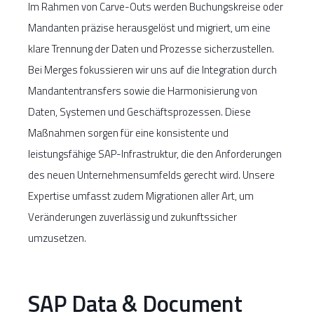
Im Rahmen von Carve-Outs werden Buchungskreise oder
Mandanten präzise herausgelöst und migriert, um eine
klare Trennung der Daten und Prozesse sicherzustellen.
Bei Merges fokussieren wir uns auf die Integration durch
Mandantentransfers sowie die Harmonisierung von
Daten, Systemen und Geschäftsprozessen. Diese
Maßnahmen sorgen für eine konsistente und
leistungsfähige SAP-Infrastruktur, die den Anforderungen
des neuen Unternehmensumfelds gerecht wird. Unsere
Expertise umfasst zudem Migrationen aller Art, um
Veränderungen zuverlässig und zukunftssicher
umzusetzen.
SAP Data & Document