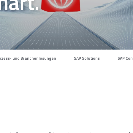
mart.
ozess- und Branchenlösungen
SAP Solutions
SAP Con