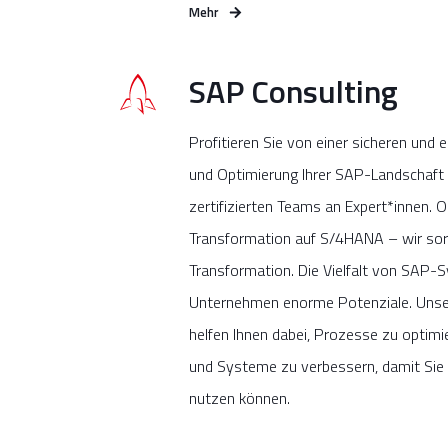
Mehr
SAP Consulting
Profitieren Sie von einer sicheren und 
und Optimierung Ihrer SAP-Landschaft 
zertifizierten Teams an Expert*innen. 
Transformation auf S/4HANA – wir sor
Transformation. Die Vielfalt von SAP-
Unternehmen enorme Potenziale. Unser
helfen Ihnen dabei, Prozesse zu optimi
und Systeme zu verbessern, damit Sie
nutzen können.