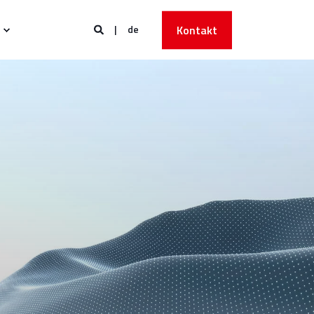
de
Kontakt