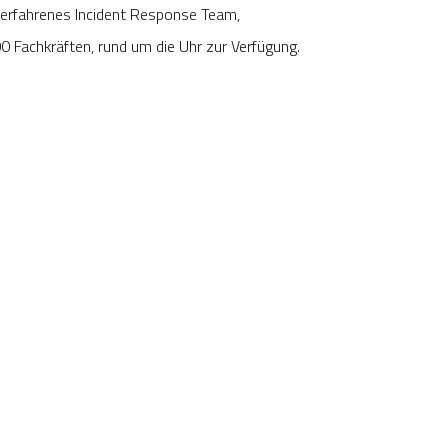
erfahrenes Incident Response Team,
 Fachkräften, rund um die Uhr zur Verfügung.