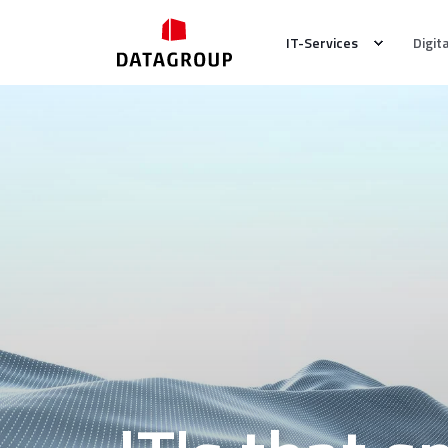
IT-Services
Digit