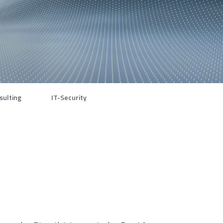
sulting
IT-Security