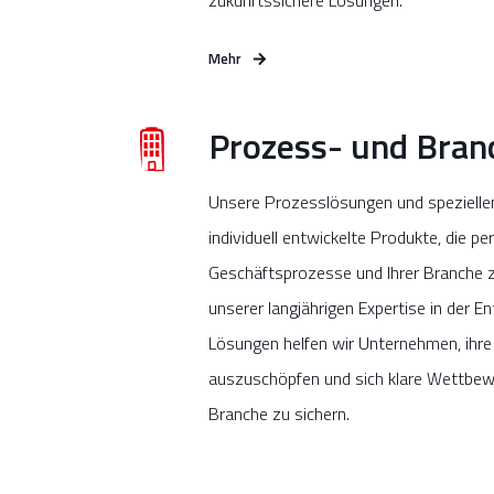
zukunftssichere Lösungen.
Mehr
Prozess- und Bra
Unsere Prozesslösungen und spezielle
individuell entwickelte Produkte, die pe
Geschäftsprozesse und Ihrer Branche z
unserer langjährigen Expertise in der En
Lösungen helfen wir Unternehmen, ihre 
auszuschöpfen und sich klare Wettbewer
Branche zu sichern.