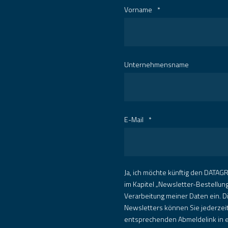
Vorname
*
Unternehmensname
E-Mail
*
Ja, ich möchte künftig den DATAGR
im Kapitel „Newsletter-Bestellun
Verarbeitung meiner Daten ein. D
Newsletters können Sie jederzeit
entsprechenden Abmeldelink in e