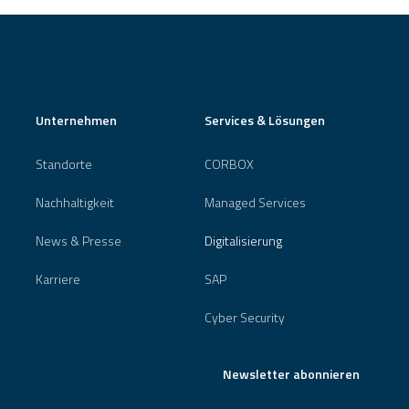
Unternehmen
Services & Lösungen
Standorte
CORBOX
Nachhaltigkeit
Managed Services
News & Presse
Digitalisierung
Karriere
SAP
Cyber Security
Newsletter abonnieren