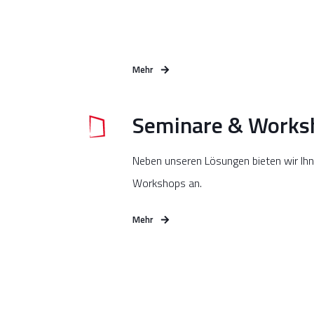
Mehr
Seminare & Works
Neben unseren Lösungen bieten wir Ihn
Workshops an.
Mehr