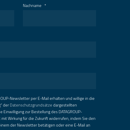
Nachname
*
OUP-Newsletter per E-Mail erhalten und willige in die
g“ der
Datenschutzgrundsätze
dargestellten
ie Einwilligung zur Bestellung des DATAGROUP-
 mit Wirkung für die Zukunft widerrufen, indem Sie den
inem der Newsletter betätigen oder eine E-Mail an