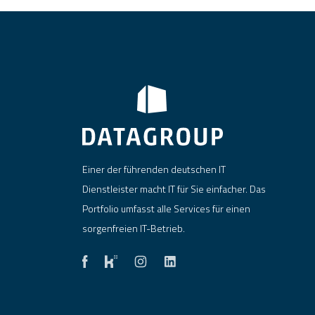
Einer der führenden deutschen IT
Dienstleister macht IT für Sie einfacher. Das
Portfolio umfasst alle Services für einen
sorgenfreien IT-Betrieb.