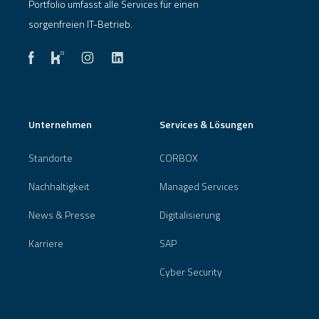
Portfolio umfasst alle Services für einen
sorgenfreien IT-Betrieb.
Unternehmen
Services & Lösungen
Standorte
CORBOX
Nachhaltigkeit
Managed Services
News & Presse
Digitalisierung
Karriere
SAP
Cyber Security