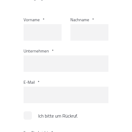
Vorname
*
Nachname
*
Unternehmen
*
E-Mail
*
Ich bitte um Rückruf.