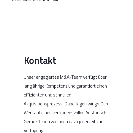
Kontakt
Unser engagiertes M&A-Team verfügt über
langjährige Kompetenz und garantiert einen
effizienten und schnellen
Akquisitionsprozess. Dabei legen wir großen
Wert auf einen vertrauensvollen Austausch.
Gerne stehen wir Ihnen dazu jederzeit zur
Verfügung.