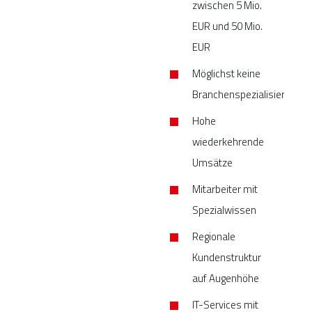
zwischen 5 Mio.
EUR und 50 Mio.
EUR
Möglichst keine
Branchenspezialisierung
Hohe
wiederkehrende
Umsätze
Mitarbeiter mit
Spezialwissen
Regionale
Kundenstruktur
auf Augenhöhe
IT-Services mit