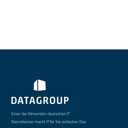
Einer der führenden deutschen IT
Dienstleister macht IT für Sie einfacher. Das