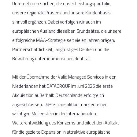
Unternehmen suchen, die unser Leistungsportfolio,
unsere regionale Präsenz und unsere Kundenbasis
sinnvoll ergänzen. Dabei verfolgen wir auch im
europäischen Ausland dieselben Grundsätze, die unsere
erfolgreiche M&A-Strategie seit vielen Jahren prägen:
Partnerschaftlichkeit, langfristiges Denken und die
Bewahrung unternehmerischer Identität.
Mit der Übernahme der Valid Managed Services in den
Niederlanden hat DATAGROUP im Juni 2026 die erste
Akquisition außerhalb Deutschlands erfolgreich
abgeschlossen. Diese Transaktion markiert einen
wichtigen Meilenstein in der internationalen
Weiterentwicklung des Konzerns und bildet den Auftakt
für die gezielte Expansion in attraktive europäische