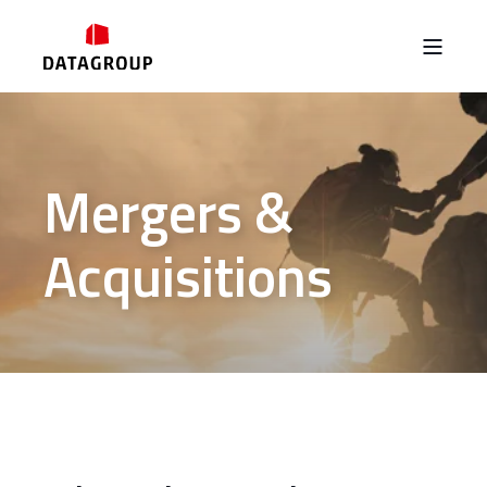
Mergers &
Acquisitions