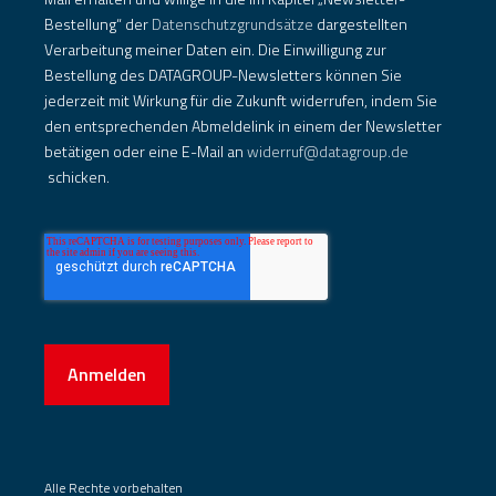
Bestellung“ der
Datenschutzgrundsätze
dargestellten
Verarbeitung meiner Daten ein. Die Einwilligung zur
Bestellung des DATAGROUP-Newsletters können Sie
jederzeit mit Wirkung für die Zukunft widerrufen, indem Sie
den entsprechenden Abmeldelink in einem der Newsletter
betätigen oder eine E-Mail an
widerruf@datagroup.de
schicken.
Anmelden
Alle Rechte vorbehalten