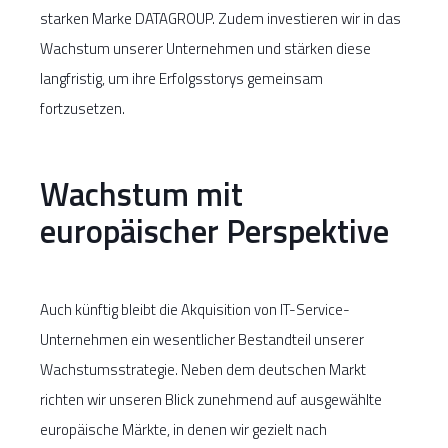
starken Marke DATAGROUP. Zudem investieren wir in das
Wachstum unserer Unternehmen und stärken diese
langfristig, um ihre Erfolgsstorys gemeinsam
fortzusetzen.
Wachstum mit
europäischer Perspektive
Auch künftig bleibt die Akquisition von IT-Service-
Unternehmen ein wesentlicher Bestandteil unserer
Wachstumsstrategie. Neben dem deutschen Markt
richten wir unseren Blick zunehmend auf ausgewählte
europäische Märkte, in denen wir gezielt nach