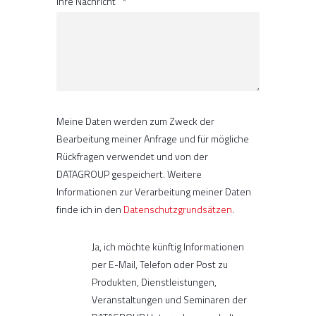
Ihre Nachricht
*
Meine Daten werden zum Zweck der
Bearbeitung meiner Anfrage und für mögliche
Rückfragen verwendet und von der
DATAGROUP gespeichert. Weitere
Informationen zur Verarbeitung meiner Daten
finde ich in den
Datenschutzgrundsätzen
.
Ja, ich möchte künftig Informationen
per E-Mail, Telefon oder Post zu
Produkten, Dienstleistungen,
Veranstaltungen und Seminaren der