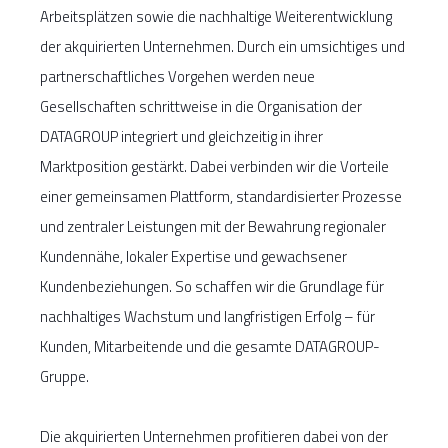
Arbeitsplätzen sowie die nachhaltige Weiterentwicklung
der akquirierten Unternehmen. Durch ein umsichtiges und
partnerschaftliches Vorgehen werden neue
Gesellschaften schrittweise in die Organisation der
DATAGROUP integriert und gleichzeitig in ihrer
Marktposition gestärkt. Dabei verbinden wir die Vorteile
einer gemeinsamen Plattform, standardisierter Prozesse
und zentraler Leistungen mit der Bewahrung regionaler
Kundennähe, lokaler Expertise und gewachsener
Kundenbeziehungen. So schaffen wir die Grundlage für
nachhaltiges Wachstum und langfristigen Erfolg – für
Kunden, Mitarbeitende und die gesamte DATAGROUP-
Gruppe.
Die akquirierten Unternehmen profitieren dabei von der