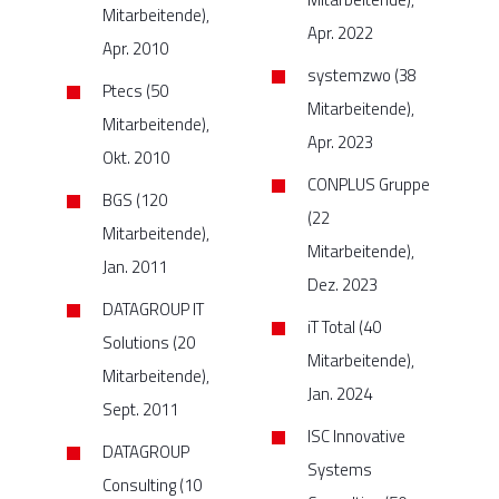
Mitarbeitende),
Apr. 2022
Apr. 2010
systemzwo (38
Ptecs (50
Mitarbeitende),
Mitarbeitende),
Apr. 2023
Okt. 2010
CONPLUS Gruppe
BGS (120
(22
Mitarbeitende),
Mitarbeitende),
Jan. 2011
Dez. 2023
DATAGROUP IT
iT Total (40
Solutions (20
Mitarbeitende),
Mitarbeitende),
Jan. 2024
Sept. 2011
ISC Innovative
DATAGROUP
Systems
Consulting (10