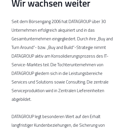
Wir wachsen weiter
Seit dem Börsengang 2006 hat DATAGROUP über 30
Unternehmen erfolgreich akquiriert und in das
Gesamtunternehmen eingegliedert. Durch ihre „Buy and
Turn Around“- bzw. „Buy and Build“-Strategie nimmt
DATAGROUP aktiv am Konsolidierungsprozess des IT-
Service-Marktes teil. Die Tochterunternehmen von
DATAGROUP gliedern sich in die Leistungsbereiche
Services und Solutions sowie Consulting. Die zentrale
Serviceproduktion wird in Zentralen Liefereinheiten
abgebildet.
DATAGROUP legt besonderen Wert auf den Erhalt
langfristiger Kundenbeziehungen, die Sicherung von