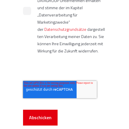
DATAGROUP Unternehmen erhalten
und stimme der im Kapitel
„Datenverarbeitung für
Marketingzwecke“
der
Datenschutzgrundsätze
dargestell
ten Verarbeitung meiner Daten zu. Sie
können Ihre Einwilligung jederzeit mit
Wirkung für die Zukunft widerrufen.
Abschicken