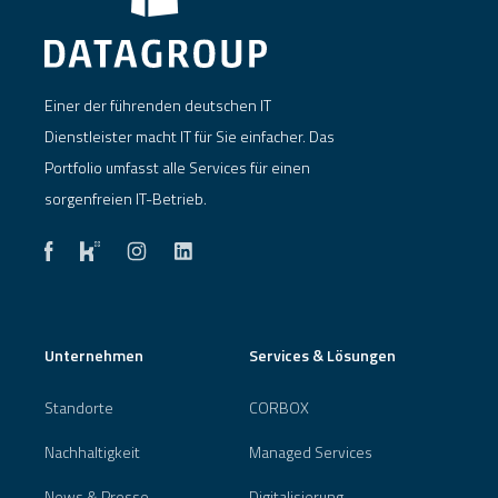
Einer der führenden deutschen IT
Dienstleister macht IT für Sie einfacher. Das
Portfolio umfasst alle Services für einen
sorgenfreien IT-Betrieb.
Unternehmen
Services & Lösungen
Standorte
CORBOX
Nachhaltigkeit
Managed Services
News & Presse
Digitalisierung