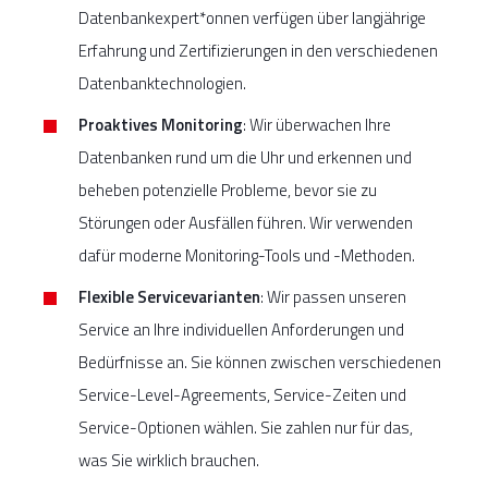
Datenbankexpert*onnen verfügen über langjährige
Erfahrung und Zertifizierungen in den verschiedenen
Datenbanktechnologien.
Proaktives Monitoring
: Wir überwachen Ihre
Datenbanken rund um die Uhr und erkennen und
beheben potenzielle Probleme, bevor sie zu
Störungen oder Ausfällen führen. Wir verwenden
dafür moderne Monitoring-Tools und -Methoden.
Flexible Servicevarianten
: Wir passen unseren
Service an Ihre individuellen Anforderungen und
Bedürfnisse an. Sie können zwischen verschiedenen
Service-Level-Agreements, Service-Zeiten und
Service-Optionen wählen. Sie zahlen nur für das,
was Sie wirklich brauchen.