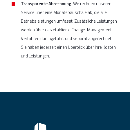
Transparente Abrechnung
: Wir rechnen unseren
Service über eine Monatspauschale ab, die alle
Betriebsleistungen umfasst. Zusätzliche Leistungen
werden über das etablierte Change-Management-
Verfahren durchgeführt und separat abgerechnet.
Sie haben jederzeit einen Überblick über Ihre Kosten
und Leistungen.