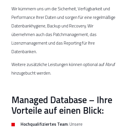
Wir kümmern uns um die Sicherheit, Verfügbarkeit und
Performance Ihrer Daten und sorgen für eine regelmäßige
Datenbankhygiene, Backup und Recovery. Wir
übernehmen auch das Patchmanagement, das
Lizenzmanagement und das Reporting für Ihre
Datenbanken.
Weitere zusätzliche Leistungen können optional auf Abruf
hinzugebucht werden.
Managed Database – Ihre
Vorteile auf einen Blick:
Hochqualifiziertes Team
: Unsere