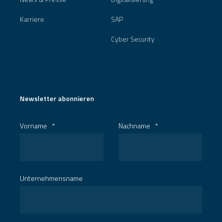
Karriere
SAP
Cyber Security
Newsletter abonnieren
Vorname
*
Nachname
*
Unternehmensname