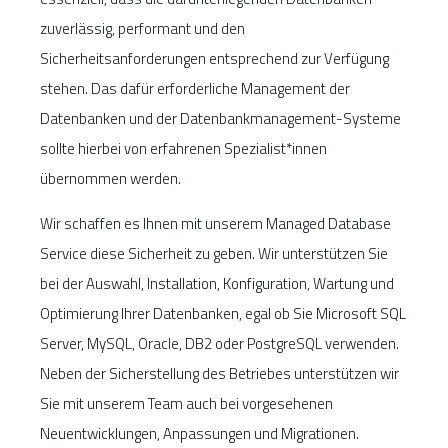
zuverlässig, performant und den
Sicherheitsanforderungen entsprechend zur Verfügung
stehen. Das dafür erforderliche Management der
Datenbanken und der Datenbankmanagement-Systeme
sollte hierbei von erfahrenen Spezialist*innen
übernommen werden.
Wir schaffen es Ihnen mit unserem Managed Database
Service diese Sicherheit zu geben. Wir unterstützen Sie
bei der Auswahl, Installation, Konfiguration, Wartung und
Optimierung Ihrer Datenbanken, egal ob Sie Microsoft SQL
Server, MySQL, Oracle, DB2 oder PostgreSQL verwenden.
Neben der Sicherstellung des Betriebes unterstützen wir
Sie mit unserem Team auch bei vorgesehenen
Neuentwicklungen, Anpassungen und Migrationen.