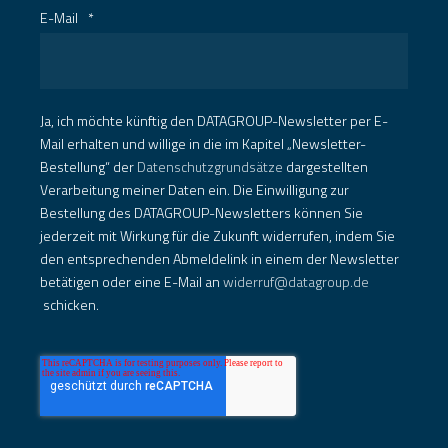
E-Mail
*
Ja, ich möchte künftig den DATAGROUP-Newsletter per E-
Mail erhalten und willige in die im Kapitel „Newsletter-
Bestellung“ der
Datenschutzgrundsätze
dargestellten
Verarbeitung meiner Daten ein. Die Einwilligung zur
Bestellung des DATAGROUP-Newsletters können Sie
jederzeit mit Wirkung für die Zukunft widerrufen, indem Sie
den entsprechenden Abmeldelink in einem der Newsletter
betätigen oder eine E-Mail an
widerruf@datagroup.de
schicken.