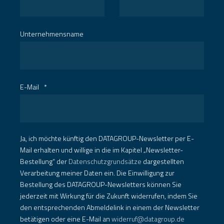
Unternehmensname
E-Mail
*
Ja, ich möchte künftig den DATAGROUP-Newsletter per E-
Mail erhalten und willige in die im Kapitel „Newsletter-
Bestellung“ der
Datenschutzgrundsätze
dargestellten
Verarbeitung meiner Daten ein. Die Einwilligung zur
Bestellung des DATAGROUP-Newsletters können Sie
jederzeit mit Wirkung für die Zukunft widerrufen, indem Sie
den entsprechenden Abmeldelink in einem der Newsletter
betätigen oder eine E-Mail an
widerruf@datagroup.de