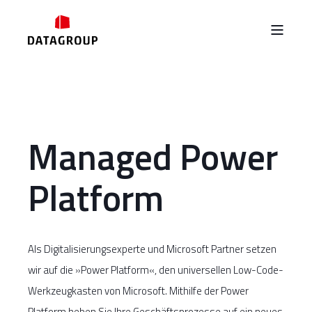
Managed Power
Platform
Als Digitalisierungsexperte und Microsoft Partner setzen
wir auf die »Power Platform«, den universellen Low-Code-
Werkzeugkasten von Microsoft. Mithilfe der Power
Platform heben Sie Ihre Geschäftsprozesse auf ein neues