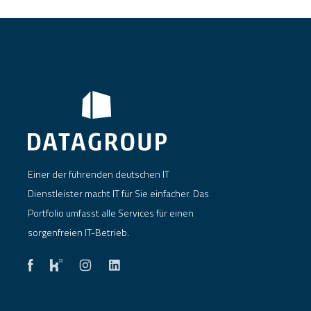
Einer der führenden deutschen IT
Dienstleister macht IT für Sie einfacher. Das
Portfolio umfasst alle Services für einen
sorgenfreien IT-Betrieb.