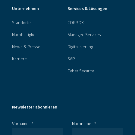
Unternehmen
Services & Lösungen
Standorte
CORBOX
Nachhaltigkeit
Managed Services
News & Presse
Digitalisierung
Karriere
SAP
Cyber Security
Newsletter abonnieren
Vorname
*
Nachname
*