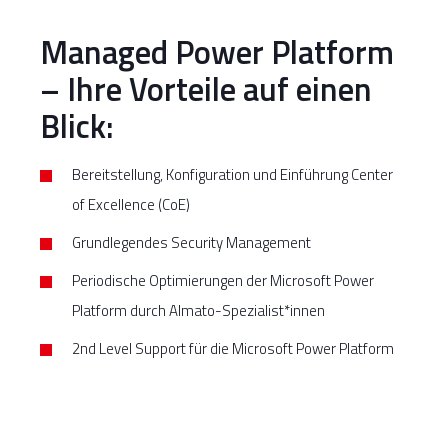
Managed Power Platform
– Ihre Vorteile auf einen
Blick:
Bereitstellung, Konfiguration und Einführung Center
of Excellence (CoE)
Grundlegendes Security Management
Periodische Optimierungen der Microsoft Power
Platform durch Almato-Spezialist*innen
2nd Level Support für die Microsoft Power Platform