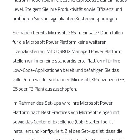
Level. Steigern Sie Ihre Produktivität sowie Effizienz und
profitieren Sie von signifikanten Kosteneinsparungen.
Sie haben bereits Microsoft 365 im Einsatz? Dann fallen
für die Microsoft Power Platform keine weiteren
Lizenzkosten an. Mit CORBOX Managed Power Platform
stellen wir Ihnen eine standardisierte Plattform für Ihre
Low-Code-Applikationen bereit und befähigen Sie das
volle Potenzial der vorhanden Microsoft 365 Lizenzen (E3,
E5 oder F3 Plan) auszuschöpfen.
Im Rahmen des Set-ups wird Ihre Microsoft Power
Platform nach Best Practices von Microsoft eingeführt
sowie das Center of Excellence (CoE) Starter Toolkit
installiert und konfiguriert. Ziel des Set-ups ist, dass die