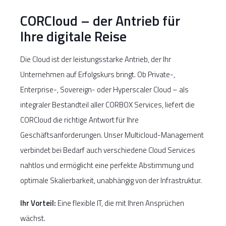
CORCloud – der Antrieb für
Ihre digitale Reise
Die Cloud ist der leistungsstarke Antrieb, der Ihr
Unternehmen auf Erfolgskurs bringt. Ob Private-,
Enterprise-, Sovereign- oder Hyperscaler Cloud – als
integraler Bestandteil aller CORBOX Services, liefert die
CORCloud die richtige Antwort für Ihre
Geschäftsanforderungen. Unser Multicloud-Management
verbindet bei Bedarf auch verschiedene Cloud Services
nahtlos und ermöglicht eine perfekte Abstimmung und
optimale Skalierbarkeit, unabhängig von der Infrastruktur.
Ihr Vorteil:
Eine flexible IT, die mit Ihren Ansprüchen
wächst.