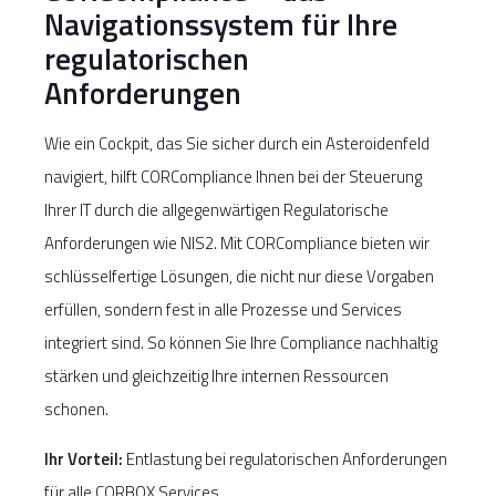
Navigationssystem für Ihre
regulatorischen
Anforderungen
Wie ein Cockpit, das Sie sicher durch ein Asteroidenfeld
navigiert, hilft CORCompliance Ihnen bei der Steuerung
Ihrer IT durch die allgegenwärtigen Regulatorische
Anforderungen wie NIS2. Mit CORCompliance bieten wir
schlüsselfertige Lösungen, die nicht nur diese Vorgaben
erfüllen, sondern fest in alle Prozesse und Services
integriert sind. So können Sie Ihre Compliance nachhaltig
stärken und gleichzeitig Ihre internen Ressourcen
schonen.
Ihr Vorteil:
Entlastung bei regulatorischen Anforderungen
für alle CORBOX Services.