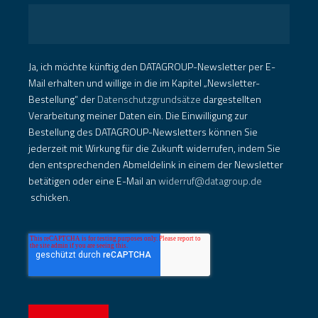
Ja, ich möchte künftig den DATAGROUP-Newsletter per E-
Mail erhalten und willige in die im Kapitel „Newsletter-
Bestellung“ der
Datenschutzgrundsätze
dargestellten
Verarbeitung meiner Daten ein. Die Einwilligung zur
Bestellung des DATAGROUP-Newsletters können Sie
jederzeit mit Wirkung für die Zukunft widerrufen, indem Sie
den entsprechenden Abmeldelink in einem der Newsletter
betätigen oder eine E-Mail an
widerruf@datagroup.de
schicken.