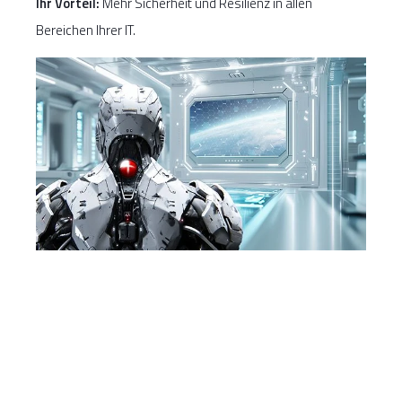
Ihr Vorteil:
Mehr Sicherheit und Resilienz in allen
Bereichen Ihrer IT.