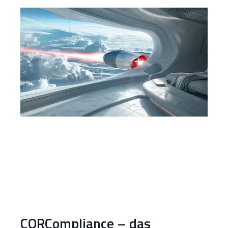
CORCompliance – das