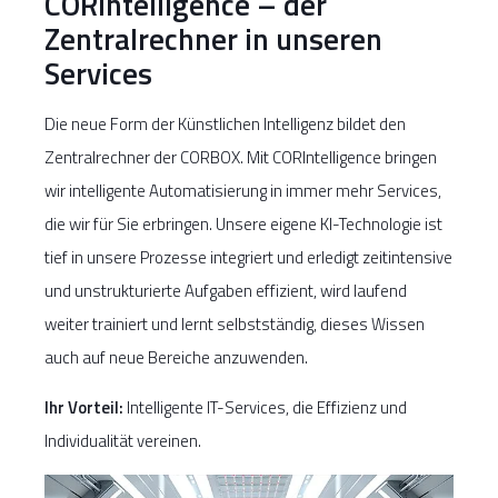
CORIntelligence – der
Zentralrechner in unseren
Services
Die neue Form der Künstlichen Intelligenz bildet den
Zentralrechner der CORBOX. Mit CORIntelligence bringen
wir intelligente Automatisierung in immer mehr Services,
die wir für Sie erbringen. Unsere eigene KI-Technologie ist
tief in unsere Prozesse integriert und erledigt zeitintensive
und unstrukturierte Aufgaben effizient, wird laufend
weiter trainiert und lernt selbstständig, dieses Wissen
auch auf neue Bereiche anzuwenden.
Ihr Vorteil:
Intelligente IT-Services, die Effizienz und
Individualität vereinen.