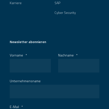
Karriere
SAP
Cyber Security
Newsletter abonnieren
Vorname
*
Nachname
*
Unternehmensname
E-Mail
*