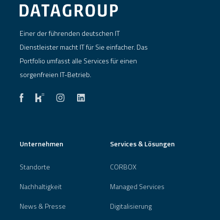
Einer der führenden deutschen IT
Dienstleister macht IT für Sie einfacher. Das
Portfolio umfasst alle Services für einen
sorgenfreien IT-Betrieb.
Unternehmen
Services & Lösungen
Standorte
CORBOX
Nachhaltigkeit
Managed Services
News & Presse
Digitalisierung