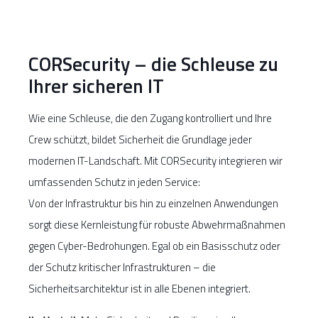
CORSecurity – die Schleuse zu
Ihrer sicheren IT
Wie eine Schleuse, die den Zugang kontrolliert und Ihre
Crew schützt, bildet Sicherheit die Grundlage jeder
modernen IT-Landschaft. Mit CORSecurity integrieren wir
umfassenden Schutz in jeden Service:
Von der Infrastruktur bis hin zu einzelnen Anwendungen
sorgt diese Kernleistung für robuste Abwehrmaßnahmen
gegen Cyber-Bedrohungen. Egal ob ein Basisschutz oder
der Schutz kritischer Infrastrukturen – die
Sicherheitsarchitektur ist in alle Ebenen integriert.