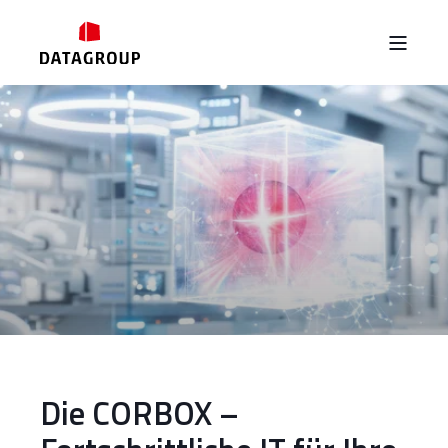
Die CORBOX –