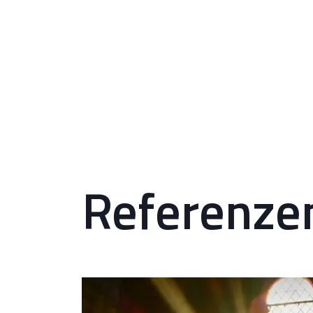
Referenze