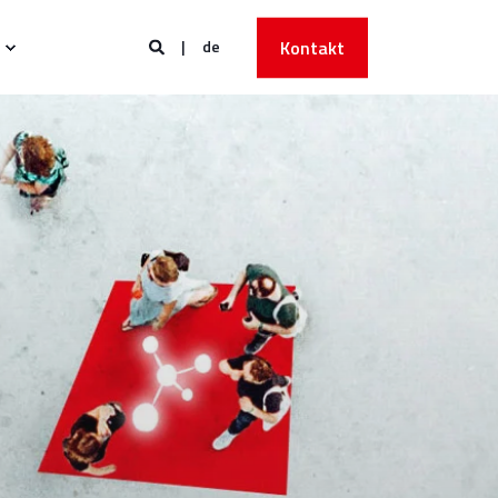
de
Kontakt