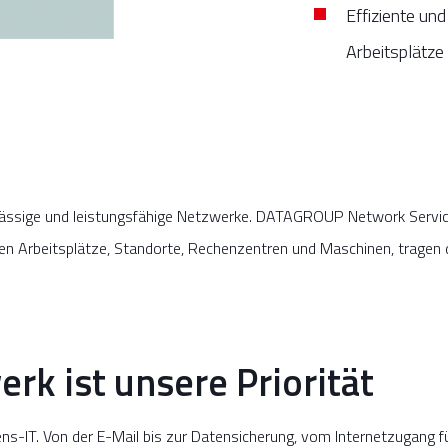
Effiziente und
Arbeitsplätze
lässige und leistungsfähige Netzwerke. DATAGROUP Network Service
n Arbeitsplätze, Standorte, Rechenzentren und Maschinen, tragen 
rk ist unsere Priorität
ns-IT. Von der E-Mail bis zur Datensicherung, vom Internetzugang 