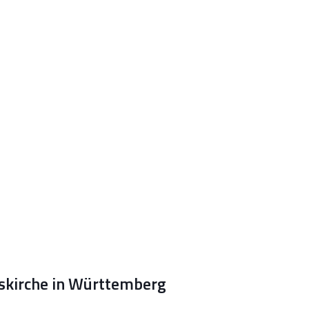
skirche in Württemberg