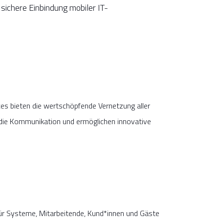
 sichere Einbindung mobiler IT-
s bieten die wertschöpfende Vernetzung aller
die Kommunikation und ermöglichen innovative
für Systeme, Mitarbeitende, Kund*innen und Gäste