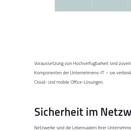
Voraussetzung von Hochverfügbarkeit sind zuver
Komponenten der Unternehmens-IT – sie verbinde
Cloud- und mobile Office-Lösungen.
Sicherheit im Netzwe
Netzwerke sind die Lebensadern Ihrer Unternehme