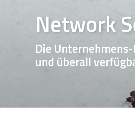
Network S
Die Unternehmens-
und überall verfügb