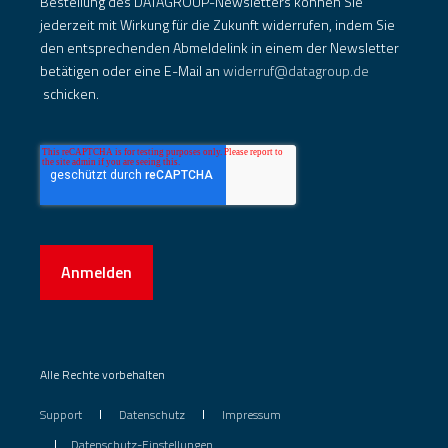
Bestellung des DATAGROUP-Newsletters können Sie
jederzeit mit Wirkung für die Zukunft widerrufen, indem Sie
den entsprechenden Abmeldelink in einem der Newsletter
betätigen oder eine E-Mail an
widerruf@datagroup.de
schicken.
Anmelden
Alle Rechte vorbehalten
Support
Datenschutz
Impressum
Datenschutz-Einstellungen