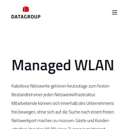
Managed WLAN
Kabellose Netzwerke gehören heutzutage zum festen
Bestandteil einer jeden Netzwerkinfrastruktur.
Mitarbeitende können sich innerhalb des Unternehmens
frei bewegen, ohne sich auf die Suche nach einem freien
Netzwerkport machen zu müssen. Gäste und Kunden