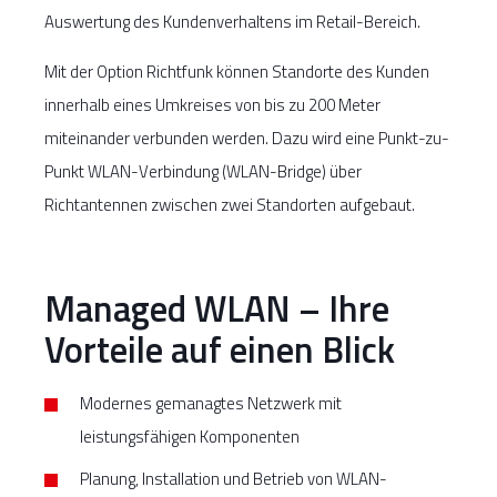
Auswertung des Kundenverhaltens im Retail-Bereich.
Mit der Option Richtfunk können Standorte des Kunden
innerhalb eines Umkreises von bis zu 200 Meter
miteinander verbunden werden. Dazu wird eine Punkt-zu-
Punkt WLAN-Verbindung (WLAN-Bridge) über
Richtantennen zwischen zwei Standorten aufgebaut.
Managed WLAN – Ihre
Vorteile auf einen Blick
Modernes gemanagtes Netzwerk mit
leistungsfähigen Komponenten
Planung, Installation und Betrieb von WLAN-