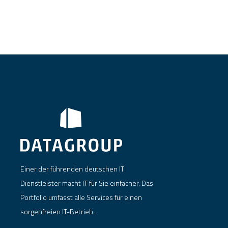
Einer der führenden deutschen IT
Dienstleister macht IT für Sie einfacher. Das
Portfolio umfasst alle Services für einen
sorgenfreien IT-Betrieb.