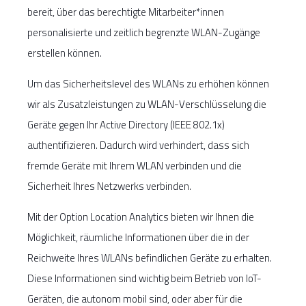
bereit, über das berechtigte Mitarbeiter*innen
personalisierte und zeitlich begrenzte WLAN-Zugänge
erstellen können.
Um das Sicherheitslevel des WLANs zu erhöhen können
wir als Zusatzleistungen zu WLAN-Verschlüsselung die
Geräte gegen Ihr Active Directory (IEEE 802.1x)
authentifizieren. Dadurch wird verhindert, dass sich
fremde Geräte mit Ihrem WLAN verbinden und die
Sicherheit Ihres Netzwerks verbinden.
Mit der Option Location Analytics bieten wir Ihnen die
Möglichkeit, räumliche Informationen über die in der
Reichweite Ihres WLANs befindlichen Geräte zu erhalten.
Diese Informationen sind wichtig beim Betrieb von IoT-
Geräten, die autonom mobil sind, oder aber für die