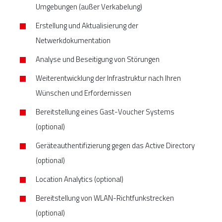
Umgebungen (außer Verkabelung)
Erstellung und Aktualisierung der
Netwerkdokumentation
Analyse und Beseitigung von Störungen
Weiterentwicklung der Infrastruktur nach Ihren
Wünschen und Erfordernissen
Bereitstellung eines Gast-Voucher Systems
(optional)
Geräteauthentifizierung gegen das Active Directory
(optional)
Location Analytics (optional)
Bereitstellung von WLAN-Richtfunkstrecken
(optional)