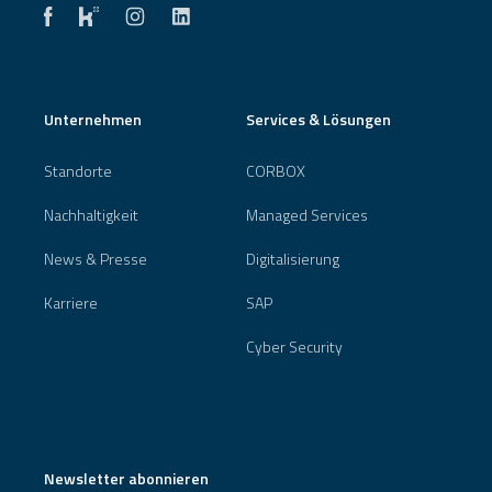
Unternehmen
Services & Lösungen
Standorte
CORBOX
Nachhaltigkeit
Managed Services
News & Presse
Digitalisierung
Karriere
SAP
Cyber Security
Newsletter abonnieren