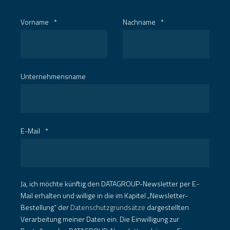
Vorname
*
Nachname
*
Unternehmensname
E-Mail
*
Ja, ich möchte künftig den DATAGROUP-Newsletter per E-
Mail erhalten und willige in die im Kapitel „Newsletter-
Bestellung“ der
Datenschutzgrundsätze
dargestellten
Verarbeitung meiner Daten ein. Die Einwilligung zur