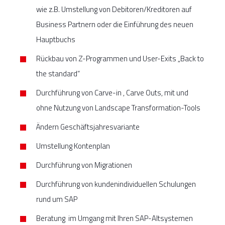
wie z.B. Umstellung von Debitoren/Kreditoren auf
Business Partnern oder die Einführung des neuen
Hauptbuchs
Rückbau von Z-Programmen und User-Exits „Back to
the standard“
Durchführung von Carve-in , Carve Outs, mit und
ohne Nutzung von Landscape Transformation-Tools
Ändern Geschäftsjahresvariante
Umstellung Kontenplan
Durchführung von Migrationen
Durchführung von kundenindividuellen Schulungen
rund um SAP
Beratung im Umgang mit Ihren SAP-Altsystemen