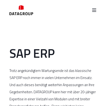
SAP ERP
Trotz angekündigtem Wartungsende ist das klassische
SAP ERP noch immer in vielen Unternehmen im Einsatz.
Und auch dieses benötigt weiterhin Anpassungen an Ihre
Gegebenheiten. DATAGROUP kann hier mit über 20-jähiger
Expertise in einer Vielzahl von Modulen und mit breiter