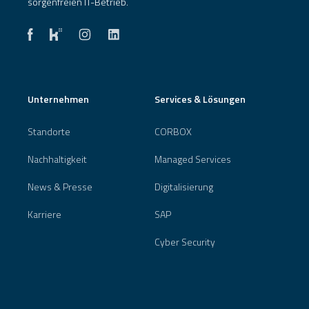
sorgenfreien IT-Betrieb.
Unternehmen
Services & Lösungen
Standorte
CORBOX
Nachhaltigkeit
Managed Services
News & Presse
Digitalisierung
Karriere
SAP
Cyber Security