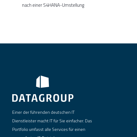
nach einer S4HANA-Umstellung
Einer der führenden deutschen IT
Dienstleister macht IT für Sie einfacher. Das
Portfolio umfasst alle Services für einen