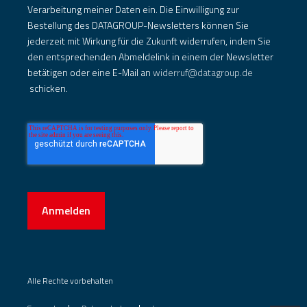
Verarbeitung meiner Daten ein. Die Einwilligung zur
Bestellung des DATAGROUP-Newsletters können Sie
jederzeit mit Wirkung für die Zukunft widerrufen, indem Sie
den entsprechenden Abmeldelink in einem der Newsletter
betätigen oder eine E-Mail an
widerruf@datagroup.de
schicken.
Anmelden
Alle Rechte vorbehalten