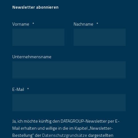
Newsletter abonnieren
Vorname
*
Nachname
*
Unternehmensname
E-Mail
*
Ja, ich möchte künftig den DATAGROUP-Newsletter per E-
Mail erhalten und willige in die im Kapitel „Newsletter-
Bestellung“ der
Datenschutzgrundsätze
dargestellten