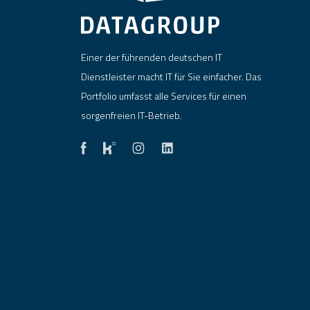
Einer der führenden deutschen IT
Dienstleister macht IT für Sie einfacher. Das
Portfolio umfasst alle Services für einen
sorgenfreien IT-Betrieb.