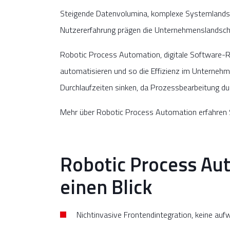
Steigende Datenvolumina, komplexe Systemlandsch
Nutzererfahrung prägen die Unternehmenslandsch
Robotic Process Automation, digitale Software-R
automatisieren und so die Effizienz im Unternehmen
Durchlaufzeiten sinken, da Prozessbearbeitung du
Mehr über Robotic Process Automation erfahren
Robotic Process Aut
einen Blick
Nichtinvasive Frontendintegration, keine au