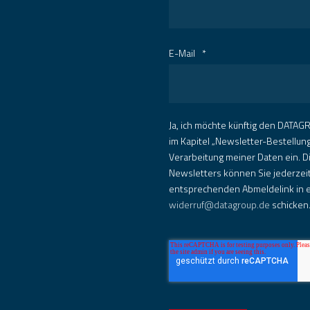
E-Mail
*
Ja, ich möchte künftig den DATAGR
im Kapitel „Newsletter-Bestellun
Verarbeitung meiner Daten ein. D
Newsletters können Sie jederzeit
entsprechenden Abmeldelink in e
widerruf@datagroup.de
schicken