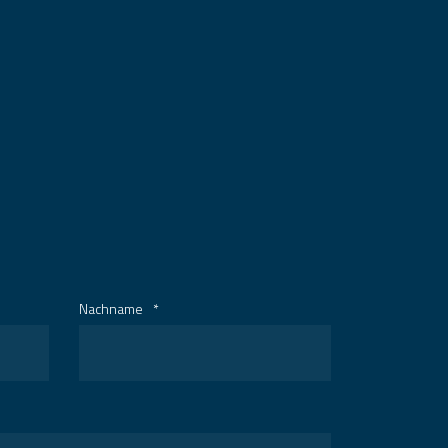
Nachname
*