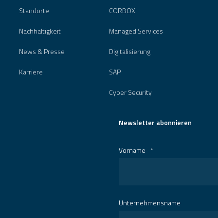
Standorte
CORBOX
Nachhaltigkeit
Managed Services
News & Presse
Digitalisierung
Karriere
SAP
Cyber Security
Newsletter abonnieren
Vorname
*
Unternehmensname