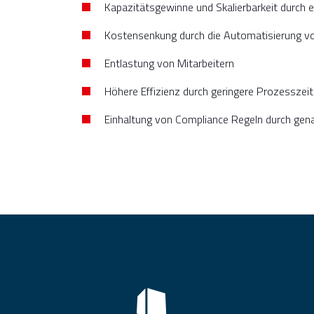
Kapazitätsgewinne und Skalierbarkeit durch 
Kostensenkung durch die Automatisierung v
Entlastung von Mitarbeitern
Höhere Effizienz durch geringere Prozesszei
Einhaltung von Compliance Regeln durch ge