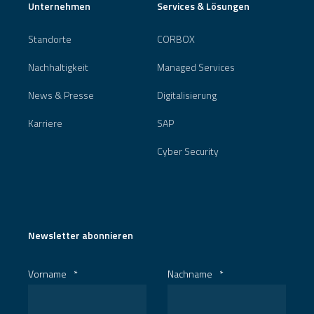
Unternehmen
Services & Lösungen
Standorte
CORBOX
Nachhaltigkeit
Managed Services
News & Presse
Digitalisierung
Karriere
SAP
Cyber Security
Newsletter abonnieren
Vorname
*
Nachname
*