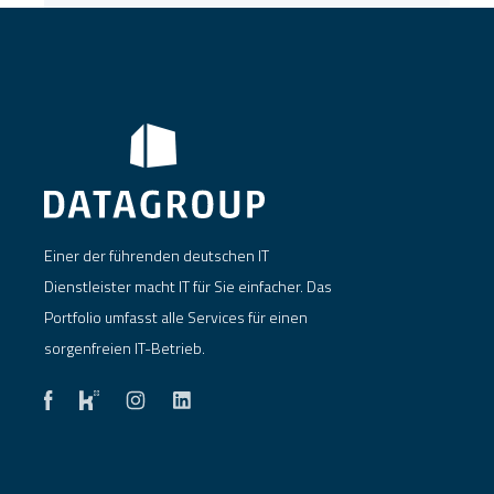
Einer der führenden deutschen IT
Dienstleister macht IT für Sie einfacher. Das
Portfolio umfasst alle Services für einen
sorgenfreien IT-Betrieb.