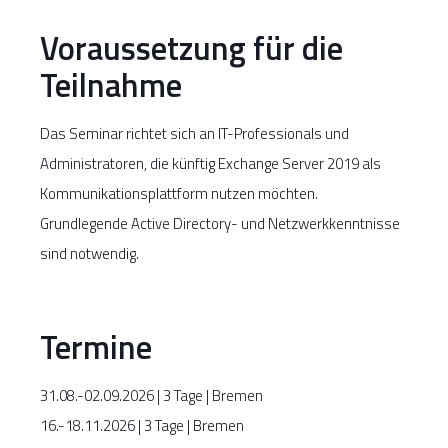
Voraussetzung für die
Teilnahme
Das Seminar richtet sich an IT-Professionals und
Administratoren, die künftig Exchange Server 2019 als
Kommunikationsplattform nutzen möchten.
Grundlegende Active Directory- und Netzwerkkenntnisse
sind notwendig.
Termine
31.08.-02.09.2026 | 3 Tage | Bremen
16.-18.11.2026
| 3 Tage | Bremen