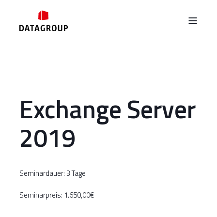
Exchange Server
2019
Seminardauer: 3 Tage
Seminarpreis: 1.650,00€