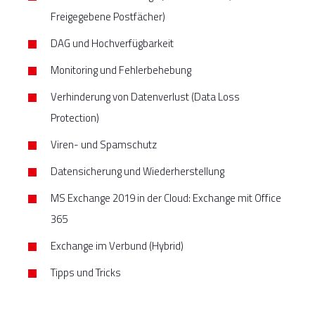
Freigegebene Postfächer)
DAG und Hochverfügbarkeit
Monitoring und Fehlerbehebung
Verhinderung von Datenverlust (Data Loss
Protection)
Viren- und Spamschutz
Datensicherung und Wiederherstellung
MS Exchange 2019 in der Cloud: Exchange mit Office
365
Exchange im Verbund (Hybrid)
Tipps und Tricks