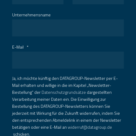
Unternehmensname
E-Mail
*
Ja, ich möchte künftig den DATAGROUP-Newsletter per E-
Mail erhalten und willige in die im Kapitel „Newsletter-
Bestellung“ der
Datenschutzgrundsätze
dargestellten
Verarbeitung meiner Daten ein. Die Einwilligung zur
Bestellung des DATAGROUP-Newsletters können Sie
jederzeit mit Wirkung für die Zukunft widerrufen, indem Sie
den entsprechenden Abmeldelink in einem der Newsletter
betätigen oder eine E-Mail an
widerruf@datagroup.de
schicken.