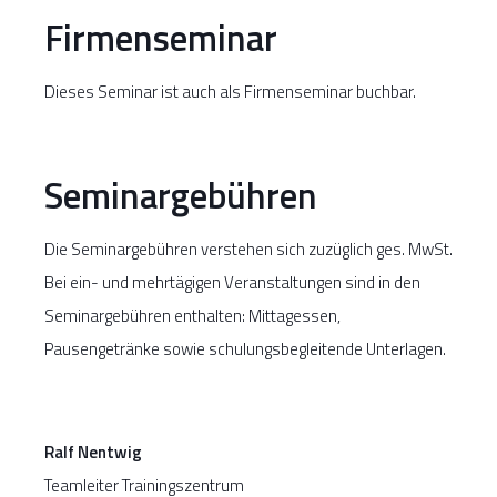
Firmenseminar
Dieses Seminar ist auch als Firmenseminar buchbar.
Seminargebühren
Die Seminargebühren verstehen sich zuzüglich ges. MwSt.
Bei ein- und mehrtägigen Veranstaltungen sind in den
Seminargebühren enthalten: Mittagessen,
Pausengetränke sowie schulungsbegleitende Unterlagen.
Ralf Nentwig
Teamleiter Trainingszentrum