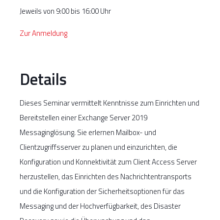
Jeweils von 9:00 bis 16:00 Uhr
Zur Anmeldung
Details
Dieses Seminar vermittelt Kenntnisse zum Einrichten und
Bereitstellen einer Exchange Server 2019
Messaginglösung. Sie erlernen Mailbox- und
Clientzugriffsserver zu planen und einzurichten, die
Konfiguration und Konnektivität zum Client Access Server
herzustellen, das Einrichten des Nachrichtentransports
und die Konfiguration der Sicherheitsoptionen für das
Messaging und der Hochverfügbarkeit, des Disaster