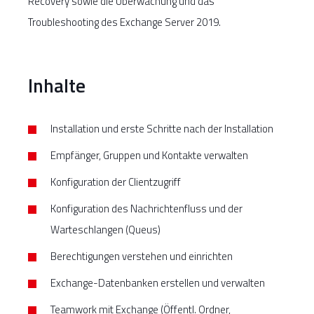
Recovery sowie die Überwachung und das
Troubleshooting des Exchange Server 2019.
Inhalte
Installation und erste Schritte nach der Installation
Empfänger, Gruppen und Kontakte verwalten
Konfiguration der Clientzugriff
Konfiguration des Nachrichtenfluss und der
Warteschlangen (Queus)
Berechtigungen verstehen und einrichten
Exchange-Datenbanken erstellen und verwalten
Teamwork mit Exchange (Öffentl. Ordner,