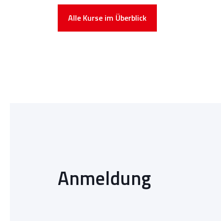
Alle Kurse im Überblick
Anmeldung