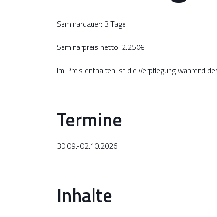
Seminardauer: 3 Tage
Seminarpreis netto: 2.250€
Im Preis enthalten ist die Verpflegung während d
Termine
30.09.-02.10.2026
Inhalte