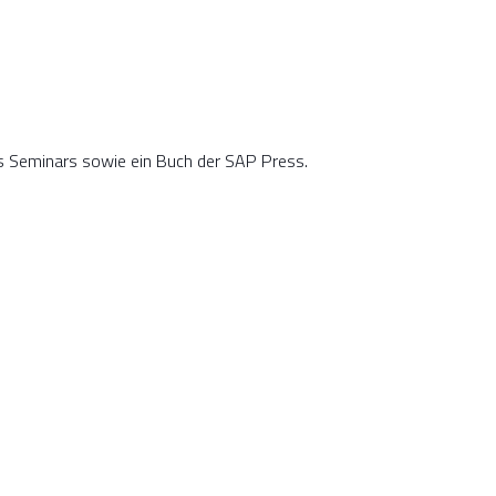
es Seminars sowie ein Buch der SAP Press.