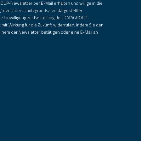
OUP-Newsletter per E-Mail erhalten und willige in die
g“ der
Datenschutzgrundsätze
dargestellten
ie Einwilligung zur Bestellung des DATAGROUP-
 mit Wirkung für die Zukunft widerrufen, indem Sie den
inem der Newsletter betätigen oder eine E-Mail an
.