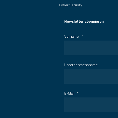
Cyber Security
Newsletter abonnieren
Vorname
*
Unternehmensname
E-Mail
*