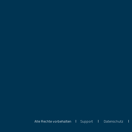
Alle Rechte vorbehalten
Support
Datenschutz