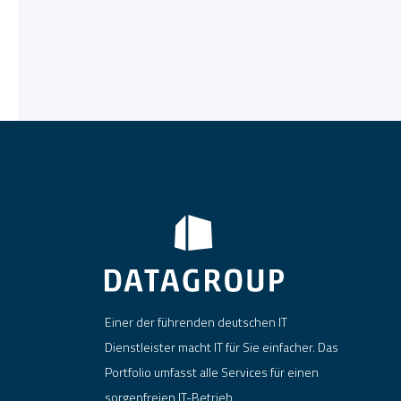
Einer der führenden deutschen IT
Dienstleister macht IT für Sie einfacher. Das
Portfolio umfasst alle Services für einen
sorgenfreien IT-Betrieb.