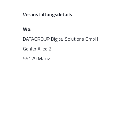
Veranstaltungsdetails
Wo:
DATAGROUP Digital Solutions GmbH
Genfer Allee 2
55129 Mainz