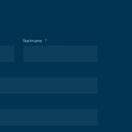
Nachname
*