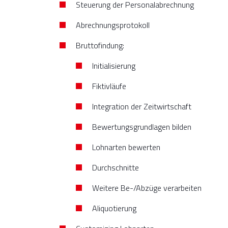
Steuerung der Personalabrechnung
Abrechnungsprotokoll
Bruttofindung:
Initialisierung
Fiktivläufe
Integration der Zeitwirtschaft
Bewertungsgrundlagen bilden
Lohnarten bewerten
Durchschnitte
Weitere Be-/Abzüge verarbeiten
Aliquotierung