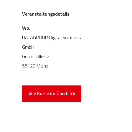
Veranstaltungsdetails
Wo:
DATAGROUP Digital Solutions
GmbH
Genfer Allee 2
55129 Mainz
Alle Kurse im Überblick