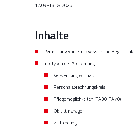
17.09.-18.09.2026
Inhalte
Vermittlung von Grundwissen und Begrifflichk
Infotypen der Abrechnung
Verwendung & Inhalt
Personalabrechnungskreis
Pflegemöglichkeiten (PA30, PA70)
Objektmanager
Zeitbindung