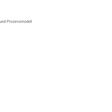
 und Prozessmodell