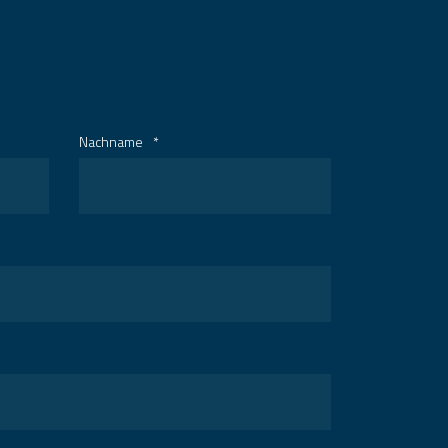
Nachname
*