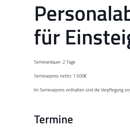
Personala
für Einste
Seminardauer: 2 Tage
Seminarpreis netto: 1.500€
Im Seminarpreis enthalten sind die Verpflegung s
Termine