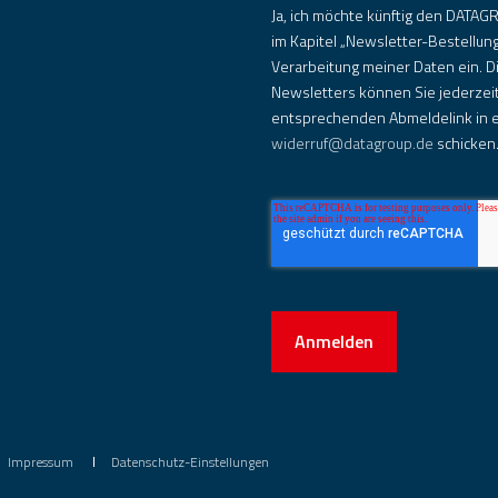
Ja, ich möchte künftig den DATAGR
im Kapitel „Newsletter-Bestellun
Verarbeitung meiner Daten ein. D
Newsletters können Sie jederzeit
entsprechenden Abmeldelink in e
widerruf@datagroup.de
schicken
Anmelden
Impressum
Datenschutz-Einstellungen