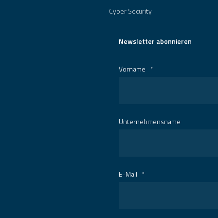
Cyber Security
Newsletter abonnieren
Vorname
*
Unternehmensname
E-Mail
*