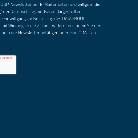
OUP-Newsletter per E-Mail erhalten und willige in die
g“ der
Datenschutzgrundsätze
dargestellten
ie Einwilligung zur Bestellung des DATAGROUP-
 mit Wirkung für die Zukunft widerrufen, indem Sie den
inem der Newsletter betätigen oder eine E-Mail an
.