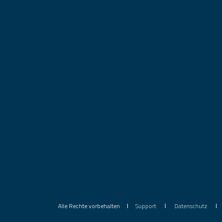
Alle Rechte vorbehalten
Support
Datenschutz