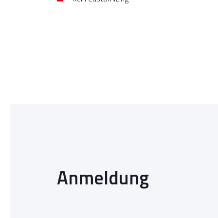
Anmeldung