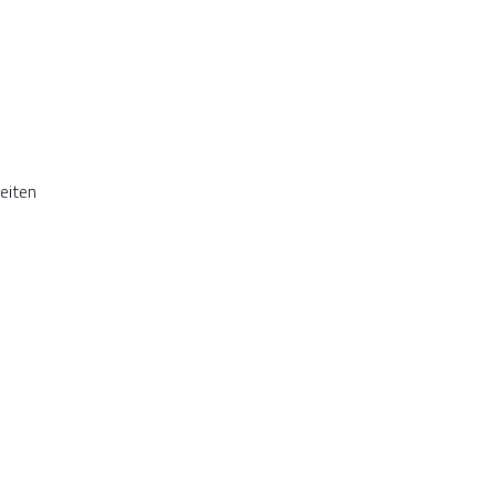
eiten