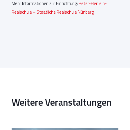
Mehr Informationen zur Einrichtung:
Peter-Henlein-
Realschule – Staatliche Realschule Nünberg
Weitere Veranstaltungen