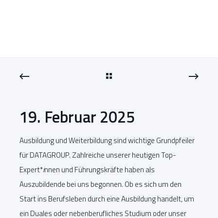
19. Februar 2025
Ausbildung und Weiterbildung sind wichtige Grundpfeiler
für DATAGROUP. Zahlreiche unserer heutigen Top-
Expert*
i
nnen und Führungskräfte haben als
Auszubildende bei uns begonnen. Ob es sich um den
Start ins Berufsleben durch eine Ausbildung handelt, um
ein Duales oder nebenberufliches Studium oder unser