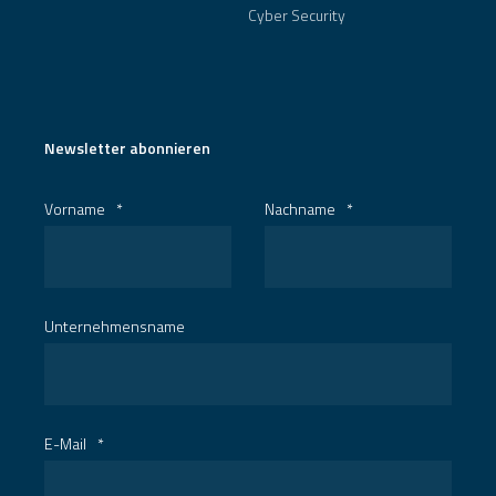
Cyber Security
Newsletter abonnieren
Vorname
*
Nachname
*
Unternehmensname
E-Mail
*