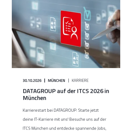
30.10.2026
MÜNCHEN
KARRIERE
DATAGROUP auf der ITCS 2026 in
München
Karrierestart bei DATAGROUP: Starte jetzt
deine IT-Karriere mit uns! Besuche uns auf der
ITCS München und entdecke spannende Jobs,