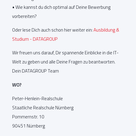
• Wie kannst du dich optimal auf Deine Bewerbung
vorbereiten?
Oder lese Dich auch schon hier weiter ein:
Ausbildung &
Studium - DATAGROUP
Wir freuen uns darauf, Dir spannende Einblicke in die IT-
Welt zu geben und alle Deine Fragen zu beantworten.
Dein DATAGROUP Team
WO?
Peter-Henlein-Realschule
Staatliche Realschule Nürnberg
Pommernstr. 10
90451 Nürnberg