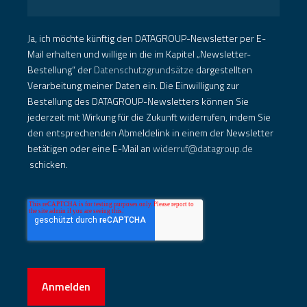
Ja, ich möchte künftig den DATAGROUP-Newsletter per E-
Mail erhalten und willige in die im Kapitel „Newsletter-
Bestellung“ der
Datenschutzgrundsätze
dargestellten
Verarbeitung meiner Daten ein. Die Einwilligung zur
Bestellung des DATAGROUP-Newsletters können Sie
jederzeit mit Wirkung für die Zukunft widerrufen, indem Sie
den entsprechenden Abmeldelink in einem der Newsletter
betätigen oder eine E-Mail an
widerruf@datagroup.de
schicken.
Anmelden