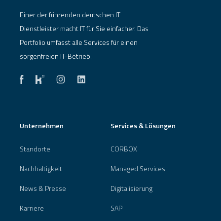
Einer der führenden deutschen IT
Dienstleister macht IT für Sie einfacher. Das
Portfolio umfasst alle Services für einen
sorgenfreien IT-Betrieb.
Unternehmen
Services & Lösungen
Standorte
CORBOX
Nachhaltigkeit
Managed Services
News & Presse
Digitalisierung
Karriere
SAP