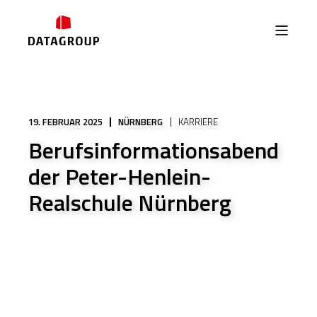
19. FEBRUAR 2025
NÜRNBERG
KARRIERE
Berufsinformationsabend
der Peter-Henlein-
Realschule Nürnberg