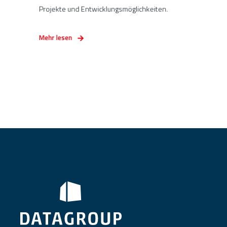
Projekte und Entwicklungsmöglichkeiten.
Mehr lesen