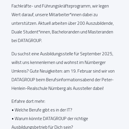
Fachkräfte- und Führungskräfteprogramm, wir legen
Wert darauf, unsere Mitarbeiter*innen dabei zu
unterstützen. Aktuell arbeiten über 200 Auszubildende,
Duale Student*innen, Bacheloranden und Masteranden
bei DATAGROUP.
Du suchst eine Ausbildungsstelle für September 2025,
willst uns kennenlernen und wohnst im Nürnberger
Umkreis? Gute Neuigkeiten: am 19. Februar sind wir von
DATAGROUP beim Berufsinformationsabend der Peter-
Henlein-Realschule Nürnberg als Aussteller dabei!
Erfahre dort mehr:
• Welche Berufe gibt es in der IT?
• Warum könnte DATAGROUP der richtige
Ausbildungsbetrieb für Dich sein?