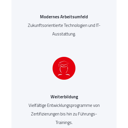
Modernes Arbeitsumfeld
Zukunftsorientierte Technologien und IT-
Ausstattung.
Weiterbildung
Vielfältige Entwicklungsprogramme von
Zertifizierungen bis hin zu Führungs-
Trainings.