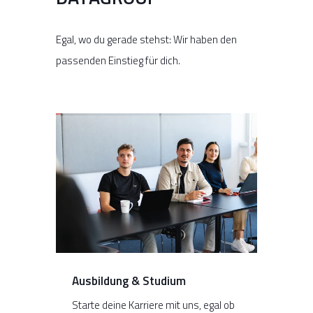
Egal, wo du gerade stehst: Wir haben den
passenden Einstieg für dich.
Ausbildung & Studium
Starte deine Karriere mit uns, egal ob