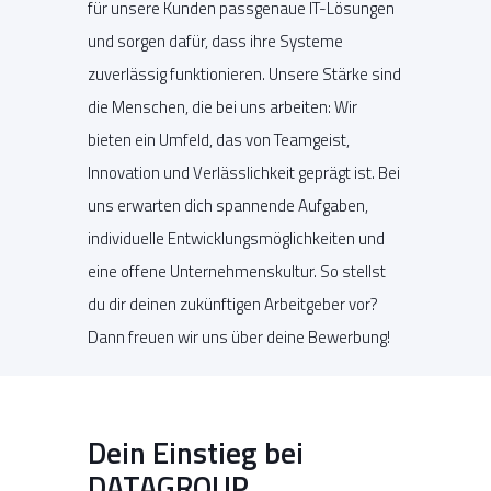
für unsere Kunden passgenaue IT-Lösungen
und sorgen dafür, dass ihre Systeme
zuverlässig funktionieren. Unsere Stärke sind
die Menschen, die bei uns arbeiten: Wir
bieten ein Umfeld, das von Teamgeist,
Innovation und Verlässlichkeit geprägt ist. Bei
uns erwarten dich spannende Aufgaben,
individuelle Entwicklungsmöglichkeiten und
eine offene Unternehmenskultur. So stellst
du dir deinen zukünftigen Arbeitgeber vor?
Dann freuen wir uns über deine Bewerbung!
Dein Einstieg bei
DATAGROUP