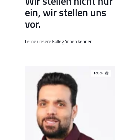
Wir stellen nicht nur
ein, wir stellen uns
vor.
Lerne unsere Kolleg*innen kennen.
TOUCH