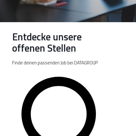
Entdecke unsere
offenen Stellen
Finde deinen passenden Job bei DATAGROUP