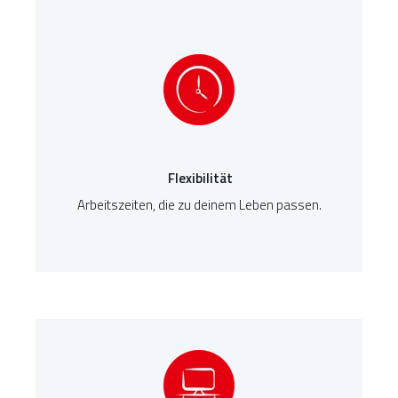
Flexibilität
Arbeitszeiten, die zu deinem Leben passen.