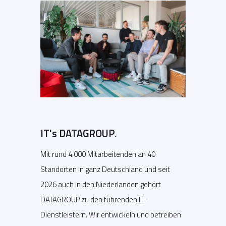
IT's DATAGROUP.
Mit rund 4.000 Mitarbeitenden an 40
Standorten in ganz Deutschland und seit
2026 auch in den Niederlanden gehört
DATAGROUP zu den führenden IT-
Dienstleistern. Wir entwickeln und betreiben