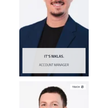
IT'S NIKLAS.
ACCOUNT MANAGER
TOUCH