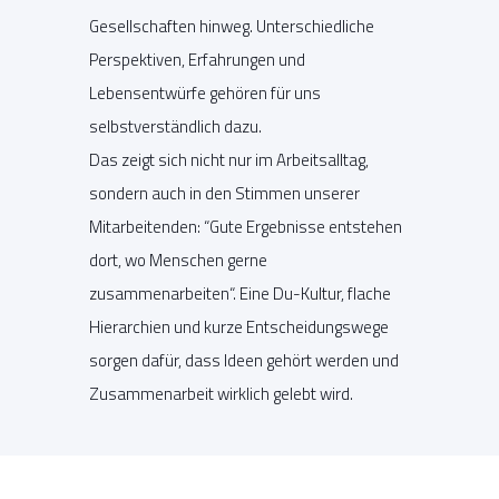
Gesellschaften hinweg. Unterschiedliche
Perspektiven, Erfahrungen und
Lebensentwürfe gehören für uns
selbstverständlich dazu.
Das zeigt sich nicht nur im Arbeitsalltag,
sondern auch in den Stimmen unserer
Mitarbeitenden: “Gute Ergebnisse entstehen
dort, wo Menschen gerne
zusammenarbeiten“. Eine Du-Kultur, flache
Hierarchien und kurze Entscheidungswege
sorgen dafür, dass Ideen gehört werden und
Zusammenarbeit wirklich gelebt wird.