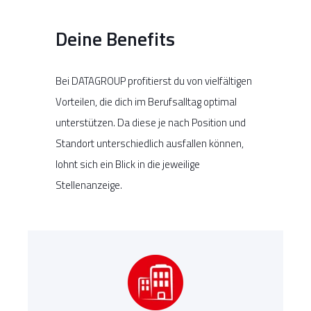
Deine Benefits
Bei DATAGROUP profitierst du von vielfältigen
Vorteilen, die dich im Berufsalltag optimal
unterstützen. Da diese je nach Position und
Standort unterschiedlich ausfallen können,
lohnt sich ein Blick in die jeweilige
Stellenanzeige.