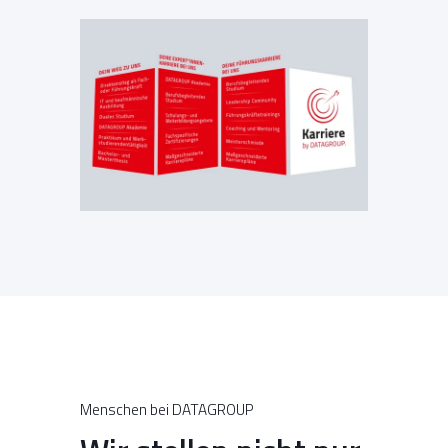
Menschen bei DATAGROUP