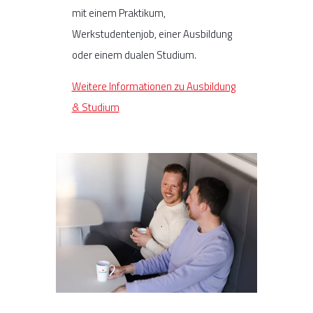
mit einem Praktikum,
Werkstudentenjob, einer Ausbildung
oder einem dualen Studium.
Weitere Informationen zu Ausbildung
& Studium