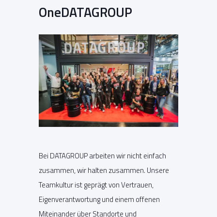
OneDATAGROUP
Bei DATAGROUP arbeiten wir nicht einfach
zusammen, wir halten zusammen. Unsere
Teamkultur ist geprägt von Vertrauen,
Eigenverantwortung und einem offenen
Miteinander über Standorte und