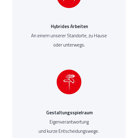
Hybrides Arbeiten
An einem unserer Standorte, zu Hause
oder unterwegs.
Gestaltungsspielraum
Eigenverantwortung
und kurze Entscheidungswege.