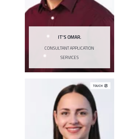
IT'S OMAR.
CONSULTANT APPLICATION
SERVICES
TOUCH