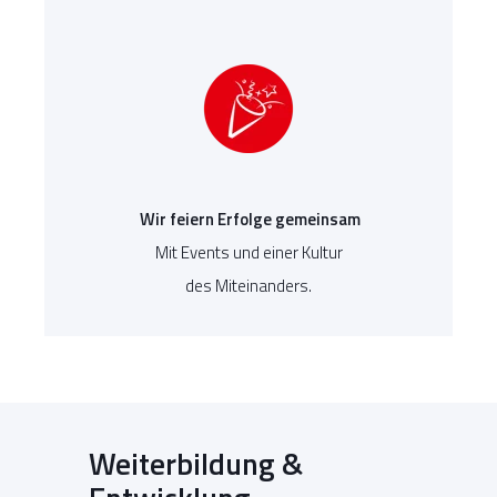
Wir feiern Erfolge gemeinsam
Mit Events und einer Kultur
des Miteinanders.
Weiterbildung &