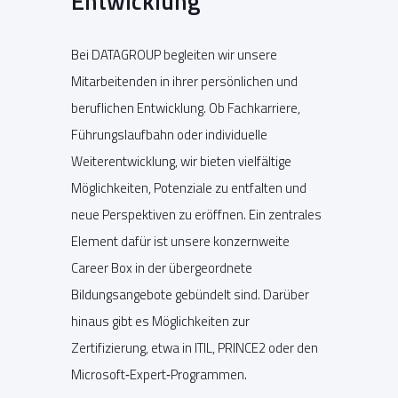
Entwicklung
Bei DATAGROUP begleiten wir unsere
Mitarbeitenden in ihrer persönlichen und
beruflichen Entwicklung. Ob Fachkarriere,
Führungslaufbahn oder individuelle
Weiterentwicklung, wir bieten vielfältige
Möglichkeiten, Potenziale zu entfalten und
neue Perspektiven zu eröffnen. Ein zentrales
Element dafür ist unsere konzernweite
Career Box in der übergeordnete
Bildungsangebote gebündelt sind. Darüber
hinaus gibt es Möglichkeiten zur
Zertifizierung, etwa in ITIL, PRINCE2 oder den
Microsoft‑Expert‑Programmen.