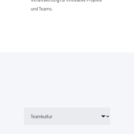
und Teams.