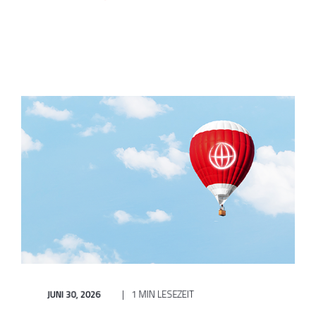
JUNI 30, 2026
1 MIN LESEZEIT