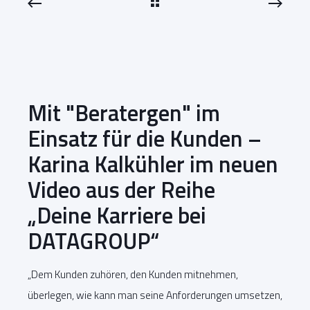
Mit "Beratergen" im
Einsatz für die Kunden –
Karina Kalkühler im neuen
Video aus der Reihe
„Deine Karriere bei
DATAGROUP“
„Dem Kunden zuhören, den Kunden mitnehmen,
überlegen, wie kann man seine Anforderungen umsetzen,