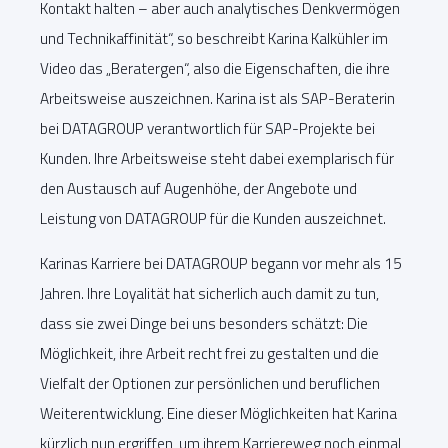
Kontakt halten – aber auch analytisches Denkvermögen
und Technikaffinität“, so beschreibt Karina Kalkühler im
Video das „Beratergen“, also die Eigenschaften, die ihre
Arbeitsweise auszeichnen. Karina ist als SAP-Beraterin
bei DATAGROUP verantwortlich für SAP-Projekte bei
Kunden. Ihre Arbeitsweise steht dabei exemplarisch für
den Austausch auf Augenhöhe, der Angebote und
Leistung von DATAGROUP für die Kunden auszeichnet.
Karinas Karriere bei DATAGROUP begann vor mehr als 15
Jahren. Ihre Loyalität hat sicherlich auch damit zu tun,
dass sie zwei Dinge bei uns besonders schätzt: Die
Möglichkeit, ihre Arbeit recht frei zu gestalten und die
Vielfalt der Optionen zur persönlichen und beruflichen
Weiterentwicklung. Eine dieser Möglichkeiten hat Karina
kürzlich nun ergriffen, um ihrem Karriereweg noch einmal