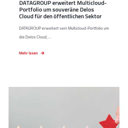
DATAGROUP erweitert Multicloud-
Portfolio um souveräne Delos
Cloud für den öffentlichen Sektor
DATAGROUP erweitert sein Multicloud-Portfolio um
die Delos Cloud, ...
Mehr lesen