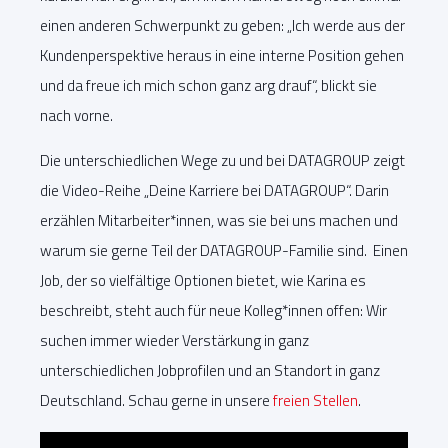
einen anderen Schwerpunkt zu geben: „Ich werde aus der
Kundenperspektive heraus in eine interne Position gehen
und da freue ich mich schon ganz arg drauf“, blickt sie
nach vorne.
Die unterschiedlichen Wege zu und bei DATAGROUP zeigt
die Video-Reihe „Deine Karriere bei DATAGROUP“. Darin
erzählen Mitarbeiter*innen, was sie bei uns machen und
warum sie gerne Teil der DATAGROUP-Familie sind. Einen
Job, der so vielfältige Optionen bietet, wie Karina es
beschreibt, steht auch für neue Kolleg*innen offen: Wir
suchen immer wieder Verstärkung in ganz
unterschiedlichen Jobprofilen und an Standort in ganz
Deutschland. Schau gerne in unsere
freien Stellen
.