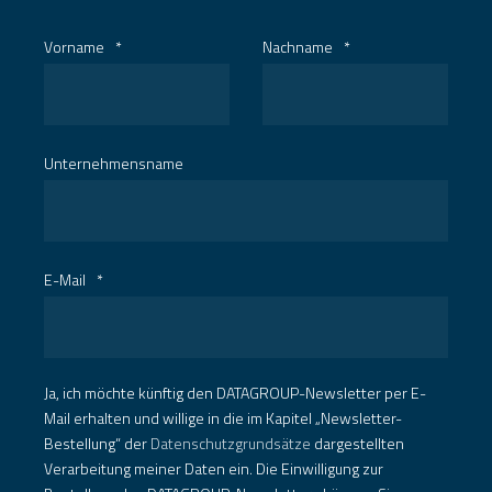
Vorname
*
Nachname
*
Unternehmensname
E-Mail
*
Ja, ich möchte künftig den DATAGROUP-Newsletter per E-
Mail erhalten und willige in die im Kapitel „Newsletter-
Bestellung“ der
Datenschutzgrundsätze
dargestellten
Verarbeitung meiner Daten ein. Die Einwilligung zur