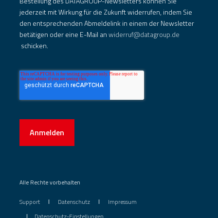
Bestellung des DATAGROUP-Newsletters können Sie
jederzeit mit Wirkung für die Zukunft widerrufen, indem Sie
den entsprechenden Abmeldelink in einem der Newsletter
betätigen oder eine E-Mail an
widerruf@datagroup.de
schicken.
Anmelden
Alle Rechte vorbehalten
Support
Datenschutz
Impressum
Datenschutz-Einstellungen