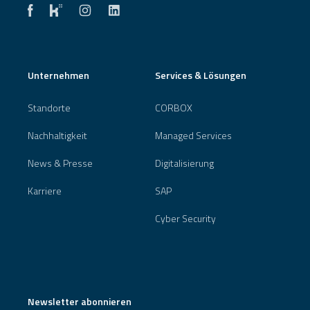
Unternehmen
Services & Lösungen
Standorte
CORBOX
Nachhaltigkeit
Managed Services
News & Presse
Digitalisierung
Karriere
SAP
Cyber Security
Newsletter abonnieren