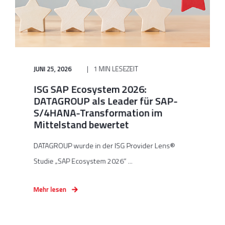
JUNI 25, 2026
1 MIN LESEZEIT
ISG SAP Ecosystem 2026:
DATAGROUP als Leader für SAP-
S/4HANA-Transformation im
Mittelstand bewertet
DATAGROUP wurde in der ISG Provider Lens®
Studie „SAP Ecosystem 2026“ ...
Mehr lesen