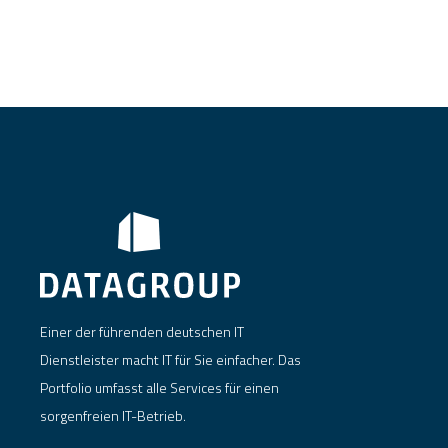
Einer der führenden deutschen IT
Dienstleister macht IT für Sie einfacher. Das
Portfolio umfasst alle Services für einen
sorgenfreien IT-Betrieb.