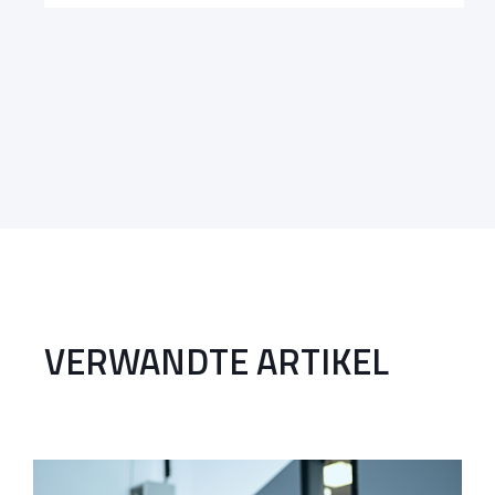
VERWANDTE ARTIKEL