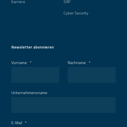
Karriere
SAP
Cyber Security
Newsletter abonnieren
Vorname
*
Nachname
*
Unternehmensname
E-Mail
*