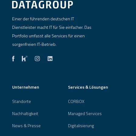
Einer der führenden deutschen IT
Dienstleister macht IT für Sie einfacher. Das
Portfolio umfasst alle Services für einen
sorgenfreien IT-Betrieb.
Unternehmen
Services & Lösungen
Standorte
CORBOX
Nachhaltigkeit
Managed Services
News & Presse
Digitalisierung