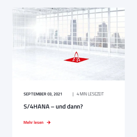
SEPTEMBER 03, 2021
4 MIN LESEZEIT
S/4HANA – und dann?
Mehr lesen