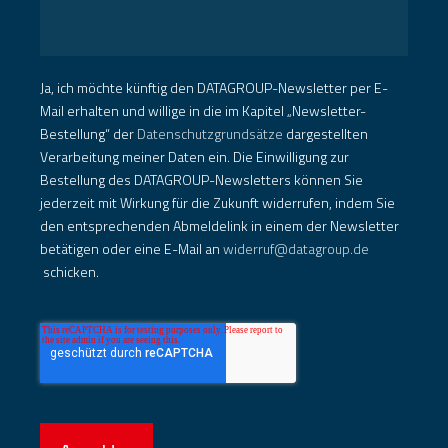
Ja, ich möchte künftig den DATAGROUP-Newsletter per E-
Mail erhalten und willige in die im Kapitel „Newsletter-
Bestellung“ der
Datenschutzgrundsätze
dargestellten
Verarbeitung meiner Daten ein. Die Einwilligung zur
Bestellung des DATAGROUP-Newsletters können Sie
jederzeit mit Wirkung für die Zukunft widerrufen, indem Sie
den entsprechenden Abmeldelink in einem der Newsletter
betätigen oder eine E-Mail an
widerruf@datagroup.de
schicken.