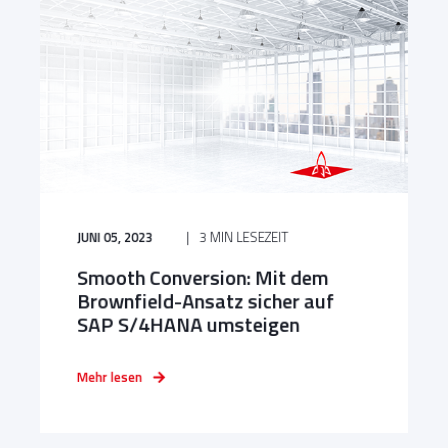
JUNI 05, 2023
3 MIN LESEZEIT
Smooth Conversion: Mit dem
Brownfield-Ansatz sicher auf
SAP S/4HANA umsteigen
Mehr lesen