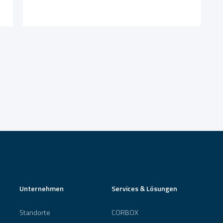
Unternehmen
Services & Lösungen
Standorte
CORBOX