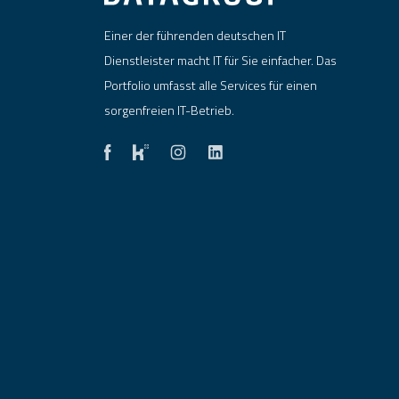
Einer der führenden deutschen IT
Dienstleister macht IT für Sie einfacher. Das
Portfolio umfasst alle Services für einen
sorgenfreien IT-Betrieb.