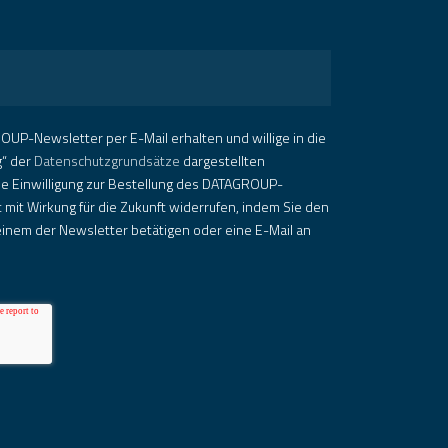
OUP-Newsletter per E-Mail erhalten und willige in die
g“ der
Datenschutzgrundsätze
dargestellten
ie Einwilligung zur Bestellung des DATAGROUP-
 mit Wirkung für die Zukunft widerrufen, indem Sie den
inem der Newsletter betätigen oder eine E-Mail an
.