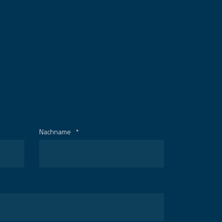
Nachname
*