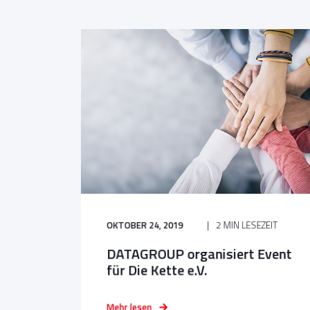
OKTOBER 24, 2019
2 MIN LESEZEIT
DATAGROUP organisiert Event
für Die Kette e.V.
Mehr lesen