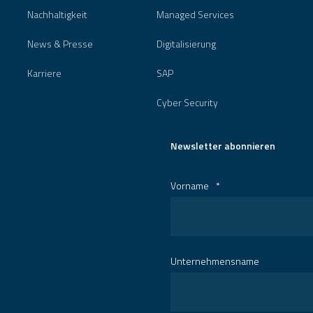
Nachhaltigkeit
Managed Services
News & Presse
Digitalisierung
Karriere
SAP
Cyber Security
Newsletter abonnieren
Vorname
*
Unternehmensname