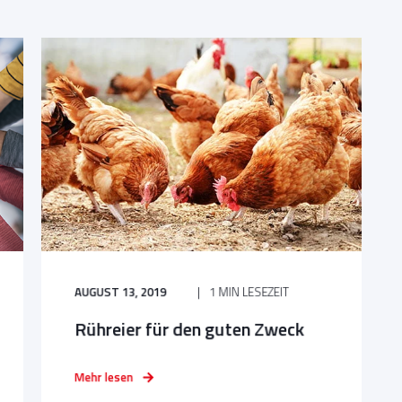
AUGUST 13, 2019
1 MIN LESEZEIT
Rühreier für den guten Zweck
Mehr lesen