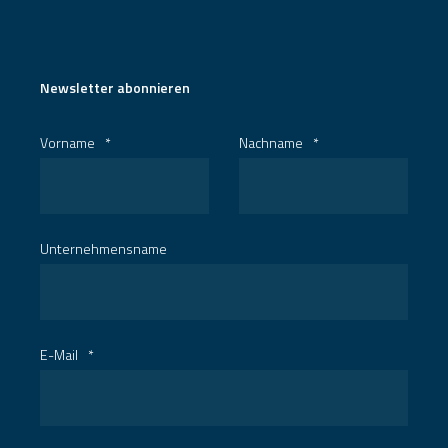
Newsletter abonnieren
Vorname
*
Nachname
*
Unternehmensname
E-Mail
*