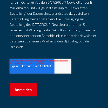
Ja, ich möchte künftig den DATAGROUP-Newsletter per E-
Mail erhalten und willige in die im Kapitel „Newsletter-
Bestellung“ der
Datenschutzgrundsätze
dargestellten
Verarbeitung meiner Daten ein. Die Einwilligung zur
Bestellung des DATAGROUP-Newsletters können Sie
jederzeit mit Wirkung für die Zukunft widerrufen, indem Sie
den entsprechenden Abmeldelink in einem der Newsletter
betätigen oder eine E-Mail an
widerruf@datagroup.de
schicken.
Anmelden