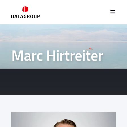
Marc Hirtreiter