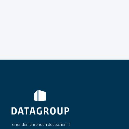
Einer der führenden deutschen IT