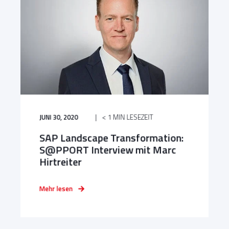
JUNI 30, 2020
< 1 MIN LESEZEIT
SAP Landscape Transformation:
S@PPORT Interview mit Marc
Hirtreiter
Mehr lesen