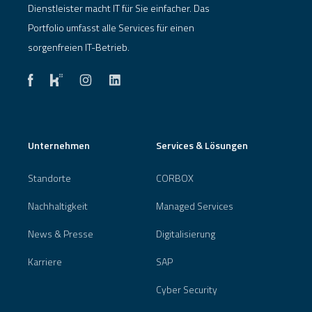
Dienstleister macht IT für Sie einfacher. Das
Portfolio umfasst alle Services für einen
sorgenfreien IT-Betrieb.
Unternehmen
Services & Lösungen
Standorte
CORBOX
Nachhaltigkeit
Managed Services
News & Presse
Digitalisierung
Karriere
SAP
Cyber Security