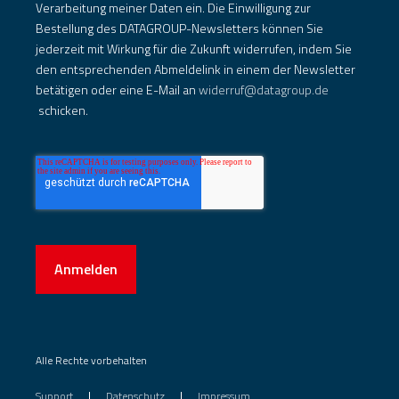
Verarbeitung meiner Daten ein. Die Einwilligung zur
Bestellung des DATAGROUP-Newsletters können Sie
jederzeit mit Wirkung für die Zukunft widerrufen, indem Sie
den entsprechenden Abmeldelink in einem der Newsletter
betätigen oder eine E-Mail an
widerruf@datagroup.de
schicken.
Anmelden
Alle Rechte vorbehalten
Support
Datenschutz
Impressum