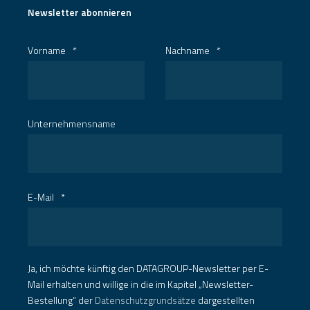
Newsletter abonnieren
Vorname
*
Nachname
*
Unternehmensname
E-Mail
*
Ja, ich möchte künftig den DATAGROUP-Newsletter per E-
Mail erhalten und willige in die im Kapitel „Newsletter-
Bestellung“ der
Datenschutzgrundsätze
dargestellten