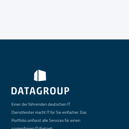
Einer der führenden deutschen IT
Dienstleister macht IT für Sie einfacher. Das
Portfolio umfasst alle Services für einen
sorgenfreien IT-Betrieb.