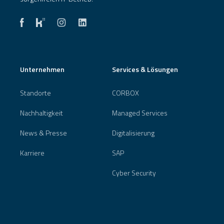
Unternehmen
Services & Lösungen
Standorte
CORBOX
Nachhaltigkeit
Managed Services
News & Presse
Digitalisierung
Karriere
SAP
Cyber Security