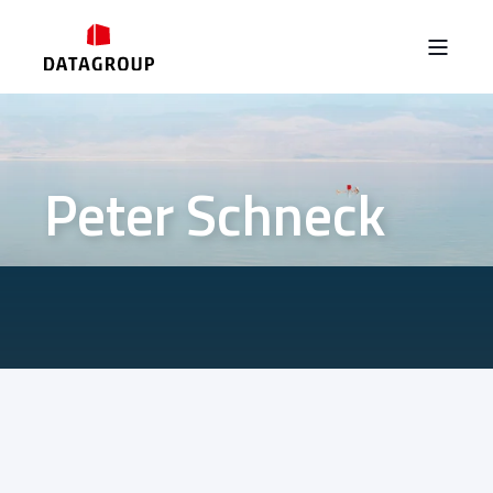
Peter Schneck