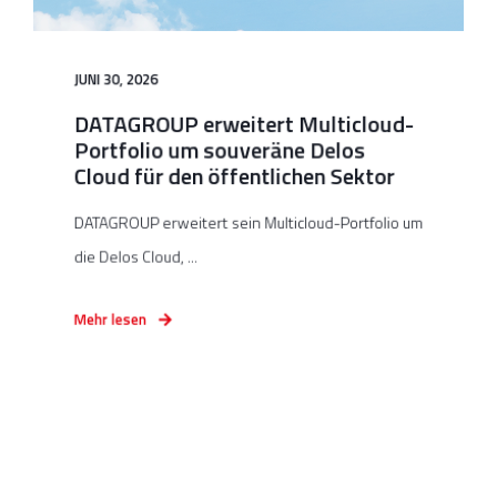
JUNI 30, 2026
DATAGROUP erweitert Multicloud-
Portfolio um souveräne Delos
Cloud für den öffentlichen Sektor
DATAGROUP erweitert sein Multicloud-Portfolio um
die Delos Cloud, ...
Mehr lesen