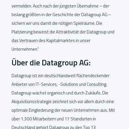
vermelden. Auch nach der jüngsten Übernahme – der
bislang größten in der Geschichte der Datagroup AG –
sichern wir uns damit die nötigen Spielräume. Die
Platzierung beweist die Attraktivität der Datagroup und
das Vertrauen des Kapitalmarktes in unser
Unternehmen."
Über die Datagroup AG:
Datagroup ist ein deutschlandweit flächendeckender
Anbieter von IT-Services, -Solutions und Consulting.
Datagroup wächst organisch und durch Zukäufe. Die
Akquisitionsstrategie zeichnet sich vor allem durch eine
optimale Eingliederung der neuen Unternehmen aus. Mit
über 1.300 Mitarbeitern und 17 Standorten in
Deutschland gehört Datagroup zu den Top 13