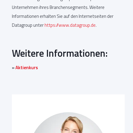
Unternehmen ihres Branchensegments. Weitere
Informationen erhalten Sie auf den Internetseiten der
Datagroup unter
https://www.datagroup.de
.
Weitere Informationen:
»
Aktienkurs