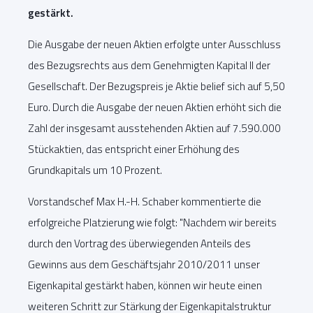
gestärkt.
Die Ausgabe der neuen Aktien erfolgte unter Ausschluss
des Bezugsrechts aus dem Genehmigten Kapital II der
Gesellschaft. Der Bezugspreis je Aktie belief sich auf 5,50
Euro. Durch die Ausgabe der neuen Aktien erhöht sich die
Zahl der insgesamt ausstehenden Aktien auf 7.590.000
Stückaktien, das entspricht einer Erhöhung des
Grundkapitals um 10 Prozent.
Vorstandschef Max H.-H. Schaber kommentierte die
erfolgreiche Platzierung wie folgt: "Nachdem wir bereits
durch den Vortrag des überwiegenden Anteils des
Gewinns aus dem Geschäftsjahr 2010/2011 unser
Eigenkapital gestärkt haben, können wir heute einen
weiteren Schritt zur Stärkung der Eigenkapitalstruktur