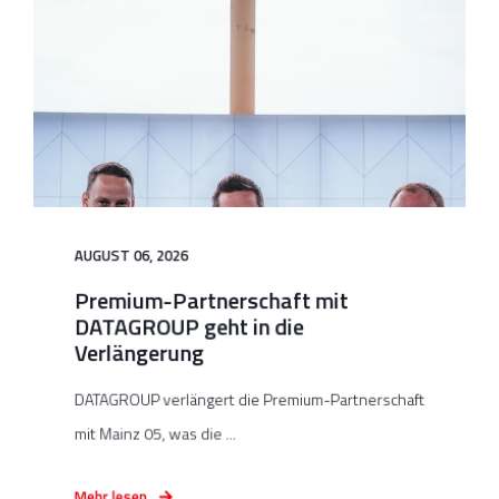
AUGUST 06, 2026
Premium-Partnerschaft mit
DATAGROUP geht in die
Verlängerung
DATAGROUP verlängert die Premium-Partnerschaft
mit Mainz 05, was die ...
Mehr lesen