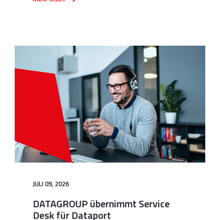
JULI 09, 2026
DATAGROUP übernimmt Service
Desk für Dataport