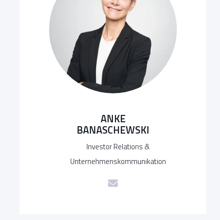
ANKE
BANASCHEWSKI
Investor Relations &
Unternehmenskommunikation