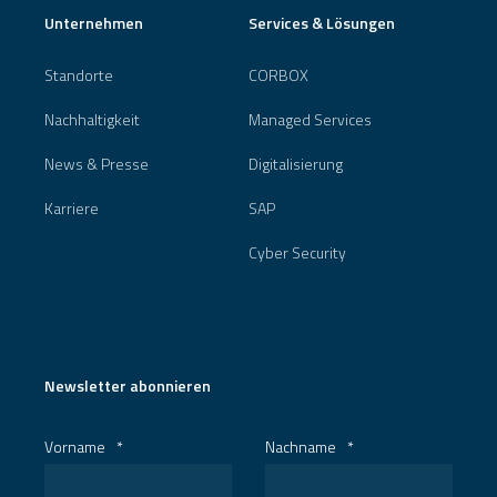
Unternehmen
Services & Lösungen
Standorte
CORBOX
Nachhaltigkeit
Managed Services
News & Presse
Digitalisierung
Karriere
SAP
Cyber Security
Newsletter abonnieren
Vorname
*
Nachname
*