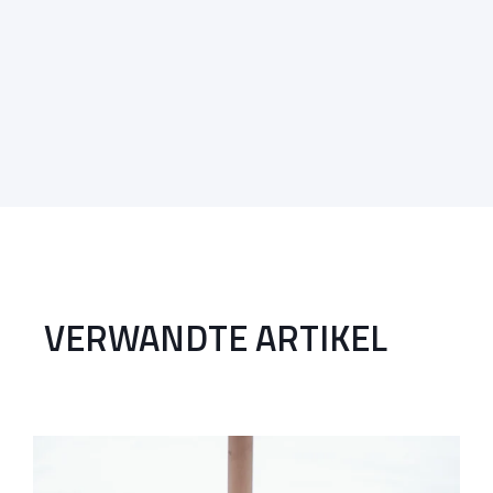
VERWANDTE ARTIKEL