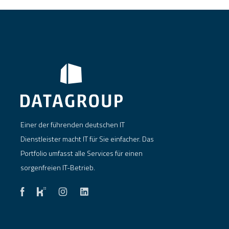
Einer der führenden deutschen IT
Dienstleister macht IT für Sie einfacher. Das
Portfolio umfasst alle Services für einen
sorgenfreien IT-Betrieb.