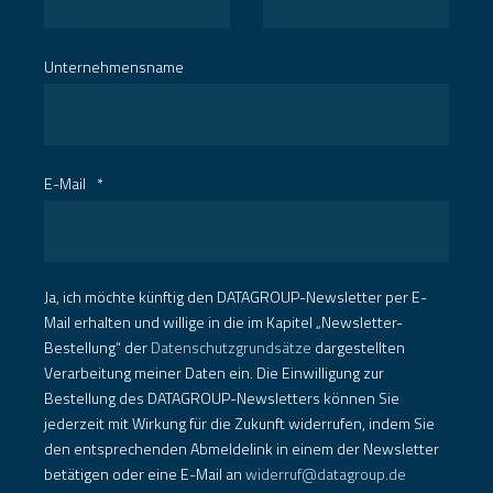
Unternehmensname
E-Mail
*
Ja, ich möchte künftig den DATAGROUP-Newsletter per E-
Mail erhalten und willige in die im Kapitel „Newsletter-
Bestellung“ der
Datenschutzgrundsätze
dargestellten
Verarbeitung meiner Daten ein. Die Einwilligung zur
Bestellung des DATAGROUP-Newsletters können Sie
jederzeit mit Wirkung für die Zukunft widerrufen, indem Sie
den entsprechenden Abmeldelink in einem der Newsletter
betätigen oder eine E-Mail an
widerruf@datagroup.de