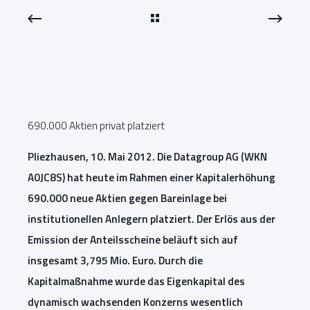
690.000 Aktien privat platziert
Pliezhausen, 10. Mai 2012. Die Datagroup AG (WKN
A0JC8S) hat heute im Rahmen einer Kapitalerhöhung
690.000 neue Aktien gegen Bareinlage bei
institutionellen Anlegern platziert. Der Erlös aus der
Emission der Anteilsscheine beläuft sich auf
insgesamt 3,795 Mio. Euro. Durch die
Kapitalmaßnahme wurde das Eigenkapital des
dynamisch wachsenden Konzerns wesentlich