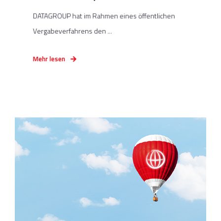
DATAGROUP hat im Rahmen eines öffentlichen
Vergabeverfahrens den ...
Mehr lesen