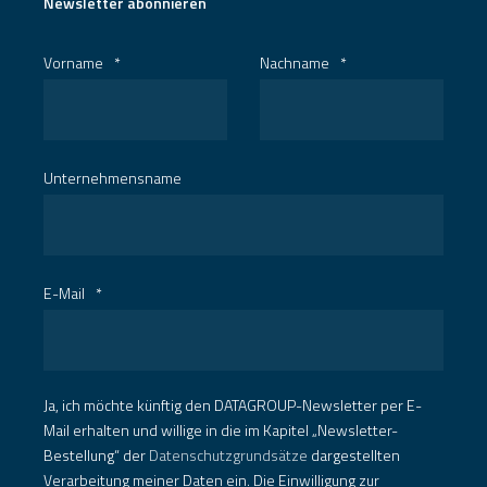
Newsletter abonnieren
Vorname
*
Nachname
*
Unternehmensname
E-Mail
*
Ja, ich möchte künftig den DATAGROUP-Newsletter per E-
Mail erhalten und willige in die im Kapitel „Newsletter-
Bestellung“ der
Datenschutzgrundsätze
dargestellten
Verarbeitung meiner Daten ein. Die Einwilligung zur