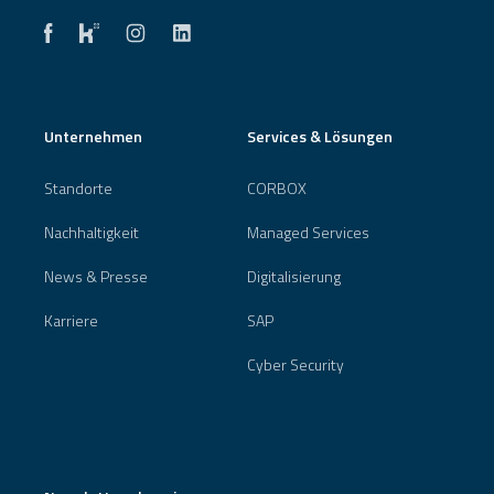
Unternehmen
Services & Lösungen
Standorte
CORBOX
Nachhaltigkeit
Managed Services
News & Presse
Digitalisierung
Karriere
SAP
Cyber Security