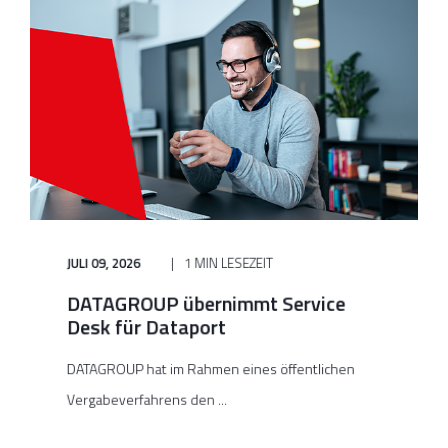
JULI 09, 2026
1 MIN LESEZEIT
DATAGROUP übernimmt Service
Desk für Dataport
DATAGROUP hat im Rahmen eines öffentlichen
Vergabeverfahrens den ...