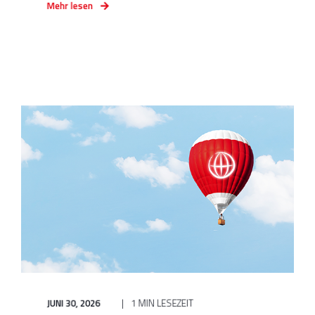
Mehr lesen
JUNI 30, 2026
1 MIN LESEZEIT