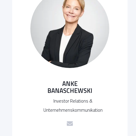
ANKE
BANASCHEWSKI
Investor Relations &
Unternehmenskommunikation