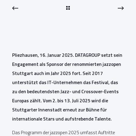
Pliezhausen, 16. Januar 2025. DATAGROUP setzt sein
Engagement als Sponsor der renommierten jazzopen
Stuttgart auch im Jahr 2025 fort. Seit 2017
unterstützt das IT-Unternehmen das Festival, das
zu den bedeutendsten Jazz- und Crossover-Events
Europas zählt. Vom 2. bis 13. Juli 2025 wird die
Stuttgarter Innenstadt erneut zur Bühne für
internationale Stars und aufstrebende Talente.
Das Programm der jazzopen 2025 umfasst Auftritte