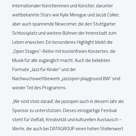
internationaler Künstlerinnen und Künstler, darunter
weltbekannte Stars wie Kylie Minogue und Jacob Collier,
aber auch spannende Newcomer, die den Stuttgarter
Schlossplatz und weitere Bühnen der Innenstadt zum
Leben erwecken. Ein besonderes Highlight bleibt die
„Open Stages“-Reihe mit kostenfreien Konzerten, die
Musik für alle zugänglich macht. Auch die beliebten
Formate „Jazz für Kinder“ und der
Nachwuchswettbewerb „jazzopen playground BW“ sind
wieder Teil des Programms.
„Wir sind stolz darauf, die jazzopen auch in diesem Jahr als
Sponsor zu unterstützen. Dieses einzigartige Festival
steht für Vielfalt, Kreativität und kulturellen Austausch –
Werte, die auch bei DATAGROUP einen hohen Stellenwert