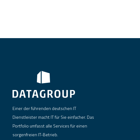
Einer der führenden deutschen IT
Dienstleister macht IT für Sie einfacher. Das
Portfolio umfasst alle Services für einen
sorgenfreien IT-Betrieb.