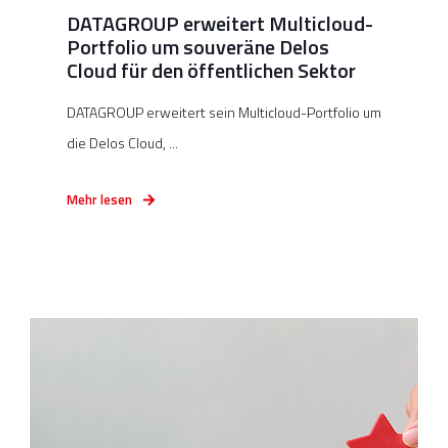
DATAGROUP erweitert Multicloud-
Portfolio um souveräne Delos
Cloud für den öffentlichen Sektor
DATAGROUP erweitert sein Multicloud-Portfolio um
die Delos Cloud, ...
Mehr lesen