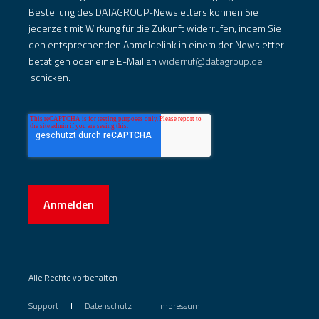
Bestellung des DATAGROUP-Newsletters können Sie
jederzeit mit Wirkung für die Zukunft widerrufen, indem Sie
den entsprechenden Abmeldelink in einem der Newsletter
betätigen oder eine E-Mail an
widerruf@datagroup.de
schicken.
Anmelden
Alle Rechte vorbehalten
Support
Datenschutz
Impressum