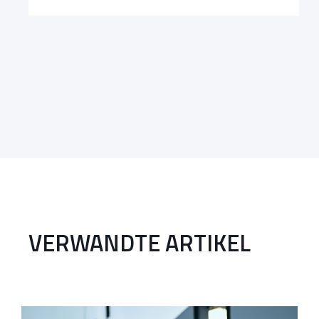
VERWANDTE ARTIKEL