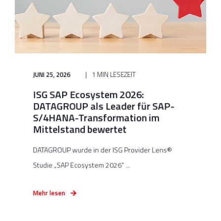
JUNI 25, 2026
1 MIN LESEZEIT
ISG SAP Ecosystem 2026:
DATAGROUP als Leader für SAP-
S/4HANA-Transformation im
Mittelstand bewertet
DATAGROUP wurde in der ISG Provider Lens®
Studie „SAP Ecosystem 2026“ ...
Mehr lesen