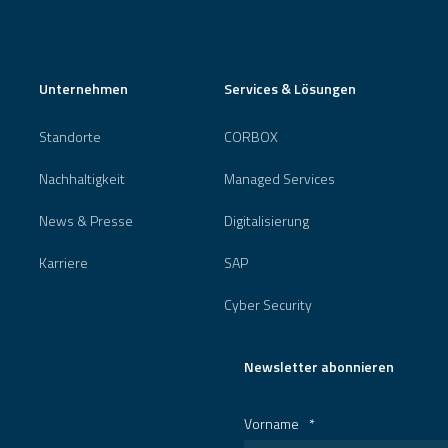
Unternehmen
Services & Lösungen
Standorte
CORBOX
Nachhaltigkeit
Managed Services
News & Presse
Digitalisierung
Karriere
SAP
Cyber Security
Newsletter abonnieren
Vorname
*