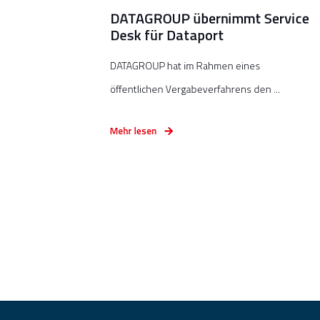
DATAGROUP übernimmt Service
Desk für Dataport
DATAGROUP hat im Rahmen eines
öffentlichen Vergabeverfahrens den ...
Mehr lesen