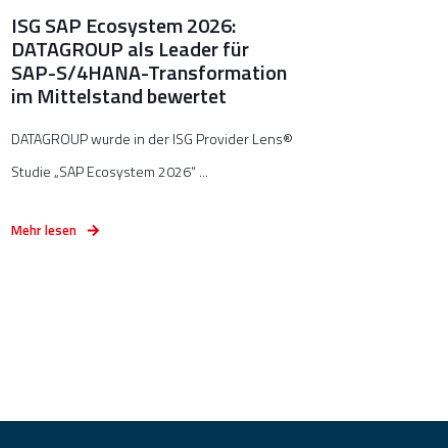
ISG SAP Ecosystem 2026:
DATAGROUP als Leader für
SAP-S/4HANA-Transformation
im Mittelstand bewertet
DATAGROUP wurde in der ISG Provider Lens®
Studie „SAP Ecosystem 2026“ ...
Mehr lesen