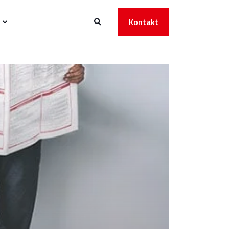
Kontakt