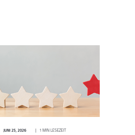
JUNI 25, 2026
1 MIN LESEZEIT