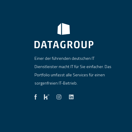
Einer der führenden deutschen IT
Dienstleister macht IT für Sie einfacher. Das
Portfolio umfasst alle Services für einen
sorgenfreien IT-Betrieb.