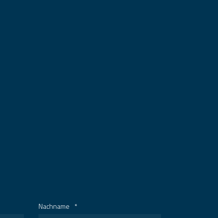
Nachname
*