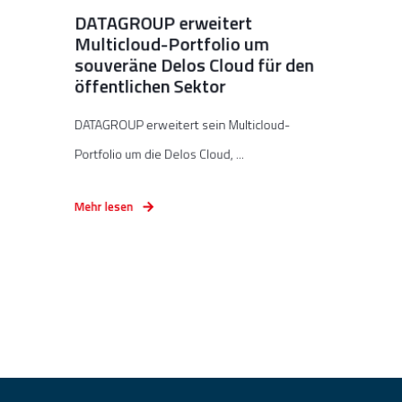
DATAGROUP erweitert
Multicloud-Portfolio um
souveräne Delos Cloud für den
öffentlichen Sektor
DATAGROUP erweitert sein Multicloud-
Portfolio um die Delos Cloud, ...
Mehr lesen