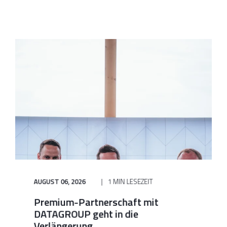
AUGUST 06, 2026
1 MIN LESEZEIT
Premium-Partnerschaft mit
DATAGROUP geht in die
Verlängerung