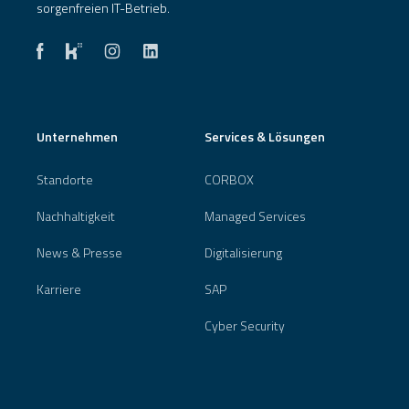
sorgenfreien IT-Betrieb.
Unternehmen
Services & Lösungen
Standorte
CORBOX
Nachhaltigkeit
Managed Services
News & Presse
Digitalisierung
Karriere
SAP
Cyber Security