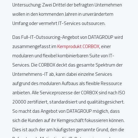
Untersuchung: Zwei Drittel der befragten Unternehmen
wollen in den kommenden Jahren in unverändertem
Umfang oder vermehrt IT-Services outsourcen.
Das Full-IT-Outsourcing-Angebot von DATAGROUP wird
zusammengefasst im
Kernprodukt CORBOX
, einer
modularen und flexibel kombinierbaren Suite von IT-
Services. Die CORBOX deckt das gesamte Spektrum der
Unternehmens-IT ab, kann dabei einzelne Services
aufgrund des modularen Aufbaus als flexible Ressource
anbieten. Alle Serviceprozesse der CORBOX sind nach ISO
20000 zertifiziert, standardisiert und qualitätsgesichert.
So macht das Angebot von DATAGROUP möglich, dass
sich die Kunden auf ihr Kerngeschäft fokussieren können.
Dies ist auch der am häufigsten genannte Grund, den die