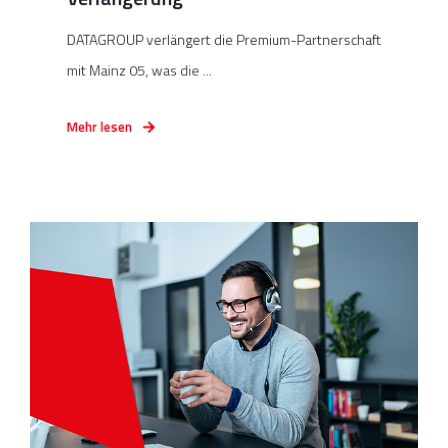
DATAGROUP verlängert die Premium-Partnerschaft
mit Mainz 05, was die ...
Mehr lesen