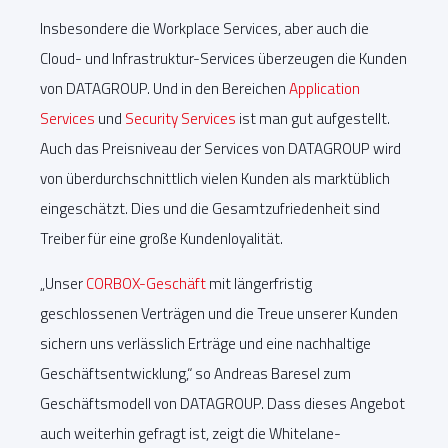
Insbesondere die Workplace Services, aber auch die
Cloud- und Infrastruktur-Services überzeugen die Kunden
von DATAGROUP. Und in den Bereichen
Application
Services
und
Security Services
ist man gut aufgestellt.
Auch das Preisniveau der Services von DATAGROUP wird
von überdurchschnittlich vielen Kunden als marktüblich
eingeschätzt. Dies und die Gesamtzufriedenheit sind
Treiber für eine große Kundenloyalität.
„Unser
CORBOX-Geschäft
mit längerfristig
geschlossenen Verträgen und die Treue unserer Kunden
sichern uns verlässlich Erträge und eine nachhaltige
Geschäftsentwicklung,“ so Andreas Baresel zum
Geschäftsmodell von DATAGROUP. Dass dieses Angebot
auch weiterhin gefragt ist, zeigt die Whitelane-