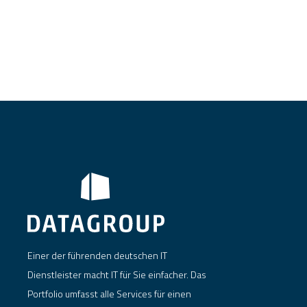
Einer der führenden deutschen IT
Dienstleister macht IT für Sie einfacher. Das
Portfolio umfasst alle Services für einen