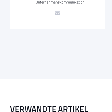
Unternehmenskommunikation
VERWANDTE ARTIKEL