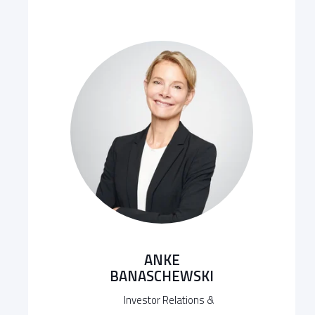
ANKE
BANASCHEWSKI
Investor Relations &