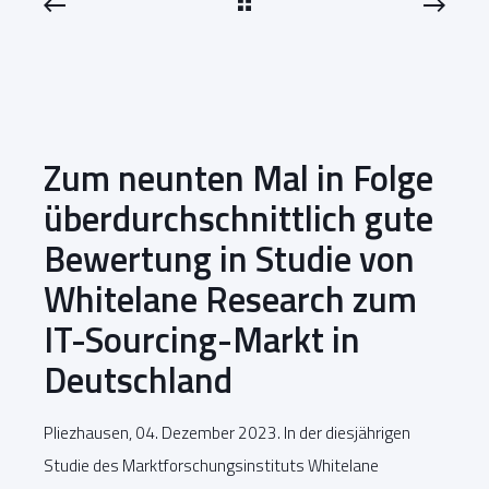
Zum neunten Mal in Folge
überdurchschnittlich gute
Bewertung in Studie von
Whitelane Research zum
IT-Sourcing-Markt in
Deutschland
Pliezhausen, 04. Dezember 2023. In der diesjährigen
Studie des Marktforschungsinstituts Whitelane