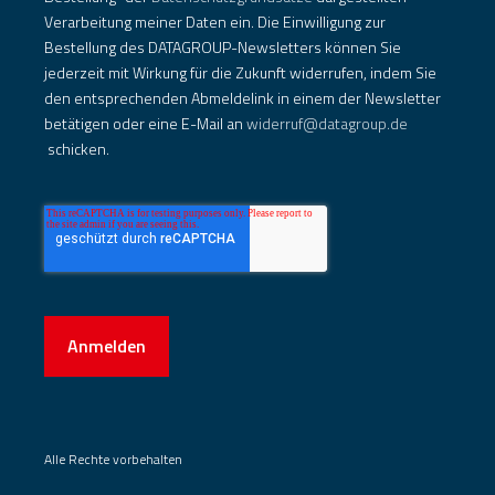
Verarbeitung meiner Daten ein. Die Einwilligung zur
Bestellung des DATAGROUP-Newsletters können Sie
jederzeit mit Wirkung für die Zukunft widerrufen, indem Sie
den entsprechenden Abmeldelink in einem der Newsletter
betätigen oder eine E-Mail an
widerruf@datagroup.de
schicken.
Anmelden
Alle Rechte vorbehalten