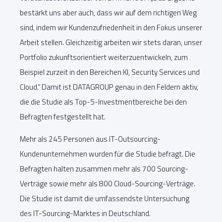
bestärkt uns aber auch, dass wir auf dem richtigen Weg
sind, indem wir Kundenzufriedenheit in den Fokus unserer
Arbeit stellen. Gleichzeitig arbeiten wir stets daran, unser
Portfolio zukunftsorientiert weiterzuentwickeln, zum
Beispiel zurzeit in den Bereichen KI, Security Services und
Cloud.“ Damit ist DATAGROUP genau in den Feldern aktiv,
die die Studie als Top-5-Investmentbereiche bei den
Befragten festgestellt hat.
Mehr als 245 Personen aus IT-Outsourcing-
Kundenunternehmen wurden für die Studie befragt. Die
Befragten halten zusammen mehr als 700 Sourcing-
Verträge sowie mehr als 800 Cloud-Sourcing-Verträge.
Die Studie ist damit die umfassendste Untersuchung
des IT-Sourcing-Marktes in Deutschland.