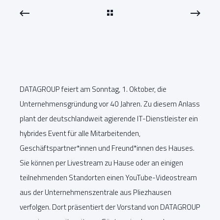
DATAGROUP feiert am Sonntag, 1. Oktober, die
Unternehmensgründung vor 40 Jahren. Zu diesem Anlass
plant der deutschlandweit agierende IT-Dienstleister ein
hybrides Event für alle Mitarbeitenden,
Geschäftspartner*innen und Freund*innen des Hauses.
Sie können per Livestream zu Hause oder an einigen
teilnehmenden Standorten einen YouTube-Videostream
aus der Unternehmenszentrale aus Pliezhausen
verfolgen. Dort präsentiert der Vorstand von DATAGROUP