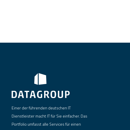
Einer der führenden deutschen IT
Dienstleister macht IT für Sie einfacher. Das
Portfolio umfasst alle Services für einen