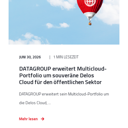
JUNI 30, 2026
1 MIN LESEZEIT
DATAGROUP erweitert Multicloud-
Portfolio um souveräne Delos
Cloud für den öffentlichen Sektor
DATAGROUP erweitert sein Multicloud-Portfolio um
die Delos Cloud, ...
Mehr lesen