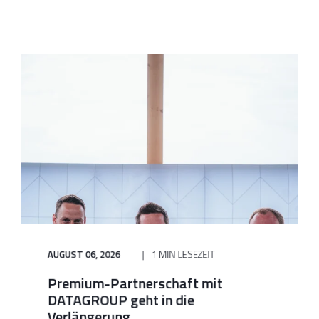
AUGUST 06, 2026
1 MIN LESEZEIT
Premium-Partnerschaft mit
DATAGROUP geht in die
Verlängerung