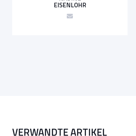
EISENLOHR
VERWANDTE ARTIKEL