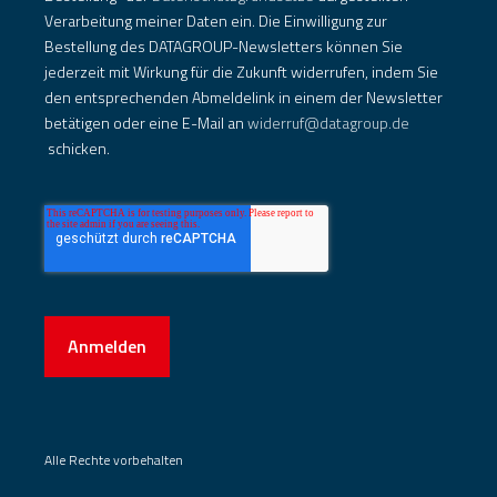
Verarbeitung meiner Daten ein. Die Einwilligung zur
Bestellung des DATAGROUP-Newsletters können Sie
jederzeit mit Wirkung für die Zukunft widerrufen, indem Sie
den entsprechenden Abmeldelink in einem der Newsletter
betätigen oder eine E-Mail an
widerruf@datagroup.de
schicken.
Anmelden
Alle Rechte vorbehalten