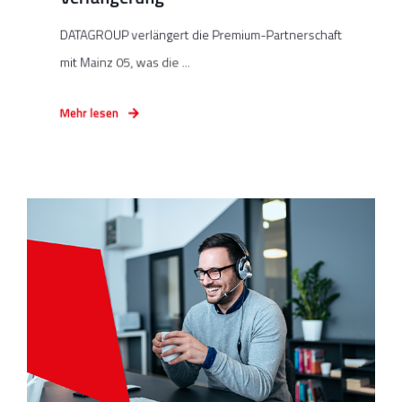
DATAGROUP verlängert die Premium-Partnerschaft
mit Mainz 05, was die ...
Mehr lesen