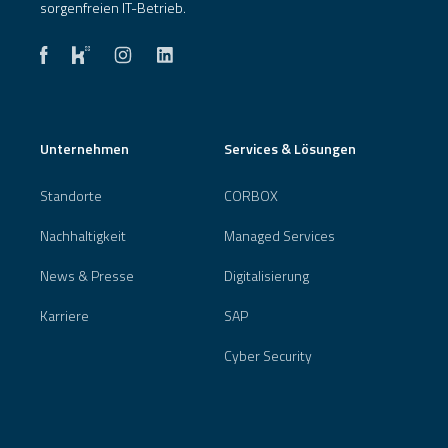
sorgenfreien IT-Betrieb.
Unternehmen
Services & Lösungen
Standorte
CORBOX
Nachhaltigkeit
Managed Services
News & Presse
Digitalisierung
Karriere
SAP
Cyber Security