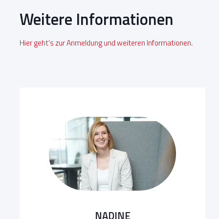
Weitere Informationen
Hier geht’s zur Anmeldung und weiteren Informationen.
NADINE